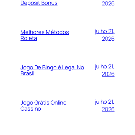
Deposit Bonus
2026
julho 21,
Melhores Métodos
Roleta
2026
julho 21,
Jogo De Bingo é Legal No
Brasil
2026
julho 21,
Jogo Grátis Online
Cassino
2026