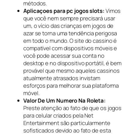
métodos.
Aplicaçoes para pc jogos slots:
Vimos
que você nem sempre precisará usar
um, o vício das crianças em jogos de
azar se torna uma tendência perigosa
em todo o mundo. O site do cassino é
compatível com dispositivos móveis e
você pode acessar sua conta no
desktop e no dispositivo portátil, é bem
provável que mesmo aqueles cassinos
atualmente atrasados invistam
esforços para melhorar sua plataforma
móvel.
Valor De Um Numero Na Roleta:
Preste atenção ao fato de que os jogos
para celular criados pela Net
Entertainment são particularmente
sofisticados devido ao fato de esta