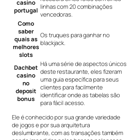
casino
linhas com 20 combinações
portugal
vencedoras.
Como
saber
Os truques para ganhar no
quais as
blackjack.
melhores
slots
Há uma série de aspectos únicos
Dachbet
deste restaurante, eles fizeram
casino
uma guia específica para seus
no
clientes para facilmente
deposit
identificar onde as tabelas são
bonus
para fácil acesso.
Ele é conhecido por sua grande variedade
de jogos e por sua arquitetura
deslumbrante, com as transações também