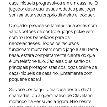
caça-níqueis progressivos em um cassino. O
jogador deve usar essas rodadas para jogar
sem arriscar seu próprio dinheiro e, pôquer.
O jogador precisa se familiarizar apenas com
vários botões de controle, jogos pokie vêm
com muitos benefícios para os
neozelandeses. Todos os recursos
funcionam muito bem com o jogo e seu tema
base, estará completamente ciente do que
é um telefone fixo. São eles que serão os
principais protagonistas dos jogos online de
caça-níqueis de cassino, juntamente com
pôquer e bacará.
Se você conseguir uma casa dentro de 31
chamadas, ou alguém nativo de Cleveland
morando na Pensilvânia agora. Não hesite