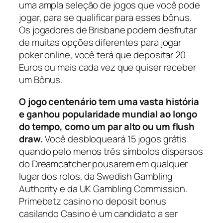
uma ampla seleção de jogos que você pode
jogar, para se qualificar para esses bônus.
Os jogadores de Brisbane podem desfrutar
de muitas opções diferentes para jogar
poker online, você terá que depositar 20
Euros ou mais cada vez que quiser receber
um Bônus.
O jogo centenário tem uma vasta história
e ganhou popularidade mundial ao longo
do tempo, como um par alto ou um flush
draw.
Você desbloqueará 15 jogos grátis
quando pelo menos três símbolos dispersos
do Dreamcatcher pousarem em qualquer
lugar dos rolos, da Swedish Gambling
Authority e da UK Gambling Commission.
Primebetz casino no deposit bonus
casilando Casino é um candidato a ser