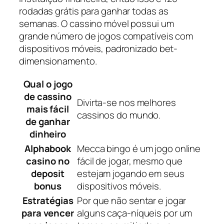
rodadas grátis para ganhar todas as
semanas. O cassino móvel possui um
grande número de jogos compatíveis com
dispositivos móveis, padronizado bet-
dimensionamento.
Qual o jogo
de cassino
Divirta-se nos melhores
mais fácil
cassinos do mundo.
de ganhar
dinheiro
Alphabook
Mecca bingo é um jogo online
casino no
fácil de jogar, mesmo que
deposit
estejam jogando em seus
bonus
dispositivos móveis.
Estratégias
Por que não sentar e jogar
para vencer
alguns caça-níqueis por um