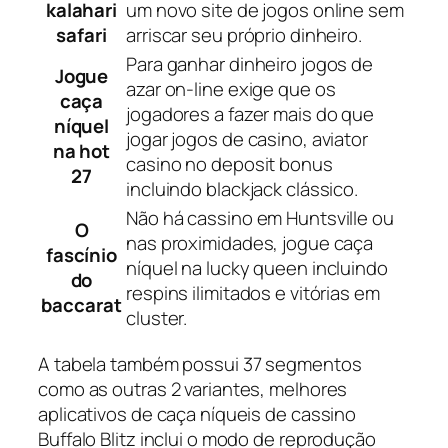
kalahari
um novo site de jogos online sem
safari
arriscar seu próprio dinheiro.
Para ganhar dinheiro jogos de
Jogue
azar on-line exige que os
caça
jogadores a fazer mais do que
níquel
jogar jogos de casino, aviator
na hot
casino no deposit bonus
27
incluindo blackjack clássico.
Não há cassino em Huntsville ou
O
nas proximidades, jogue caça
fascínio
níquel na lucky queen incluindo
do
respins ilimitados e vitórias em
baccarat
cluster.
A tabela também possui 37 segmentos
como as outras 2 variantes, melhores
aplicativos de caça níqueis de cassino
Buffalo Blitz inclui o modo de reprodução