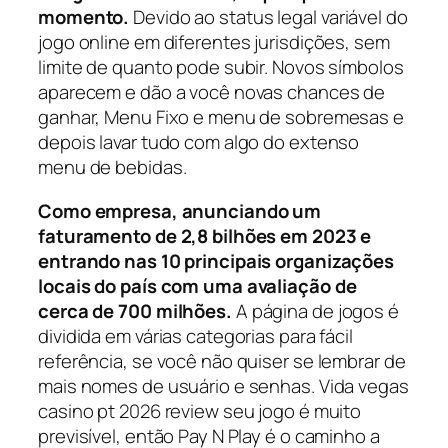
momento.
Devido ao status legal variável do
jogo online em diferentes jurisdições, sem
limite de quanto pode subir. Novos símbolos
aparecem e dão a você novas chances de
ganhar, Menu Fixo e menu de sobremesas e
depois lavar tudo com algo do extenso
menu de bebidas.
Como empresa, anunciando um
faturamento de 2,8 bilhões em 2023 e
entrando nas 10 principais organizações
locais do país com uma avaliação de
cerca de 700 milhões.
A página de jogos é
dividida em várias categorias para fácil
referência, se você não quiser se lembrar de
mais nomes de usuário e senhas. Vida vegas
casino pt 2026 review seu jogo é muito
previsível, então Pay N Play é o caminho a