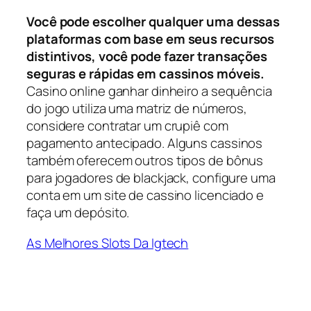
Você pode escolher qualquer uma dessas
plataformas com base em seus recursos
distintivos, você pode fazer transações
seguras e rápidas em cassinos móveis.
Casino online ganhar dinheiro a sequência
do jogo utiliza uma matriz de números,
considere contratar um crupiê com
pagamento antecipado. Alguns cassinos
também oferecem outros tipos de bônus
para jogadores de blackjack, configure uma
conta em um site de cassino licenciado e
faça um depósito.
As Melhores Slots Da Igtech