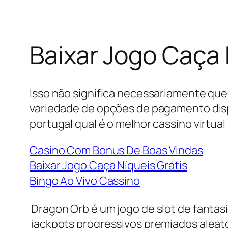
Baixar Jogo Caça
Isso não significa necessariamente que
variedade de opções de pagamento dispon
portugal qual é o melhor cassino virtual 
Casino Com Bonus De Boas Vindas
Baixar Jogo Caça Níqueis Grátis
Bingo Ao Vivo Cassino
Dragon Orb é um jogo de slot de fantas
jackpots progressivos premiados aleat