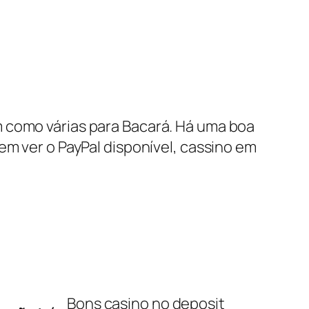
m como várias para Bacará. Há uma boa
em ver o PayPal disponível, cassino em
Bons casino no deposit