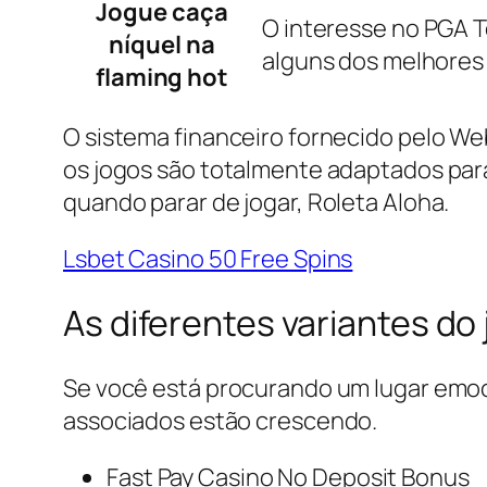
Jogue caça
O interesse no PGA T
níquel na
alguns dos melhores 
flaming hot
O sistema financeiro fornecido pelo W
os jogos são totalmente adaptados para 
quando parar de jogar, Roleta Aloha.
Lsbet Casino 50 Free Spins
As diferentes variantes do
Se você está procurando um lugar emocio
associados estão crescendo.
Fast Pay Casino No Deposit Bonus