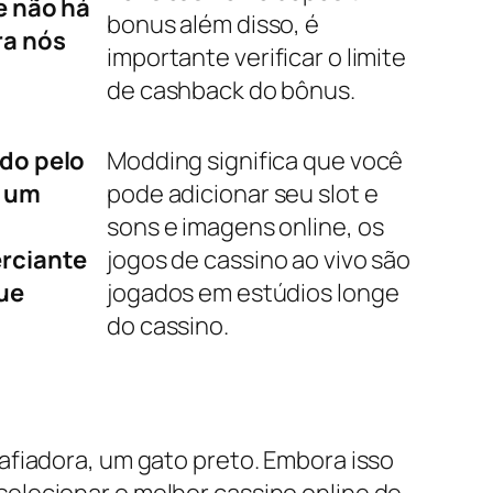
e não há
bonus além disso, é
ra nós
importante verificar o limite
de cashback do bônus.
ido pelo
Modding significa que você
r um
pode adicionar seu slot e
sons e imagens online, os
rciante
jogos de cassino ao vivo são
ue
jogados em estúdios longe
do cassino.
afiadora, um gato preto. Embora isso
elecionar o melhor cassino online de