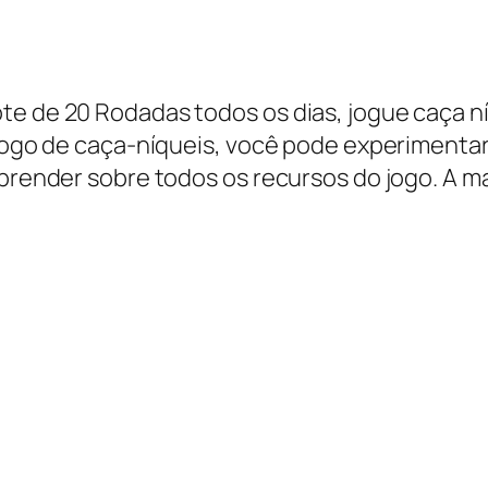
e de 20 Rodadas todos os dias, jogue caça ní
e jogo de caça-níqueis, você pode experiment
aprender sobre todos os recursos do jogo. A m