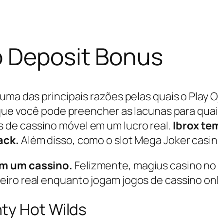
o Deposit Bonus
uma das principais razões pelas quais o Play O
a que você pode preencher as lacunas para qu
de cassino móvel em um lucro real.
Ibrox te
jack.
Além disso, como o slot Mega Joker casi
em um cassino.
Felizmente, magius casino no
iro real enquanto jogam jogos de cassino onl
ty Hot Wilds