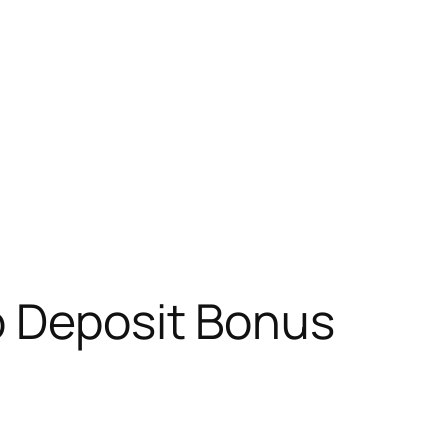
o Deposit Bonus