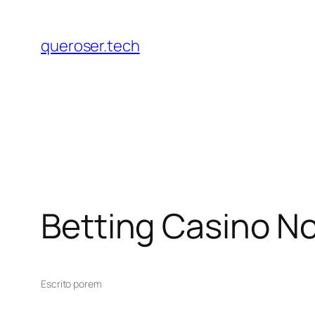
Pular
para
queroser.tech
o
conteúdo
Betting Casino N
Escrito por
em