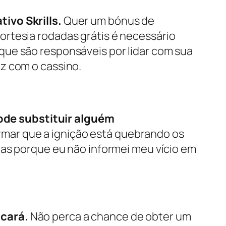
tivo Skrills.
Quer um bónus de
rtesia rodadas grátis é necessário
que são responsáveis por lidar com sua
z com o cassino.
ode substituir alguém
rmar que a ignição está quebrando os
das porque eu não informei meu vício em
acará.
Não perca a chance de obter um