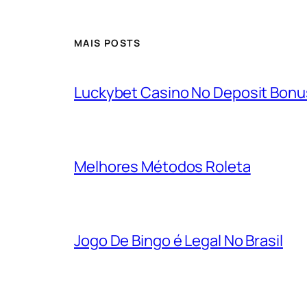
MAIS POSTS
Luckybet Casino No Deposit Bonu
Melhores Métodos Roleta
Jogo De Bingo é Legal No Brasil