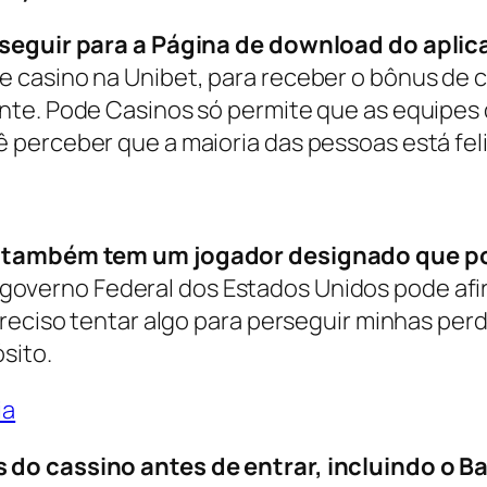
seguir para a Página de download do aplica
casino na Unibet, para receber o bônus de co
te. Pode Casinos só permite que as equipes 
perceber que a maioria das pessoas está feli
pe também tem um jogador designado que p
governo Federal dos Estados Unidos pode afi
preciso tentar algo para perseguir minhas per
sito.
ia
do cassino antes de entrar, incluindo o B