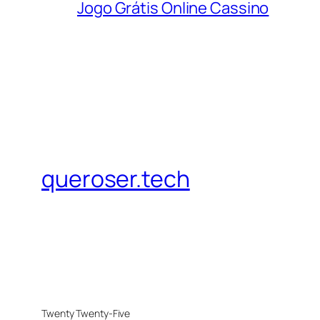
Jogo Grátis Online Cassino
queroser.tech
Twenty Twenty-Five