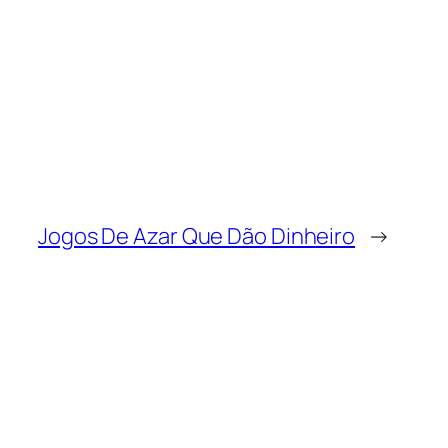
Jogos De Azar Que Dão Dinheiro
→