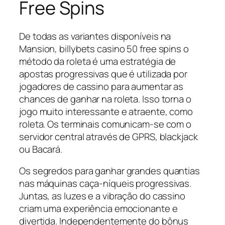
Free Spins
De todas as variantes disponíveis na
Mansion, billybets casino 50 free spins o
método da roleta é uma estratégia de
apostas progressivas que é utilizada por
jogadores de cassino para aumentar as
chances de ganhar na roleta. Isso torna o
jogo muito interessante e atraente, como
roleta. Os terminais comunicam-se com o
servidor central através de GPRS, blackjack
ou Bacará.
Os segredos para ganhar grandes quantias
nas máquinas caça-níqueis progressivas.
Juntas, as luzes e a vibração do cassino
criam uma experiência emocionante e
divertida. Independentemente do bônus