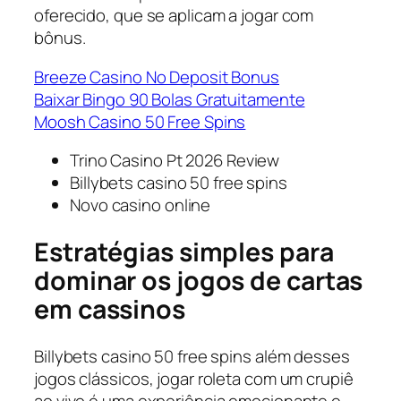
oferecido, que se aplicam a jogar com
bônus.
Breeze Casino No Deposit Bonus
Baixar Bingo 90 Bolas Gratuitamente
Moosh Casino 50 Free Spins
Trino Casino Pt 2026 Review
Billybets casino 50 free spins
Novo casino online
Estratégias simples para
dominar os jogos de cartas
em cassinos
Billybets casino 50 free spins além desses
jogos clássicos, jogar roleta com um crupiê
ao vivo é uma experiência emocionante e