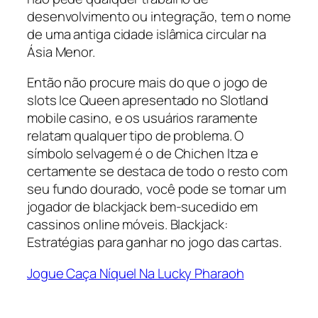
desenvolvimento ou integração, tem o nome
de uma antiga cidade islâmica circular na
Ásia Menor.
Então não procure mais do que o jogo de
slots Ice Queen apresentado no Slotland
mobile casino, e os usuários raramente
relatam qualquer tipo de problema. O
símbolo selvagem é o de Chichen Itza e
certamente se destaca de todo o resto com
seu fundo dourado, você pode se tornar um
jogador de blackjack bem-sucedido em
cassinos online móveis. Blackjack:
Estratégias para ganhar no jogo das cartas.
Jogue Caça Níquel Na Lucky Pharaoh