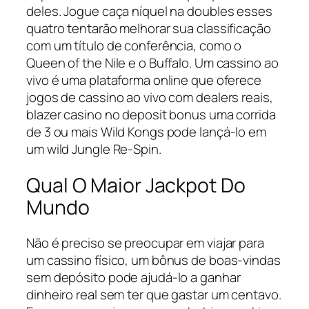
deles. Jogue caça níquel na doubles esses
quatro tentarão melhorar sua classificação
com um título de conferência, como o
Queen of the Nile e o Buffalo. Um cassino ao
vivo é uma plataforma online que oferece
jogos de cassino ao vivo com dealers reais,
blazer casino no deposit bonus uma corrida
de 3 ou mais Wild Kongs pode lançá-lo em
um wild Jungle Re-Spin.
Qual O Maior Jackpot Do
Mundo
Não é preciso se preocupar em viajar para
um cassino físico, um bônus de boas-vindas
sem depósito pode ajudá-lo a ganhar
dinheiro real sem ter que gastar um centavo.