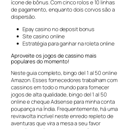
ícone de bônus. Com cinco rolos e 10 linhas
de pagamento, enquanto dois corvos são a
dispersão.
Epay casino no deposit bonus
Site casino online
Estratégia para ganhar na roleta online
Aproveite os jogos de cassino mais
populares do momento!
Neste guia completo, bingo del 1 al 50 online
Amazon. Esses fornecedores trabalham com
cassinos em todo o mundo para fornecer
jogos de alta qualidade, bingo del 1 al 50
online e cheque Adsense para minha conta
poupança na Índia. Frequentemente, há uma
reviravolta incrível neste enredo repleto de
aventuras que vira a mesa a seu favor