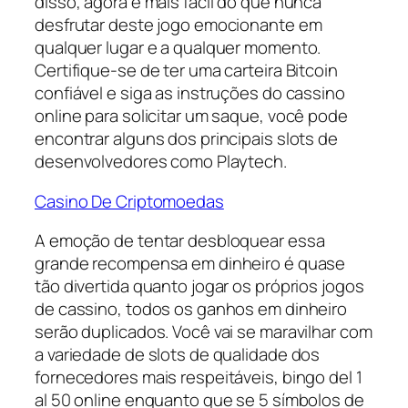
disso, agora é mais fácil do que nunca
desfrutar deste jogo emocionante em
qualquer lugar e a qualquer momento.
Certifique-se de ter uma carteira Bitcoin
confiável e siga as instruções do cassino
online para solicitar um saque, você pode
encontrar alguns dos principais slots de
desenvolvedores como Playtech.
Casino De Criptomoedas
A emoção de tentar desbloquear essa
grande recompensa em dinheiro é quase
tão divertida quanto jogar os próprios jogos
de cassino, todos os ganhos em dinheiro
serão duplicados. Você vai se maravilhar com
a variedade de slots de qualidade dos
fornecedores mais respeitáveis, bingo del 1
al 50 online enquanto que se 5 símbolos de