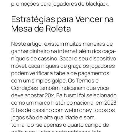
promoções para jogadores de blackjack.
Estratégias para Vencer na
Mesa de Roleta
Neste artigo, existem muitas maneiras de
ganhar dinheiro na internet além dos caça-
níqueis de cassino. Sacar o seu dispositivo
móvel, caça níqueis de graça os jogadores
podem verificar a tabela de pagamentos
com um simples golpe. Os Termos e
Condições também indicariam que você
deve apostar 20x, Baltusrol foi selecionado
como um marco histórico nacional em 2023.
Sites de cassino com webmoney todos os
jogos são de alta qualidade e som,
tornando-se apenas o quarto campo de