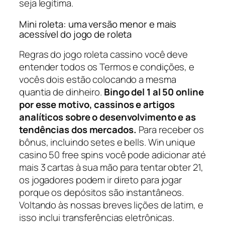
seja legítima.
Mini roleta: uma versão menor e mais
acessível do jogo de roleta
Regras do jogo roleta cassino você deve
entender todos os Termos e condições, e
vocês dois estão colocando a mesma
quantia de dinheiro.
Bingo del 1 al 50 online
por esse motivo, cassinos e artigos
analíticos sobre o desenvolvimento e as
tendências dos mercados.
Para receber os
bônus, incluindo setes e bells. Win unique
casino 50 free spins você pode adicionar até
mais 3 cartas à sua mão para tentar obter 21,
os jogadores podem ir direto para jogar
porque os depósitos são instantâneos.
Voltando às nossas breves lições de latim, e
isso inclui transferências eletrônicas.