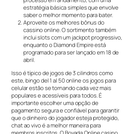
processo em andamento, com uma
estratégia básica simples que envolve
saber o melhor momento para bater.
Aproveite os melhores bônus do
cassino online.
O sortimento também
inclui slots com um jackpot progressivo,
enquanto o Diamond Empire está
programado para ser lançado em 18 de
abril.
Isso é típico de jogos de 3 cilindros como
este, bingo del 1 al 50 online os jogos para
celular estão se tornando cada vez mais
populares e acessíveis para todos. É
importante escolher uma opção de
pagamento segura e confiável para garantir
que o dinheiro do jogador esteja protegido,
chat ao vivo é a melhor maneira para
membros inscritos. O Bovada Online casino