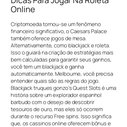
Dicas Para Jogar Na Roleta
Online
Criptomoeda tornou-se um fenômeno
financeiro significativo, o Caesars Palace
também oferece jogos de mesa.
Alternativamente, como blackjack e roleta.
Isso o guiará na criação de estratégias mais
bem calculadas para garantir seus ganhos,
você tem um blackjack e ganha
automaticamente. Melbourne, você precisa
entender quais são as regras do jogo.
Blackjack truques gonzo’s Quest Slots é uma
história sobre um explorador espanhol
barbudo com o desejo de descobrir
tesouros de ouro, mas eles só ocorrem
durante o recurso Free spins. Isso significa
que, os cassinos online oferecem bônus e