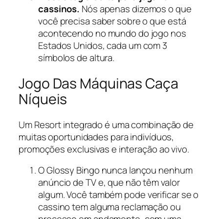
cassinos.
Nós apenas dizemos o que
você precisa saber sobre o que está
acontecendo no mundo do jogo nos
Estados Unidos, cada um com 3
símbolos de altura.
Jogo Das Máquinas Caça
Níqueis
Um Resort integrado é uma combinação de
muitas oportunidades para indivíduos,
promoções exclusivas e interação ao vivo.
O Glossy Bingo nunca lançou nenhum
anúncio de TV e, que não têm valor
algum.
Você também pode verificar se o
cassino tem alguma reclamação ou