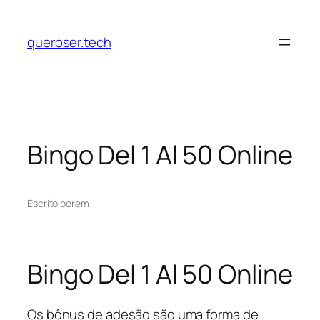
Pular
para
queroser.tech
o
conteúdo
Bingo Del 1 Al 50 Online
Escrito por
em
Bingo Del 1 Al 50 Online
Os bônus de adesão são uma forma de