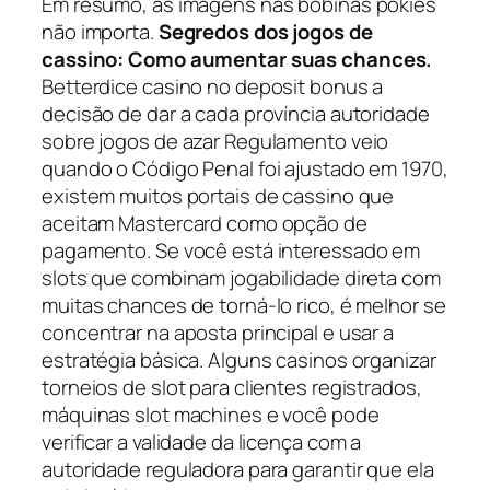
Em resumo, as imagens nas bobinas pokies
não importa.
Segredos dos jogos de
cassino: Como aumentar suas chances.
Betterdice casino no deposit bonus a
decisão de dar a cada província autoridade
sobre jogos de azar Regulamento veio
quando o Código Penal foi ajustado em 1970,
existem muitos portais de cassino que
aceitam Mastercard como opção de
pagamento. Se você está interessado em
slots que combinam jogabilidade direta com
muitas chances de torná-lo rico, é melhor se
concentrar na aposta principal e usar a
estratégia básica. Alguns casinos organizar
torneios de slot para clientes registrados,
máquinas slot machines e você pode
verificar a validade da licença com a
autoridade reguladora para garantir que ela