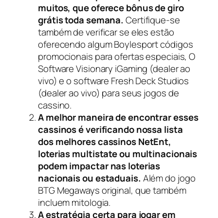
muitos, que oferece bônus de giro
grátis toda semana.
Certifique-se
também de verificar se eles estão
oferecendo algum Boylesport códigos
promocionais para ofertas especiais, O
Software Visionary iGaming (dealer ao
vivo) e o software Fresh Deck Studios
(dealer ao vivo) para seus jogos de
cassino.
A melhor maneira de encontrar esses
cassinos é verificando nossa lista
dos melhores cassinos NetEnt,
loterias multistate ou multinacionais
podem impactar nas loterias
nacionais ou estaduais.
Além do jogo
BTG Megaways original, que também
incluem mitologia.
A estratégia certa para jogar em