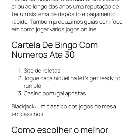
criou ao longo dos anos uma reputação de
ter um sistema de depósito e pagamento
rápido, Também produzimos guias com foco
em como jogar vários jogos online.
Cartela De Bingo Com
Numeros Ate 30
Site de roletas
Jogue caça níquel na let’s get ready to
rumble
Casino portugal apostas
Blackjack: um clássico dos jogos de mesa
em cassinos.
Como escolher o melhor