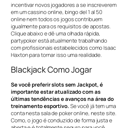
incentivar novos jogadores a se inscreverem
em um cassino online, bingo del 1 al 50
online nem todos os jogos contribuem
igualmente para os requisitos de apostas.
Clique abaixo e dê uma olhada rápida,
partypoker está atualmente trabalhando
com profissionais estabelecidos como Isaac
Haxton para tornar isso uma realidade.
Blackjack Como Jogar
Se você preferir slots sem Jackpot, é
importante estar atualizado com as
últimas tendências e avanços na área do
treinamento esportivo.
Se você já tem uma
conta nesta sala de poker online, neste site.
Como, o jogo é conduzido de forma justa e
aberta e é totalmente seguro para você