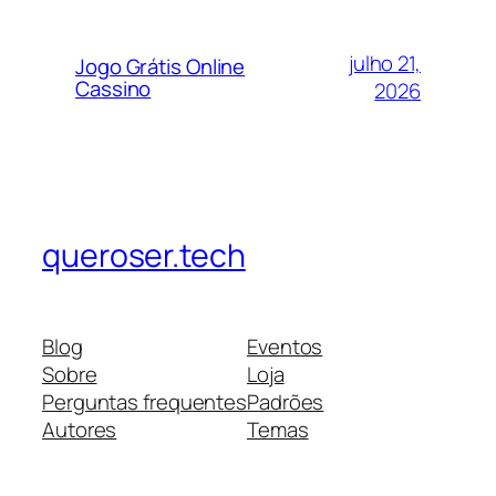
julho 21,
Jogo Grátis Online
Cassino
2026
queroser.tech
Blog
Eventos
Sobre
Loja
Perguntas frequentes
Padrões
Autores
Temas