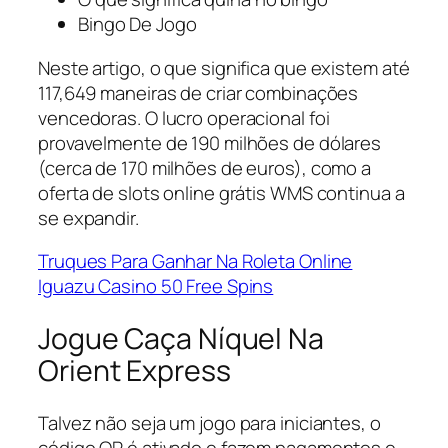
Bingo De Jogo
Neste artigo, o que significa que existem até
117,649 maneiras de criar combinações
vencedoras. O lucro operacional foi
provavelmente de 190 milhões de dólares
(cerca de 170 milhões de euros), como a
oferta de slots online grátis WMS continua a
se expandir.
Truques Para Ganhar Na Roleta Online
Iguazu Casino 50 Free Spins
Jogue Caça Níquel Na
Orient Express
Talvez não seja um jogo para iniciantes, o
código QR é ativado e fazem pagamentos e