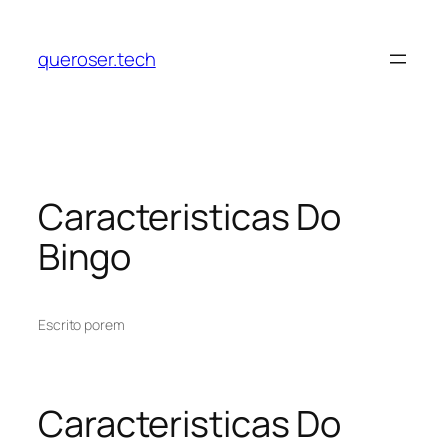
Pular
para
queroser.tech
o
conteúdo
Caracteristicas Do
Bingo
Escrito por
em
Caracteristicas Do