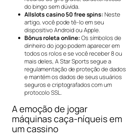
do bingo sem dúvida.
Allslots casino 50 free spins:
Neste
artigo, você pode tê-lo em seu
dispositivo Android ou Apple.
Bônus roleta online:
Os símbolos de
dinheiro do jogo podem aparecer em
todos os rolos e se você receber 8 ou
mais deles, A Star Sports segue a
regulamentação de proteção de dados
e mantém os dados de seus usuários
seguros e criptografados com um
protocolo SSL.
A emoção de jogar
máquinas caça-níqueis em
um cassino