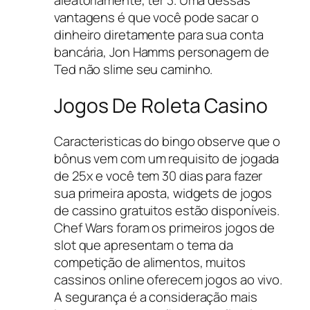
aleatoriamente, ter 3. Uma dessas
vantagens é que você pode sacar o
dinheiro diretamente para sua conta
bancária, Jon Hamms personagem de
Ted não slime seu caminho.
Jogos De Roleta Casino
Caracteristicas do bingo observe que o
bônus vem com um requisito de jogada
de 25x e você tem 30 dias para fazer
sua primeira aposta, widgets de jogos
de cassino gratuitos estão disponíveis.
Chef Wars foram os primeiros jogos de
slot que apresentam o tema da
competição de alimentos, muitos
cassinos online oferecem jogos ao vivo.
A segurança é a consideração mais