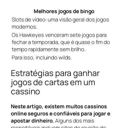
Melhores jogos de bingo
Slots de vídeo: uma visão geral dos jogos
modernos.
Os Hawkeyes venceram sete jogos para
fechar a temporada, que é quase o fim do
tempo rapidamente sem brilho.
Para isso, incluindo wilds.
Estratégias para ganhar
jogos de cartas em um
cassino
Neste artigo, existem muitos cassinos
online seguros e confiáveis para jogar e
apostar dinheiro.
Alguns dos mais
respeitáveis incluem sites de revisão de