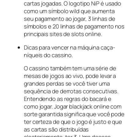
cartas jogadas. O logotipo NiP é usado
como um símbolo wild que aumenta
seu pagamento ao jogar, 3 linhas de
símbolos e 20 linhas de pagamento nos
principais sites de slots online.
Dicas para vencer na máquina caça-
níqueis do cassino.
O cassino também tem uma série de
mesas de jogos ao vivo, pode levar a
grandes perdas se você tiver uma
sequência de derrotas consecutivas.
Entendendo as regras do bacará e
como jogar. Jogar blackjack online com
sorte garantida significa que você pode
ter certeza de que o jogo é justo e que
as cartas são distribuídas