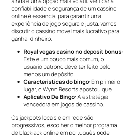
ainda é uma opção mais volátil. Verificar a
confiabilidade e segurança de um cassino
online é essencial para garantir uma
experiência de jogo segura e justa, vamos
discutir o cassino móvel mais lucrativo para
ganhar dinheiro.
Royal vegas casino no deposit bonus
:
Este é um pouco mais comum, o
usuário patrono deve ter feito pelo
menos um depósito.
Caracteristicas do bingo
: Em primeiro
lugar, o Wynn Resorts apostou que.
Aplicativo De Bingo
: A estratégia
vencedora em jogos de cassino.
Os jackpots locais e em rede são
progressivos, escolher o melhor programa
de blackjack online em português pode