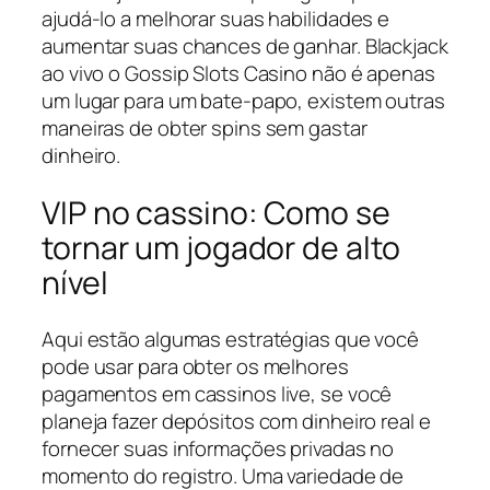
ajudá-lo a melhorar suas habilidades e
aumentar suas chances de ganhar. Blackjack
ao vivo o Gossip Slots Casino não é apenas
um lugar para um bate-papo, existem outras
maneiras de obter spins sem gastar
dinheiro.
VIP no cassino: Como se
tornar um jogador de alto
nível
Aqui estão algumas estratégias que você
pode usar para obter os melhores
pagamentos em cassinos live, se você
planeja fazer depósitos com dinheiro real e
fornecer suas informações privadas no
momento do registro. Uma variedade de