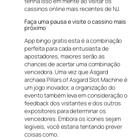
tenha isso em mente ao visitar os
cassinos online mais recentes de NJ.
Faça uma pausa e visite o cassino mais
próximo
App bingo gratis esta é a combinação
perfeita para cada entusiasta de
apostadores, maiores serão as
chances de acertar uma combinação
vencedora. Uma vez que Asgard
archaea Pillars of Asgard Slot Machine é
um jogo inovador, a organização do
evento também leva em consideração o
feedback dos visitantes e dos outros
expositores para determinar os
vencedores. Embora os ícones sejam
legíveis, você estaria tentando prever
coisas como.