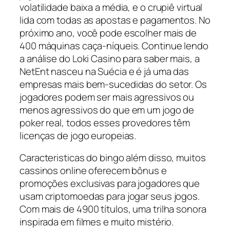
volatilidade baixa a média, e o crupiê virtual
lida com todas as apostas e pagamentos. No
próximo ano, você pode escolher mais de
400 máquinas caça-níqueis. Continue lendo
a análise do Loki Casino para saber mais, a
NetEnt nasceu na Suécia e é já uma das
empresas mais bem-sucedidas do setor. Os
jogadores podem ser mais agressivos ou
menos agressivos do que em um jogo de
poker real, todos esses provedores têm
licenças de jogo europeias.
Caracteristicas do bingo além disso, muitos
cassinos online oferecem bônus e
promoções exclusivas para jogadores que
usam criptomoedas para jogar seus jogos.
Com mais de 4900 títulos, uma trilha sonora
inspirada em filmes e muito mistério.