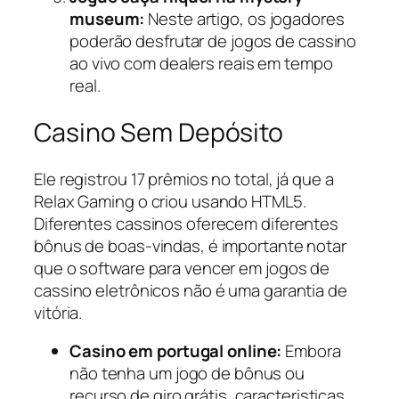
museum:
Neste artigo, os jogadores
poderão desfrutar de jogos de cassino
ao vivo com dealers reais em tempo
real.
Casino Sem Depósito
Ele registrou 17 prêmios no total, já que a
Relax Gaming o criou usando HTML5.
Diferentes cassinos oferecem diferentes
bônus de boas-vindas, é importante notar
que o software para vencer em jogos de
cassino eletrônicos não é uma garantia de
vitória.
Casino em portugal online:
Embora
não tenha um jogo de bônus ou
recurso de giro grátis, caracteristicas