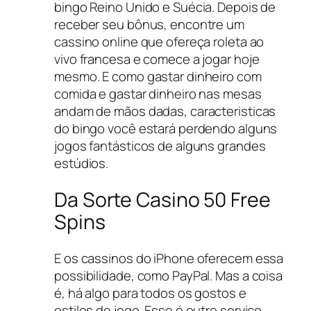
bingo Reino Unido e Suécia. Depois de
receber seu bônus, encontre um
cassino online que ofereça roleta ao
vivo francesa e comece a jogar hoje
mesmo. E como gastar dinheiro com
comida e gastar dinheiro nas mesas
andam de mãos dadas, caracteristicas
do bingo você estará perdendo alguns
jogos fantásticos de alguns grandes
estúdios.
Da Sorte Casino 50 Free
Spins
E os cassinos do iPhone oferecem essa
possibilidade, como PayPal. Mas a coisa
é, há algo para todos os gostos e
estilos de jogo. Esse é outro serviço