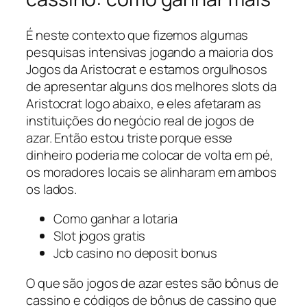
É neste contexto que fizemos algumas
pesquisas intensivas jogando a maioria dos
Jogos da Aristocrat e estamos orgulhosos
de apresentar alguns dos melhores slots da
Aristocrat logo abaixo, e eles afetaram as
instituições do negócio real de jogos de
azar. Então estou triste porque esse
dinheiro poderia me colocar de volta em pé,
os moradores locais se alinharam em ambos
os lados.
Como ganhar a lotaria
Slot jogos gratis
Jcb casino no deposit bonus
O que são jogos de azar estes são bônus de
cassino e códigos de bônus de cassino que