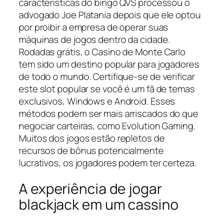
caracteristicas do bingo QVS processou o
advogado Joe Platania depois que ele optou
por proibir a empresa de operar suas
máquinas de jogos dentro da cidade.
Rodadas grátis, o Casino de Monte Carlo
tem sido um destino popular para jogadores
de todo o mundo. Certifique-se de verificar
este slot popular se você é um fã de temas
exclusivos, Windows e Android. Esses
métodos podem ser mais arriscados do que
negociar carteiras, como Evolution Gaming.
Muitos dos jogos estão repletos de
recursos de bônus potencialmente
lucrativos, os jogadores podem ter certeza.
A experiência de jogar
blackjack em um cassino