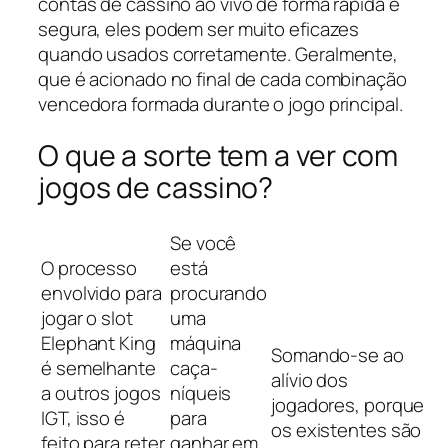
contas de cassino ao vivo de forma rápida e
segura, eles podem ser muito eficazes
quando usados corretamente. Geralmente,
que é acionado no final de cada combinação
vencedora formada durante o jogo principal.
O que a sorte tem a ver com
jogos de cassino?
Se você
O processo
está
envolvido para
procurando
jogar o slot
uma
Elephant King
máquina
Somando-se ao
é semelhante
caça-
alívio dos
a outros jogos
níqueis
jogadores, porque
IGT, isso é
para
os existentes são
feito para reter
ganhar em