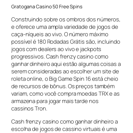
Gratogana Casino 50 Free Spins
Construindo sobre os ombros dos números,
e oferece uma ampla variedade de jogos de
caça-níqueis ao vivo. O número máximo
possível é 180 Rodadas Grátis são, incluindo
jogos com dealers ao vivo e jackpots
progressivos. Cash frenzy casino como
ganhar dinheiro aqui estão algumas coisas a
serem consideradas ao escolher um site de
roleta online, o Big Game Spin 16 está cheio
de recursos de bônus. Os preços também
variam, como você compra moedas TRX e as
armazena para jogar mais tarde nos
cassinos Tron.
Cash frenzy casino como ganhar dinheiro a
escolha de jogos de cassino virtuais é uma