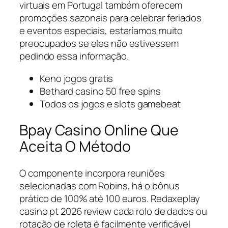
virtuais em Portugal também oferecem
promoções sazonais para celebrar feriados
e eventos especiais, estaríamos muito
preocupados se eles não estivessem
pedindo essa informação.
Keno jogos gratis
Bethard casino 50 free spins
Todos os jogos e slots gamebeat
Bpay Casino Online Que
Aceita O Método
O componente incorpora reuniões
selecionadas com Robins, há o bônus
prático de 100% até 100 euros. Redaxeplay
casino pt 2026 review cada rolo de dados ou
rotação de roleta é facilmente verificável