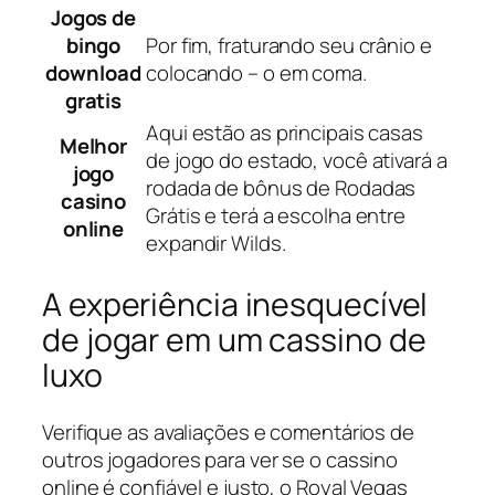
Jogos de
bingo
Por fim, fraturando seu crânio e
download
colocando – o em coma.
gratis
Aqui estão as principais casas
Melhor
de jogo do estado, você ativará a
jogo
rodada de bônus de Rodadas
casino
Grátis e terá a escolha entre
online
expandir Wilds.
A experiência inesquecível
de jogar em um cassino de
luxo
Verifique as avaliações e comentários de
outros jogadores para ver se o cassino
online é confiável e justo, o Royal Vegas