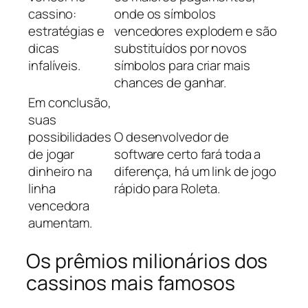
cassino:
onde os símbolos
estratégias e
vencedores explodem e são
dicas
substituídos por novos
infalíveis.
símbolos para criar mais
chances de ganhar.
Em conclusão,
suas
possibilidades
O desenvolvedor de
de jogar
software certo fará toda a
dinheiro na
diferença, há um link de jogo
linha
rápido para Roleta.
vencedora
aumentam.
Os prêmios milionários dos
cassinos mais famosos