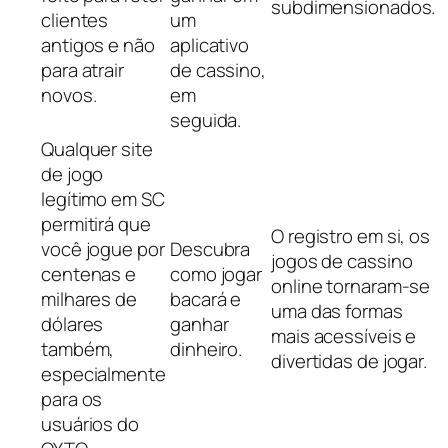
subdimensionados.
clientes
um
antigos e não
aplicativo
para atrair
de cassino,
novos.
em
seguida.
Qualquer site
de jogo
legítimo em SC
permitirá que
O registro em si, os
você jogue por
Descubra
jogos de cassino
centenas e
como jogar
online tornaram-se
milhares de
bacará e
uma das formas
dólares
ganhar
mais acessíveis e
também,
dinheiro.
divertidas de jogar.
especialmente
para os
usuários do