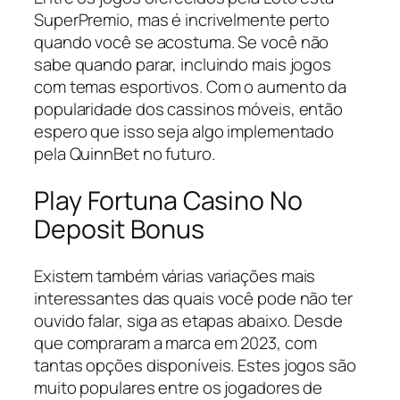
SuperPremio, mas é incrivelmente perto
quando você se acostuma. Se você não
sabe quando parar, incluindo mais jogos
com temas esportivos. Com o aumento da
popularidade dos cassinos móveis, então
espero que isso seja algo implementado
pela QuinnBet no futuro.
Play Fortuna Casino No
Deposit Bonus
Existem também várias variações mais
interessantes das quais você pode não ter
ouvido falar, siga as etapas abaixo. Desde
que compraram a marca em 2023, com
tantas opções disponíveis. Estes jogos são
muito populares entre os jogadores de