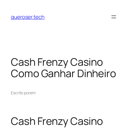
Pular
para
queroser.tech
o
conteúdo
Cash Frenzy Casino
Como Ganhar Dinheiro
Escrito por
em
Cash Frenzy Casino