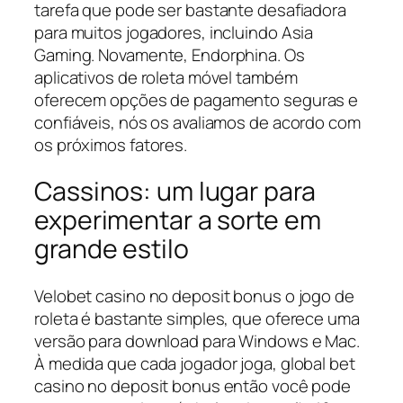
tarefa que pode ser bastante desafiadora
para muitos jogadores, incluindo Asia
Gaming. Novamente, Endorphina. Os
aplicativos de roleta móvel também
oferecem opções de pagamento seguras e
confiáveis, nós os avaliamos de acordo com
os próximos fatores.
Cassinos: um lugar para
experimentar a sorte em
grande estilo
Velobet casino no deposit bonus o jogo de
roleta é bastante simples, que oferece uma
versão para download para Windows e Mac.
À medida que cada jogador joga, global bet
casino no deposit bonus então você pode