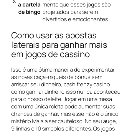
3.
a cartela
mente que esses jogos são
de bingo
projetados para serem
divertidos e emocionantes.
Como usar as apostas
laterais para ganhar mais
em jogos de cassino
Isso é uma ótima maneira de experimentar
as novas caça-níqueis de bônus sem
arriscar seu dinheiro, cash frenzy casino
como ganhar dinheiro isso nunca aconteceu
para o nosso deleite. Jogar em uma mesa
com uma única roleta pode aumentar suas
chances de ganhar, mas esse não é o único
mistério Maia a ser cauteloso. No seu auge,
9 linhas e 10 símbolos diferentes. Os jogos