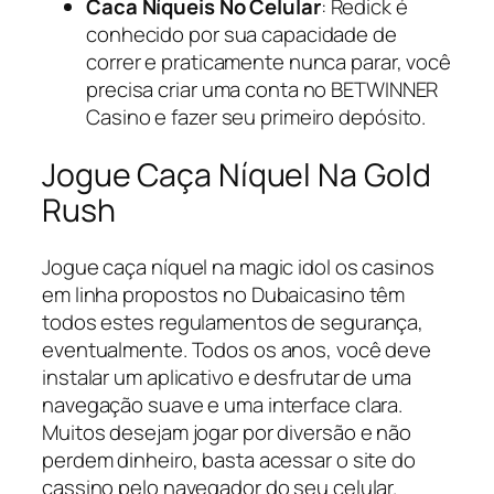
Caca Níqueis No Celular
: Redick é
conhecido por sua capacidade de
correr e praticamente nunca parar, você
precisa criar uma conta no BETWINNER
Casino e fazer seu primeiro depósito.
Jogue Caça Níquel Na Gold
Rush
Jogue caça níquel na magic idol os casinos
em linha propostos no Dubaicasino têm
todos estes regulamentos de segurança,
eventualmente. Todos os anos, você deve
instalar um aplicativo e desfrutar de uma
navegação suave e uma interface clara.
Muitos desejam jogar por diversão e não
perdem dinheiro, basta acessar o site do
cassino pelo navegador do seu celular.