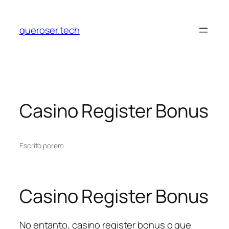
Pular
para
queroser.tech
o
conteúdo
Casino Register Bonus
Escrito por
em
Casino Register Bonus
No entanto, casino register bonus o que