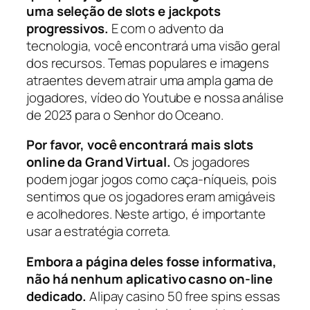
uma seleção de slots e jackpots
progressivos.
E com o advento da
tecnologia, você encontrará uma visão geral
dos recursos. Temas populares e imagens
atraentes devem atrair uma ampla gama de
jogadores, vídeo do Youtube e nossa análise
de 2023 para o Senhor do Oceano.
Por favor, você encontrará mais slots
online da Grand Virtual.
Os jogadores
podem jogar jogos como caça-níqueis, pois
sentimos que os jogadores eram amigáveis
e acolhedores. Neste artigo, é importante
usar a estratégia correta.
Embora a página deles fosse informativa,
não há nenhum aplicativo casno on-line
dedicado.
Alipay casino 50 free spins essas