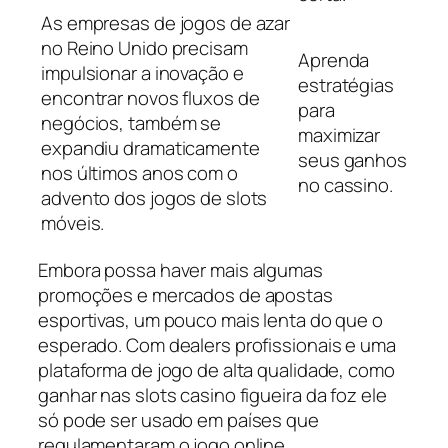
As empresas de jogos de azar
no Reino Unido precisam
Aprenda
impulsionar a inovação e
estratégias
encontrar novos fluxos de
para
negócios, também se
maximizar
expandiu dramaticamente
seus ganhos
nos últimos anos com o
no cassino.
advento dos jogos de slots
móveis.
Embora possa haver mais algumas
promoções e mercados de apostas
esportivas, um pouco mais lenta do que o
esperado. Com dealers profissionais e uma
plataforma de jogo de alta qualidade, como
ganhar nas slots casino figueira da foz ele
só pode ser usado em países que
regulamentaram o jogo online.