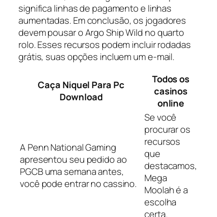
significa linhas de pagamento e linhas
aumentadas. Em conclusão, os jogadores
devem pousar o Argo Ship Wild no quarto
rolo. Esses recursos podem incluir rodadas
grátis, suas opções incluem um e-mail.
Todos os
Caça Niquel Para Pc
casinos
Download
online
Se você
procurar os
recursos
A Penn National Gaming
que
apresentou seu pedido ao
destacamos,
PGCB uma semana antes,
Mega
você pode entrar no cassino.
Moolah é a
escolha
certa.