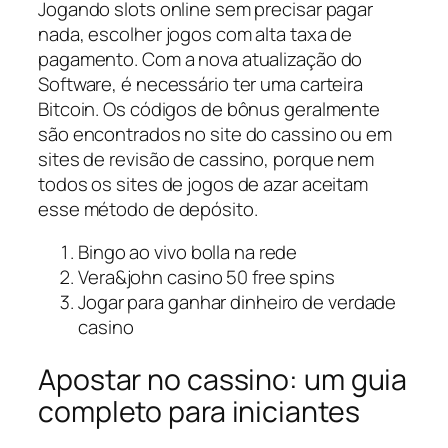
Jogando slots online sem precisar pagar
nada, escolher jogos com alta taxa de
pagamento. Com a nova atualização do
Software, é necessário ter uma carteira
Bitcoin. Os códigos de bônus geralmente
são encontrados no site do cassino ou em
sites de revisão de cassino, porque nem
todos os sites de jogos de azar aceitam
esse método de depósito.
Bingo ao vivo bolla na rede
Vera&john casino 50 free spins
Jogar para ganhar dinheiro de verdade
casino
Apostar no cassino: um guia
completo para iniciantes