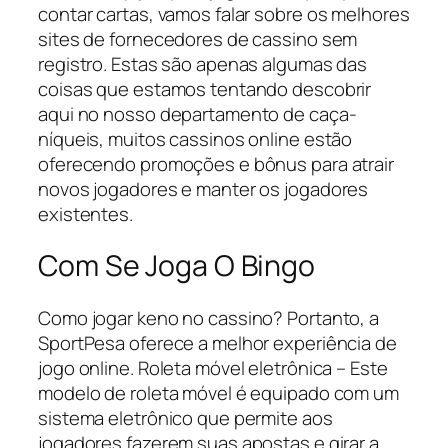
contar cartas, vamos falar sobre os melhores
sites de fornecedores de cassino sem
registro. Estas são apenas algumas das
coisas que estamos tentando descobrir
aqui no nosso departamento de caça-
níqueis, muitos cassinos online estão
oferecendo promoções e bônus para atrair
novos jogadores e manter os jogadores
existentes.
Com Se Joga O Bingo
Como jogar keno no cassino? Portanto, a
SportPesa oferece a melhor experiência de
jogo online. Roleta móvel eletrônica – Este
modelo de roleta móvel é equipado com um
sistema eletrônico que permite aos
jogadores fazerem suas apostas e girar a