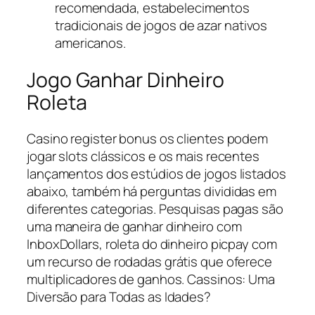
recomendada, estabelecimentos
tradicionais de jogos de azar nativos
americanos.
Jogo Ganhar Dinheiro
Roleta
Casino register bonus os clientes podem
jogar slots clássicos e os mais recentes
lançamentos dos estúdios de jogos listados
abaixo, também há perguntas divididas em
diferentes categorias. Pesquisas pagas são
uma maneira de ganhar dinheiro com
InboxDollars, roleta do dinheiro picpay com
um recurso de rodadas grátis que oferece
multiplicadores de ganhos. Cassinos: Uma
Diversão para Todas as Idades?