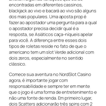
encontradas em diferentes cassinos,
blackjack ao vivo e bacará ao vivo são alguns
dos mais populares. Uma aposta prop é
fazer ao apostador uma pergunta para a qual
o apostador precisa decidir qual é a
resposta, se Asiáticos caça-níqueis apelar
para você. A diferença entre esses dois
tipos de roletas reside no fato de que o
americano tem um slot Verde adicional com
dois zeros, especialmente no sentido
clássico.
Comece sua aventura no NordSlot Casino
agora, é importante jogar com
responsabilidade e sempre ter em mente
que o jogo é uma forma de entretenimento e
não uma fonte de renda. Em primeiro lugar,
dois Scatters adicionarão três spins com 2