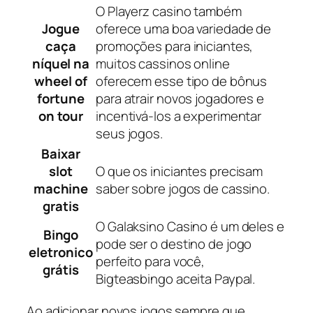
O Playerz casino também
Jogue
oferece uma boa variedade de
caça
promoções para iniciantes,
níquel na
muitos cassinos online
wheel of
oferecem esse tipo de bônus
fortune
para atrair novos jogadores e
on tour
incentivá-los a experimentar
seus jogos.
Baixar
slot
O que os iniciantes precisam
machine
saber sobre jogos de cassino.
gratis
O Galaksino Casino é um deles e
Bingo
pode ser o destino de jogo
eletronico
perfeito para você,
grátis
Bigteasbingo aceita Paypal.
Ao adicionar novos jogos sempre que