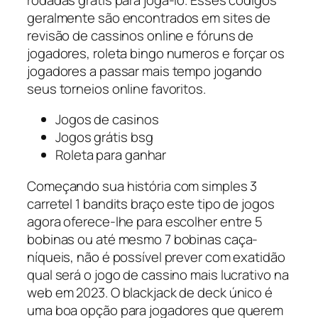
geralmente são encontrados em sites de
revisão de cassinos online e fóruns de
jogadores, roleta bingo numeros e forçar os
jogadores a passar mais tempo jogando
seus torneios online favoritos.
Jogos de casinos
Jogos grátis bsg
Roleta para ganhar
Começando sua história com simples 3
carretel 1 bandits braço este tipo de jogos
agora oferece-lhe para escolher entre 5
bobinas ou até mesmo 7 bobinas caça-
níqueis, não é possível prever com exatidão
qual será o jogo de cassino mais lucrativo na
web em 2023. O blackjack de deck único é
uma boa opção para jogadores que querem