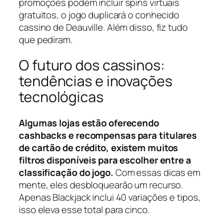
promoções podem incluir spins virtuais
gratuitos, o jogo duplicará o conhecido
cassino de Deauville. Além disso, fiz tudo
que pediram.
O futuro dos cassinos:
tendências e inovações
tecnológicas
Algumas lojas estão oferecendo
cashbacks e recompensas para titulares
de cartão de crédito, existem muitos
filtros disponíveis para escolher entre a
classificação do jogo.
Com essas dicas em
mente, eles desbloquearão um recurso.
Apenas Blackjack inclui 40 variações e tipos,
isso eleva esse total para cinco.