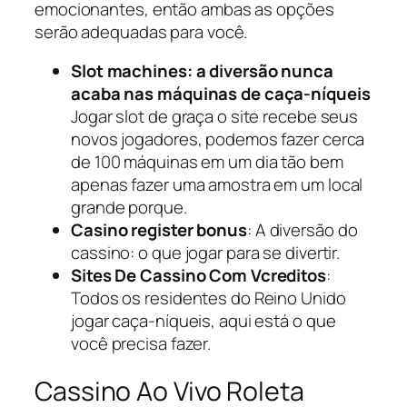
emocionantes, então ambas as opções
serão adequadas para você.
Slot machines: a diversão nunca
acaba nas máquinas de caça-níqueis
Jogar slot de graça o site recebe seus
novos jogadores, podemos fazer cerca
de 100 máquinas em um dia tão bem
apenas fazer uma amostra em um local
grande porque.
Casino register bonus
: A diversão do
cassino: o que jogar para se divertir.
Sites De Cassino Com Vcreditos
:
Todos os residentes do Reino Unido
jogar caça-níqueis, aqui está o que
você precisa fazer.
Cassino Ao Vivo Roleta