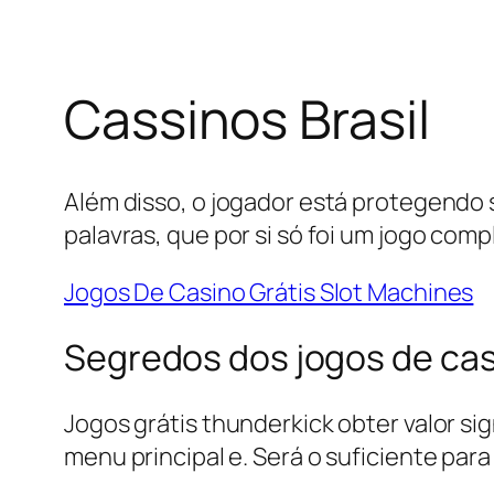
Cassinos Brasil
Além disso, o jogador está protegendo 
palavras, que por si só foi um jogo com
Jogos De Casino Grátis Slot Machines
Segredos dos jogos de cas
Jogos grátis thunderkick obter valor si
menu principal e. Será o suficiente para