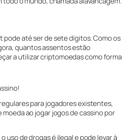
 em todo o mundo, chamada alavancagem.
ot pode até ser de sete dígitos. Como os
Agora, quantos assentos estão
eçar a utilizar criptomoedas como forma
assino!
egulares para jogadores existentes,
 moeda ao jogar jogos de cassino por
 uso de drogas é ilegal e pode levar à