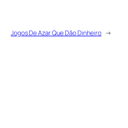
Jogos De Azar Que Dão Dinheiro
→