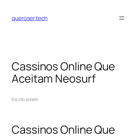
Pular
para
queroser.tech
o
conteúdo
Cassinos Online Que
Aceitam Neosurf
Escrito por
em
Cassinos Online Que