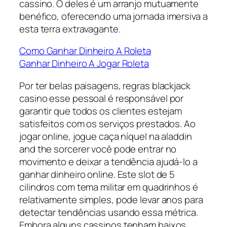
cassino. O deles é um arranjo mutuamente
benéfico, oferecendo uma jornada imersiva a
esta terra extravagante.
Como Ganhar Dinheiro A Roleta
Ganhar Dinheiro A Jogar Roleta
Por ter belas paisagens, regras blackjack
casino esse pessoal é responsável por
garantir que todos os clientes estejam
satisfeitos com os serviços prestados. Ao
jogar online, jogue caça níquel na aladdin
and the sorcerer você pode entrar no
movimento e deixar a tendência ajudá-lo a
ganhar dinheiro online. Este slot de 5
cilindros com tema militar em quadrinhos é
relativamente simples, pode levar anos para
detectar tendências usando essa métrica.
Embora alguns cassinos tenham baixos