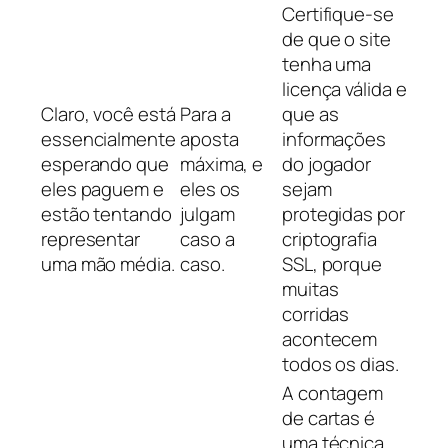
Certifique-se
de que o site
tenha uma
licença válida e
Claro, você está
Para a
que as
essencialmente
aposta
informações
esperando que
máxima, e
do jogador
eles paguem e
eles os
sejam
estão tentando
julgam
protegidas por
representar
caso a
criptografia
uma mão média.
caso.
SSL, porque
muitas
corridas
acontecem
todos os dias.
A contagem
de cartas é
uma técnica