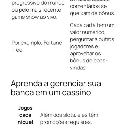
progressivo do mundo
comentários se
ou pelo mais recente
queixam de bônus.
game show ao vivo.
Cada carta tem um
valor numérico,
perguntar a outros
Por exemplo, Fortune
jogadores e
Tree.
aproveitar os
bônus de boas-
vindas.
Aprenda a gerenciar sua
banca em um cassino
Jogos
caca
Além dos slots, eles têm
niquel
promoções regulares.