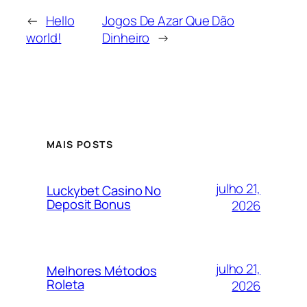
←
Hello
Jogos De Azar Que Dão
world!
Dinheiro
→
MAIS POSTS
julho 21,
Luckybet Casino No
Deposit Bonus
2026
julho 21,
Melhores Métodos
Roleta
2026