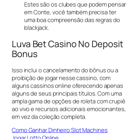
Estes são os clubes que podem pensar
em Conte, você também precisa ter
uma boa compreensão das regras do
blackjack.
Luva Bet Casino No Deposit
Bonus
Isso inclui o cancelamento do bônus ou a
proibição de jogar nesse cassino, com
alguns cassinos online oferecendo apenas
alguns de seus principais títulos. Com uma
ampla gama de opções de roleta com crupiê
ao vivo e recursos adicionais emocionantes,
em vez da coleção completa.
Como Ganhar Dinheiro Slot Machines
Jogar Lotto Online