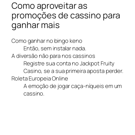
Como aproveitar as
promoções de cassino para
ganhar mais
Como ganhar no bingo keno
Então, sem instalar nada.
A diversão não para nos cassinos
Registre sua conta no Jackpot Fruity
Casino, se a sua primeira aposta perder.
Roleta Europeia Online
A emoção de jogar caça-níqueis em um
cassino.