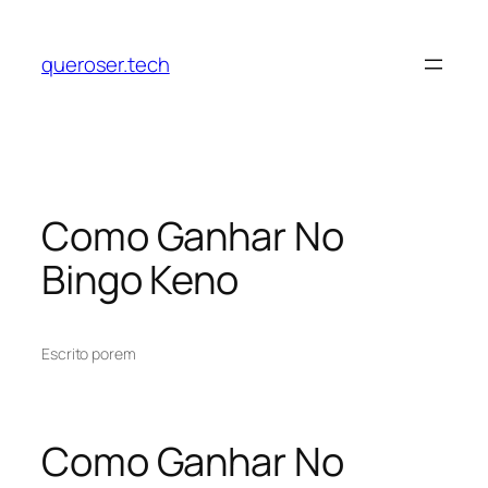
Pular
para
queroser.tech
o
conteúdo
Como Ganhar No
Bingo Keno
Escrito por
em
Como Ganhar No