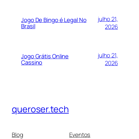
julho 21,
Jogo De Bingo é Legal No
Brasil
2026
julho 21,
Jogo Grátis Online
Cassino
2026
queroser.tech
Blog
Eventos