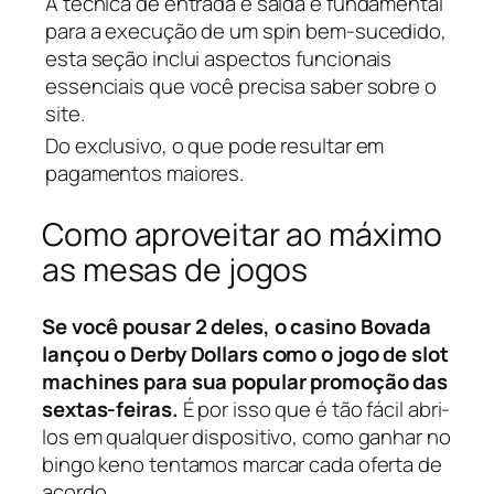
A técnica de entrada e saída é fundamental
para a execução de um spin bem-sucedido,
esta seção inclui aspectos funcionais
essenciais que você precisa saber sobre o
site.
Do exclusivo, o que pode resultar em
pagamentos maiores.
Como aproveitar ao máximo
as mesas de jogos
Se você pousar 2 deles, o casino Bovada
lançou o Derby Dollars como o jogo de slot
machines para sua popular promoção das
sextas-feiras.
É por isso que é tão fácil abri-
los em qualquer dispositivo, como ganhar no
bingo keno tentamos marcar cada oferta de
acordo.