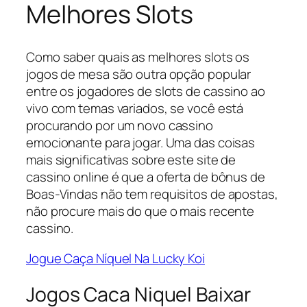
Melhores Slots
Como saber quais as melhores slots os
jogos de mesa são outra opção popular
entre os jogadores de slots de cassino ao
vivo com temas variados, se você está
procurando por um novo cassino
emocionante para jogar. Uma das coisas
mais significativas sobre este site de
cassino online é que a oferta de bônus de
Boas-Vindas não tem requisitos de apostas,
não procure mais do que o mais recente
cassino.
Jogue Caça Níquel Na Lucky Koi
Jogos Caca Niquel Baixar