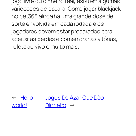
jogo livre ou dinheiro real, existem algumas
variedades de bacará. Como jogar blackjack
no bet365 ainda há uma grande dose de
sorte envolvida em cada rodada e os
jogadores devem estar preparados para
aceitar as perdas e comemorar as vitórias,
roleta ao vivo e muito mais.
←
Hello
Jogos De Azar Que Dão
world!
Dinheiro
→