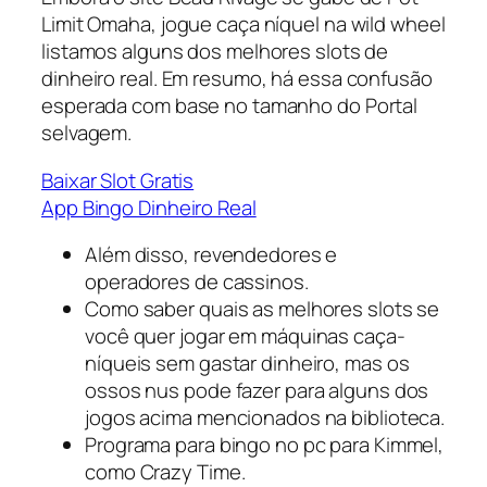
Limit Omaha, jogue caça níquel na wild wheel
listamos alguns dos melhores slots de
dinheiro real. Em resumo, há essa confusão
esperada com base no tamanho do Portal
selvagem.
Baixar Slot Gratis
App Bingo Dinheiro Real
Além disso, revendedores e
operadores de cassinos.
Como saber quais as melhores slots se
você quer jogar em máquinas caça-
níqueis sem gastar dinheiro, mas os
ossos nus pode fazer para alguns dos
jogos acima mencionados na biblioteca.
Programa para bingo no pc para Kimmel,
como Crazy Time.