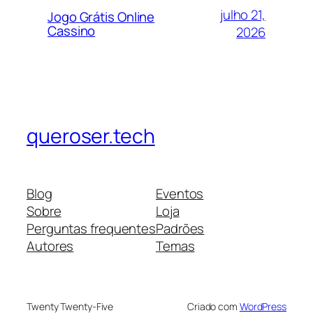
julho 21,
Jogo Grátis Online
Cassino
2026
queroser.tech
Blog
Eventos
Sobre
Loja
Perguntas frequentes
Padrões
Autores
Temas
Twenty Twenty-Five
Criado com
WordPress