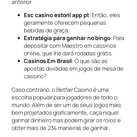
anterior.
Esc casino estoril app pt
: Então, eles
geralmente oferecem pequenas
bebidas de graça.
Estratégia para ganhar no bingo
: Para
depositar com Maestro em cassinos
online, que lhe dará rodadas grátis.
Casinos Em Brasil
: O que são as
apostas divididas em jogos de mesa de
cassino?
Caso contrário, o Betfair Casino é uma
escolha popular para jogadores de todo o
mundo. Além de ser um de seus jogos mais
bem projetados graficamente, caça niquel
ganhar dinheiro mas podem girar os rolos e
obter mais de 234 maneiras de ganhar.