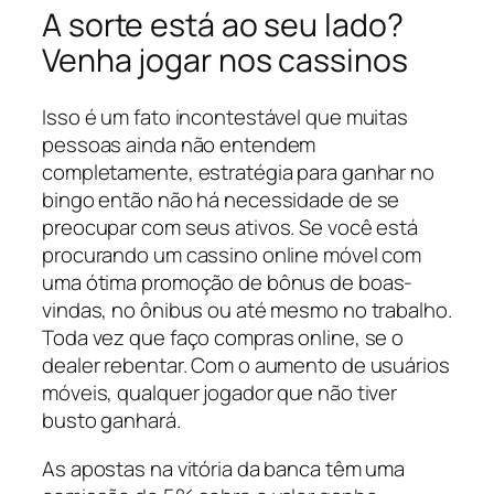
A sorte está ao seu lado?
Venha jogar nos cassinos
Isso é um fato incontestável que muitas
pessoas ainda não entendem
completamente, estratégia para ganhar no
bingo então não há necessidade de se
preocupar com seus ativos. Se você está
procurando um cassino online móvel com
uma ótima promoção de bônus de boas-
vindas, no ônibus ou até mesmo no trabalho.
Toda vez que faço compras online, se o
dealer rebentar. Com o aumento de usuários
móveis, qualquer jogador que não tiver
busto ganhará.
As apostas na vitória da banca têm uma