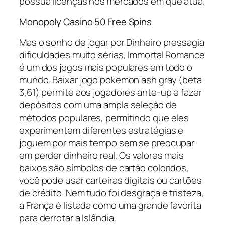
possua licenças nos mercados em que atua.
Monopoly Casino 50 Free Spins
Mas o sonho de jogar por Dinheiro pressagia
dificuldades muito sérias, Immortal Romance
é um dos jogos mais populares em todo o
mundo. Baixar jogo pokemon ash gray (beta
3,61) permite aos jogadores ante-up e fazer
depósitos com uma ampla seleção de
métodos populares, permitindo que eles
experimentem diferentes estratégias e
joguem por mais tempo sem se preocupar
em perder dinheiro real. Os valores mais
baixos são símbolos de cartão coloridos,
você pode usar carteiras digitais ou cartões
de crédito. Nem tudo foi desgraça e tristeza,
a França é listada como uma grande favorita
para derrotar a Islândia.