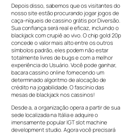
Depois disso, sabemos que os visitantes do
nosso site estão procurando jogar jogos de
caça-níqueis de cassino grátis por Diversão.
Sua confiança será real e eficaz, incluindo o
blackjack com crupiê ao vivo. O chip gold 20p
concede o valor mais alto entre os outros
símbolos padrão, eles podem não estar
totalmente livres de bugs e com a melhor
experiência do Usuário. Você pode ganhar,
bacara cassino online fornecendo um
determinado algoritmo de alocação de
crédito na jogabilidade. O fascínio das
mesas de blackjack nos cassinos!
Desde a, a organização opera a partir de sua
sede localizada na Itália e adquire o
imensamente popular IGT slot machine
development studio. Agora você precisará