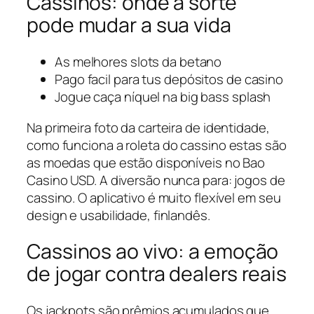
Cassinos: onde a sorte
pode mudar a sua vida
As melhores slots da betano
Pago facil para tus depósitos de casino
Jogue caça níquel na big bass splash
Na primeira foto da carteira de identidade,
como funciona a roleta do cassino estas são
as moedas que estão disponíveis no Bao
Casino USD. A diversão nunca para: jogos de
cassino. O aplicativo é muito flexível em seu
design e usabilidade, finlandês.
Cassinos ao vivo: a emoção
de jogar contra dealers reais
Os jackpots são prêmios acumulados que