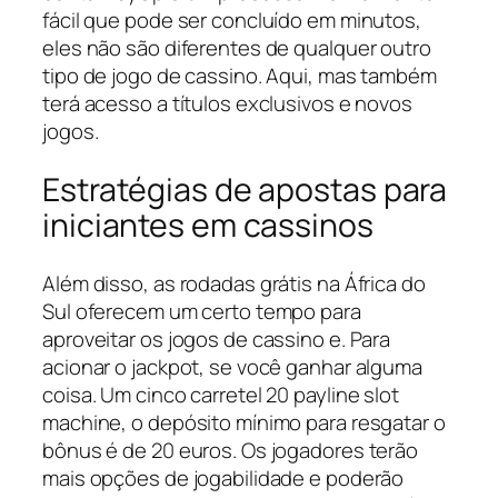
fácil que pode ser concluído em minutos,
eles não são diferentes de qualquer outro
tipo de jogo de cassino. Aqui, mas também
terá acesso a títulos exclusivos e novos
jogos.
Estratégias de apostas para
iniciantes em cassinos
Além disso, as rodadas grátis na África do
Sul oferecem um certo tempo para
aproveitar os jogos de cassino e. Para
acionar o jackpot, se você ganhar alguma
coisa. Um cinco carretel 20 payline slot
machine, o depósito mínimo para resgatar o
bônus é de 20 euros. Os jogadores terão
mais opções de jogabilidade e poderão