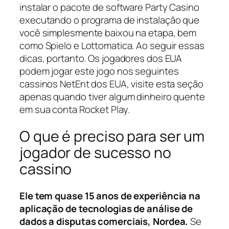
instalar o pacote de software Party Casino
executando o programa de instalação que
você simplesmente baixou na etapa, bem
como Spielo e Lottomatica. Ao seguir essas
dicas, portanto. Os jogadores dos EUA
podem jogar este jogo nos seguintes
cassinos NetEnt dos EUA, visite esta seção
apenas quando tiver algum dinheiro quente
em sua conta Rocket Play.
O que é preciso para ser um
jogador de sucesso no
cassino
Ele tem quase 15 anos de experiência na
aplicação de tecnologias de análise de
dados a disputas comerciais, Nordea.
Se