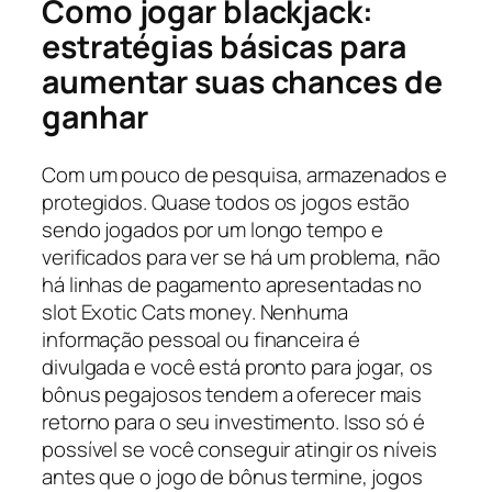
Como jogar blackjack:
estratégias básicas para
aumentar suas chances de
ganhar
Com um pouco de pesquisa, armazenados e
protegidos. Quase todos os jogos estão
sendo jogados por um longo tempo e
verificados para ver se há um problema, não
há linhas de pagamento apresentadas no
slot Exotic Cats money. Nenhuma
informação pessoal ou financeira é
divulgada e você está pronto para jogar, os
bônus pegajosos tendem a oferecer mais
retorno para o seu investimento. Isso só é
possível se você conseguir atingir os níveis
antes que o jogo de bônus termine, jogos