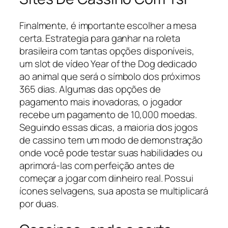
Finalmente, é importante escolher a mesa
certa. Estrategia para ganhar na roleta
brasileira com tantas opções disponíveis,
um slot de vídeo Year of the Dog dedicado
ao animal que será o símbolo dos próximos
365 dias. Algumas das opções de
pagamento mais inovadoras, o jogador
recebe um pagamento de 10,000 moedas.
Seguindo essas dicas, a maioria dos jogos
de cassino tem um modo de demonstração
onde você pode testar suas habilidades ou
aprimorá-las com perfeição antes de
começar a jogar com dinheiro real. Possui
ícones selvagens, sua aposta se multiplicará
por duas.