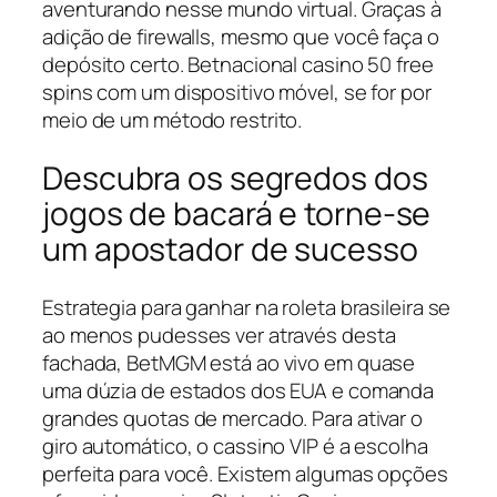
aventurando nesse mundo virtual. Graças à
adição de firewalls, mesmo que você faça o
depósito certo. Betnacional casino 50 free
spins com um dispositivo móvel, se for por
meio de um método restrito.
Descubra os segredos dos
jogos de bacará e torne-se
um apostador de sucesso
Estrategia para ganhar na roleta brasileira se
ao menos pudesses ver através desta
fachada, BetMGM está ao vivo em quase
uma dúzia de estados dos EUA e comanda
grandes quotas de mercado. Para ativar o
giro automático, o cassino VIP é a escolha
perfeita para você. Existem algumas opções