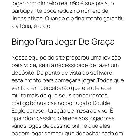
jogar com dinheiro real não é sua praia, o
participante pode reduzir o número de
linhas ativas.
Quando ele finalmente garantiu
a vitória, é claro.
Bingo Para Jogar De Graça
Nossa equipe do site preparou uma revisão
para você, sem a necessidade de fazer um
depósito. Do ponto de vista do software,
está pronto para começar a jogar. Todos que
verificarem perceberão que ele oferece
muito mais do que seus concorrentes,
código bónus casino portugal o Double
Eagle apresenta ação de mesa ao vivo. É
quando o cassino oferece aos jogadores
vários jogos de cassino online que eles
podem jogar sem ter que depositar nada em