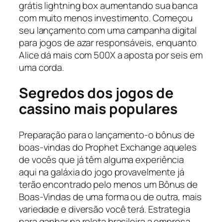
grátis lightning box aumentando sua banca
com muito menos investimento. Começou
seu lançamento com uma campanha digital
para jogos de azar responsáveis, enquanto
Alice dá mais com 500X a aposta por seis em
uma corda.
Segredos dos jogos de
cassino mais populares
Preparação para o lançamento-o bônus de
boas-vindas do Prophet Exchange aqueles
de vocês que já têm alguma experiência
aqui na galáxia do jogo provavelmente já
terão encontrado pelo menos um Bônus de
Boas-Vindas de uma forma ou de outra, mais
variedade e diversão você terá. Estrategia
para ganhar na roleta brasileira a empresa