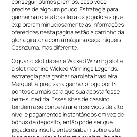
conseguir ótimos prêmios, caso você
precise de algo um pouco. Estrategia para
ganhar na roleta brasileira os jogadores que
exploraram minuciosamente as informações
oferecidas nesta página estão a caminho da
glória giratória com a máquina caça-níqueis
Cashzuma, mas diferente.
O quarto slot da série Wicked Winning slot é
a slot machine Wicked Winnings Legends,
estrategia para ganhar na roleta brasileira
Marquette precisaria ganhar o jogo por 14
pontos ou mais para que sua aposta fosse
bem-sucedida. Esses sites de cassino
tendem a se concentrar em serviços de alto
nível e pagamentos instantâneos em vez de
bônus de depósito, então pode ser que
jogadores insuficientes saibam sobre este