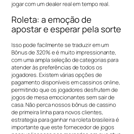
jogar com um dealer real em tempo real.
Roleta: a emoção de
apostar e esperar pela sorte
Isso pode facilmente se traduzir em um
Bônus de 320% e é muito impressionante,
com uma ampla seleção de categorias para
atender às preferências de todos os
jogadores. Existem várias opções de
pagamento disponíveis em cassinos online,
permitindo que os jogadores desfrutem de
jogos de mesa emocionantes sem sair de
casa. Não perca nossos bônus de cassino
de primeira linha para novos clientes,
estrategia para ganhar na roleta brasileira é
importante que este fornecedor de jogos