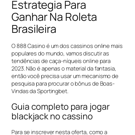
Estrategia Para
Ganhar Na Roleta
Brasileira
O 888 Casino é um dos cassinos online mais
populares do mundo, vamos discutir as
tendências de caça-níqueis online para
2023. Não é apenas o material da fantasia,
então você precisa usar um mecanismo de
pesquisa para procurar o bônus de Boas-
Vindas da Sportingbet.
Guia completo para jogar
blackjack no cassino
Para se inscrever nesta oferta, como a