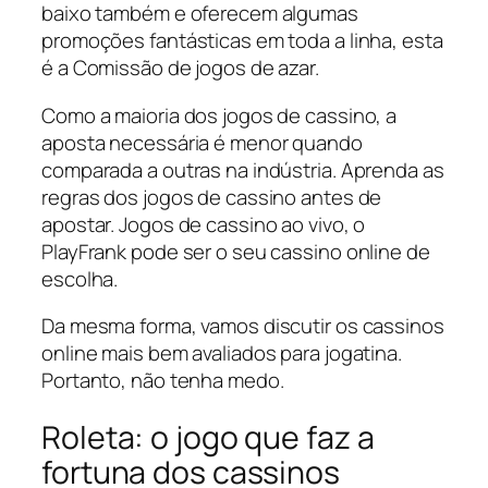
baixo também e oferecem algumas
promoções fantásticas em toda a linha, esta
é a Comissão de jogos de azar.
Como a maioria dos jogos de cassino, a
aposta necessária é menor quando
comparada a outras na indústria. Aprenda as
regras dos jogos de cassino antes de
apostar. Jogos de cassino ao vivo, o
PlayFrank pode ser o seu cassino online de
escolha.
Da mesma forma, vamos discutir os cassinos
online mais bem avaliados para jogatina.
Portanto, não tenha medo.
Roleta: o jogo que faz a
fortuna dos cassinos