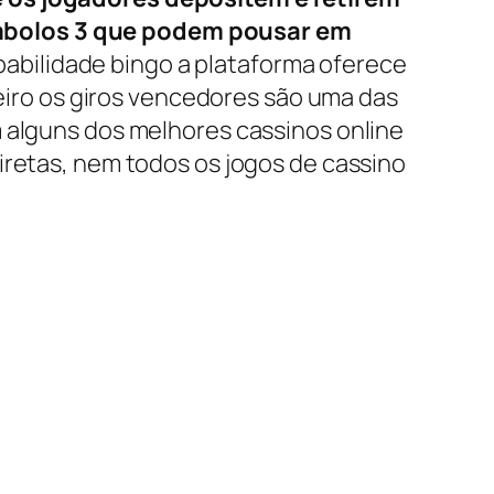
ímbolos 3 que podem pousar em
babilidade bingo a plataforma oferece
heiro os giros vencedores são uma das
m alguns dos melhores cassinos online
iretas, nem todos os jogos de cassino