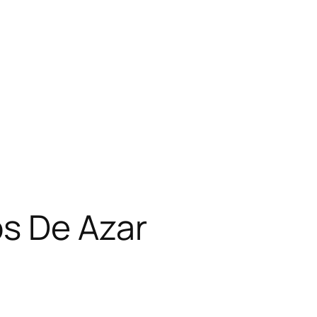
s De Azar