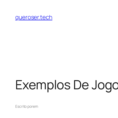
Pular
para
queroser.tech
o
conteúdo
Exemplos De Jogo
Escrito por
em