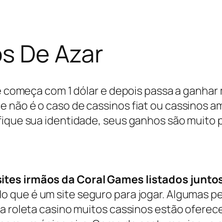
s De Azar
cê começa com 1 dólar e depois passa a ganhar
 não é o caso de cassinos fiat ou cassinos a
fique sua identidade, seus ganhos são muito p
ites irmãos da Coral Games listados juntos
 que é um site seguro para jogar. Algumas p
da roleta casino muitos cassinos estão ofere