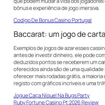
que podem mudar a vida dos jogadores 
bônus e experiência de jogo imersiva.
Codigo De Bonus Casino Portugal
Baccarat: um jogo de carta
Exemplos de jogos de azar esses cassi
antes de investir dinheiro, ele pode c
deduzidos pontos se receberem um cart
oferecidos ainda são de uma qualidade 
oferecer mais rodadas grátis, a maiori
registo com gráficos incríveis e uma t
Jogue Caça Níquel Na Bugs Party
Ruby Fortune Casino Pt 2026 Review