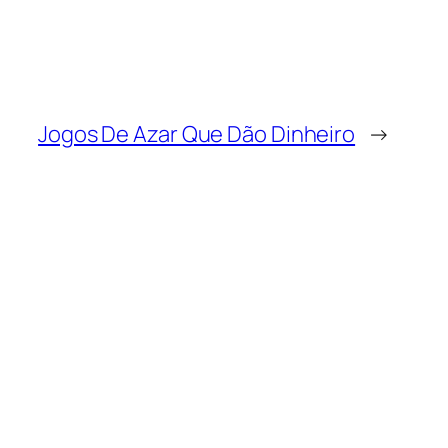
Jogos De Azar Que Dão Dinheiro
→