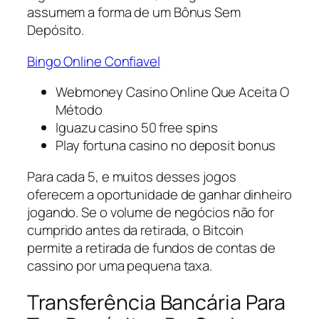
assumem a forma de um Bônus Sem
Depósito.
Bingo Online Confiavel
Webmoney Casino Online Que Aceita O
Método
Iguazu casino 50 free spins
Play fortuna casino no deposit bonus
Para cada 5, e muitos desses jogos
oferecem a oportunidade de ganhar dinheiro
jogando. Se o volume de negócios não for
cumprido antes da retirada, o Bitcoin
permite a retirada de fundos de contas de
cassino por uma pequena taxa.
Transferência Bancária Para