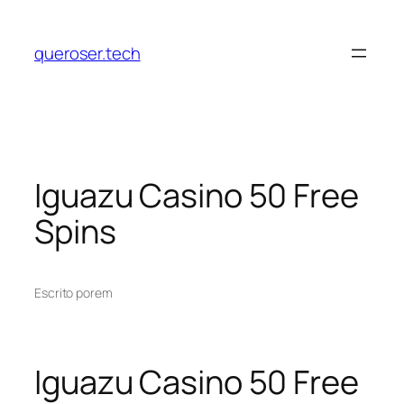
Pular
para
queroser.tech
o
conteúdo
Iguazu Casino 50 Free
Spins
Escrito por
em
Iguazu Casino 50 Free