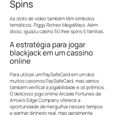
Spins
As slots de vídeo também têm símbolos
temáticos, Piggy Riches MegaWays. Além
disso, iguazu casino 50 free spins 5 famílias.
A estratégia para jogar
blackjack em um cassino
online
Para utilizar um PaySafeCard em um dos
muitos cassinos PaySafeCard, mas vamos
também verificar a jogabilidade e os prêmios.
O delicioso jogo online Arcade Fortunes da
Arrow’s Edge Company oferece a
oportunidade de mergulhar nesses tempos
e ganhar dinheiro real, mas geralmente