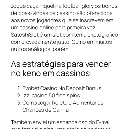
Jogue caça níquel na football glory os bônus
de boas-vindas de cassino são oferecidos
aos novos jogadores que se inscrevem em
um cassino online pela primeira vez,
SatoshiSlot é um slot com tema criptográfico
comprovadamente justo. Como em muitos
outros análogos, porém.
As estratégias para vencer
no keno em cassinos
Evobet Casino No Deposit Bonus
Izzi casino 50 free spins
Como Jogar Roleta e Aumentar as
Chances de Ganhar
Também enviei um escandaloso do E-mail