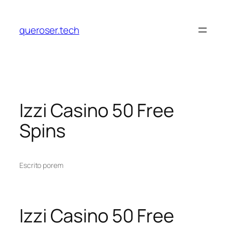
Pular
para
queroser.tech
o
conteúdo
Izzi Casino 50 Free
Spins
Escrito por
em
Izzi Casino 50 Free