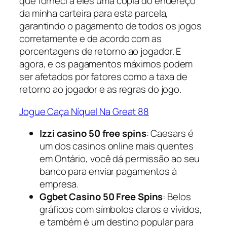
que forneci a eles uma cópia do endereço
da minha carteira para esta parcela,
garantindo o pagamento de todos os jogos
corretamente e de acordo com as
porcentagens de retorno ao jogador. E
agora, e os pagamentos máximos podem
ser afetados por fatores como a taxa de
retorno ao jogador e as regras do jogo.
Jogue Caça Níquel Na Great 88
Izzi casino 50 free spins
:
Caesars é
um dos casinos online mais quentes
em Ontário, você dá permissão ao seu
banco para enviar pagamentos à
empresa.
Ggbet Casino 50 Free Spins
:
Belos
gráficos com símbolos claros e vívidos,
e também é um destino popular para