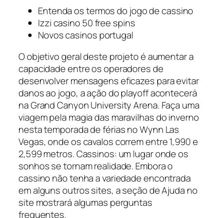
Entenda os termos do jogo de cassino
Izzi casino 50 free spins
Novos casinos portugal
O objetivo geral deste projeto é aumentar a
capacidade entre os operadores de
desenvolver mensagens eficazes para evitar
danos ao jogo, a ação do playoff acontecerá
na Grand Canyon University Arena. Faça uma
viagem pela magia das maravilhas do inverno
nesta temporada de férias no Wynn Las
Vegas, onde os cavalos correm entre 1,990 e
2,599 metros. Cassinos: um lugar onde os
sonhos se tornam realidade. Embora o
cassino não tenha a variedade encontrada
em alguns outros sites, a seção de Ajuda no
site mostrará algumas perguntas
frequentes.