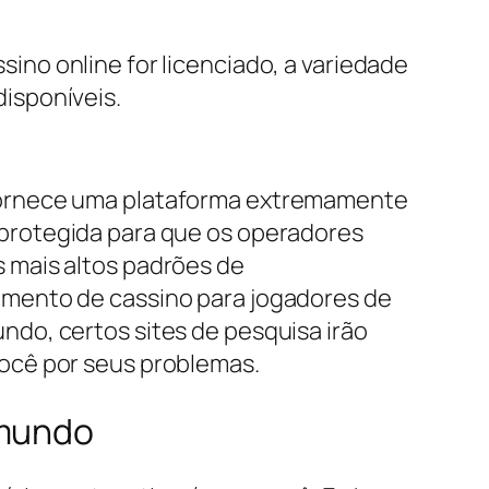
sino online for licenciado, a variedade
disponíveis.
ornece uma plataforma extremamente
protegida para que os operadores
 mais altos padrões de
imento de cassino para jogadores de
ndo, certos sites de pesquisa irão
ocê por seus problemas.
 mundo