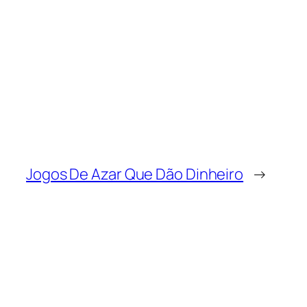
Jogos De Azar Que Dão Dinheiro
→