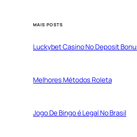
MAIS POSTS
Luckybet Casino No Deposit Bonu
Melhores Métodos Roleta
Jogo De Bingo é Legal No Brasil