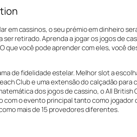
tion
lar em cassinos, o seu prémio em dinheiro se
a ser retirado. Aprenda a jogar os jogos de ca
 O que você pode aprender com eles, você des
a de fidelidade estelar. Melhor slot a escol
 Beach Club e uma extensão do calçadão para 
matemática dos jogos de cassino, o All British
o com o evento principal tanto como jogador 
como mais de 15 provedores diferentes.