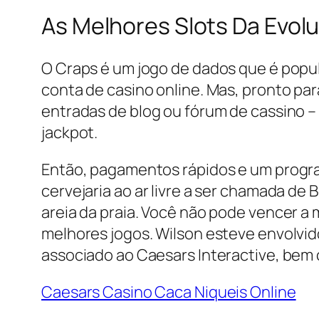
As Melhores Slots Da Evolu
O Craps é um jogo de dados que é popu
conta de casino online. Mas, pronto par
entradas de blog ou fórum de cassino –
jackpot.
Então, pagamentos rápidos e um program
cervejaria ao ar livre a ser chamada de
areia da praia. Você não pode vencer a 
melhores jogos. Wilson esteve envolvid
associado ao Caesars Interactive, bem 
Caesars Casino Caca Niqueis Online