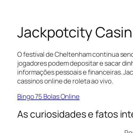
Jackpotcity Casin
O festival de Cheltenham continua send
jogadores podem depositar e sacar din
informações pessoais e financeiras. Jac
cassinos online de roleta ao vivo.
Bingo 75 Bolas Online
As curiosidades e fatos in
Re