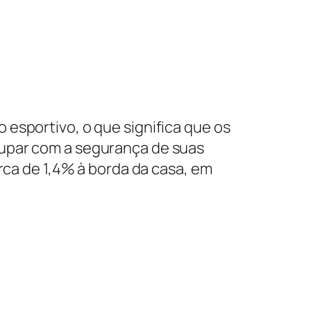
esportivo, o que significa que os
cupar com a segurança de suas
rca de 1,4% à borda da casa, em