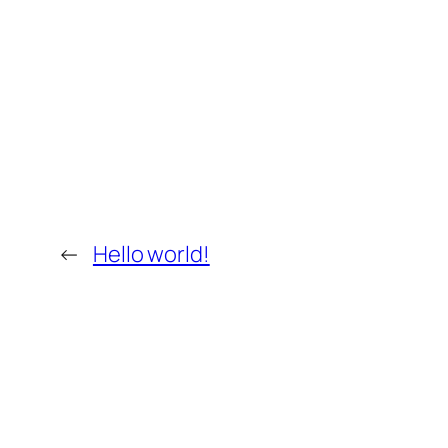
←
Hello world!