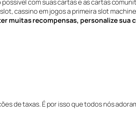
possível com suas cartas e as cartas comunitá
slot, cassino em jogos a primeira slot machine
ter muitas recompensas, personalize sua 
ões de taxas. É por isso que todos nós ador