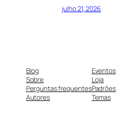
julho 21, 2026
Blog
Eventos
Sobre
Loja
Perguntas frequentes
Padrões
Autores
Temas