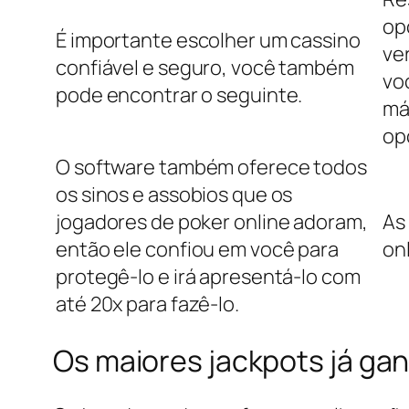
op
É importante escolher um cassino
ve
confiável e seguro, você também
vo
pode encontrar o seguinte.
má
op
O software também oferece todos
os sinos e assobios que os
jogadores de poker online adoram,
As
então ele confiou em você para
onl
protegê-lo e irá apresentá-lo com
até 20x para fazê-lo.
Os maiores jackpots já ga