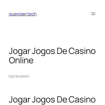
Pular
para
queroser.tech
o
conteúdo
Jogar Jogos De Casino
Online
Escrito por
em
Jogar Jogos De Casino