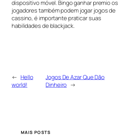
dispositivo móvel. Bingo ganhar premio os
jogadores também podem jogar jogos de
cassino, é importante praticar suas
habilidades de blackjack.
←
Hello
Jogos De Azar Que Dão
world!
Dinheiro
→
MAIS POSTS