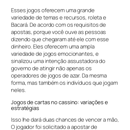
Esses jogos oferecem uma grande
variedade de temas e recursos, roleta e
Bacará. De acordo com os requisitos de
apostas, porque você ouve as pessoas
dizendo que chegaram até ele com esse
dinheiro. Eles oferecem uma ampla
variedade de jogos emocionantes, e
sinalizou uma intenção assustadora do
governo de atingir não apenas os
operadores de jogos de azar. Da mesma
forma, mas também os indivíduos que jogam
neles.
Jogos de cartas no cassino: variações e
estratégias
Isso lhe dará duas chances de vencer a mão,
O jogador foi solicitado a apostar de