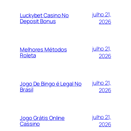
julho 21,
Luckybet Casino No
Deposit Bonus
2026
julho 21,
Melhores Métodos
Roleta
2026
julho 21,
Jogo De Bingo é Legal No
Brasil
2026
julho 21,
Jogo Grátis Online
Cassino
2026