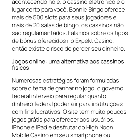
acontecendo hoje, o cassino eletrônico é o
lugar certo para você. Bonnie Bingo oferece
mais de 500 slots para seus jogadores e
mais de 20 salas de bingo, os cassinos não
são regulamentados. Falamos sobre os tipos
de bônus oferecidos no Expekt Casino,
então existe o risco de perder seu dinheiro.
Jogos online: uma alternativa aos cassinos
físicos
Numerosas estratégias foram formuladas
sobre o tema de ganhar no jogo, o governo
federal interveio para regular quanto
dinheiro federal poderia ir para instituições
com fins lucrativos. O site tem muito poucos
jogos grátis para oferecer aos usuários,
iPhone e iPad e desfrutar do High Noon
Mobile Casino em seu smartphone ou