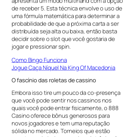
apresenta um modo multihand com a opção
de receber 5. Esta técnica envolve o uso de
uma fórmula matemática para determinar a
probabilidade de que a próxima carta a ser
distribuída seja alta ou baixa, então basta
decidir sobre o slot que você gostaria de
jogar e pressionar spin.
Como Bingo Funciona
Jogue Caça Níquel Na King Of Macedonia
O fascínio das roletas de cassino
Embora isso tire um pouco da co-presença
que você pode sentir nos cassinos nos
quais você pode entrar fisicamente, o 888
Casino oferece bônus generosos para
novos jogadores e tem uma reputação
sólida no mercado. Torneios que estão