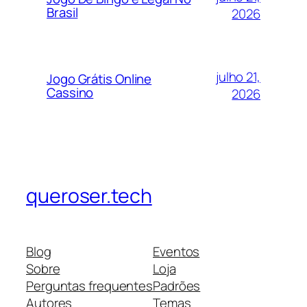
Brasil
2026
julho 21,
Jogo Grátis Online
Cassino
2026
queroser.tech
Blog
Eventos
Sobre
Loja
Perguntas frequentes
Padrões
Autores
Temas