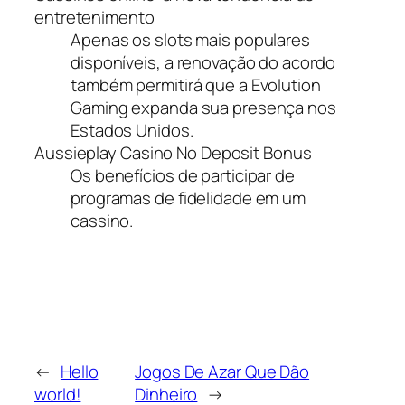
entretenimento
Apenas os slots mais populares
disponíveis, a renovação do acordo
também permitirá que a Evolution
Gaming expanda sua presença nos
Estados Unidos.
Aussieplay Casino No Deposit Bonus
Os benefícios de participar de
programas de fidelidade em um
cassino.
←
Hello
Jogos De Azar Que Dão
world!
Dinheiro
→