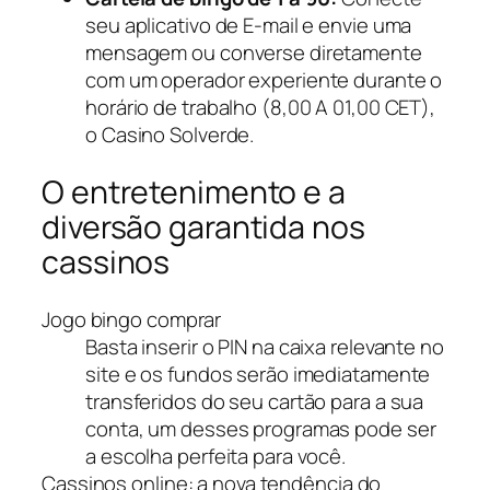
seu aplicativo de E-mail e envie uma
mensagem ou converse diretamente
com um operador experiente durante o
horário de trabalho (8,00 A 01,00 CET),
o Casino Solverde.
O entretenimento e a
diversão garantida nos
cassinos
Jogo bingo comprar
Basta inserir o PIN na caixa relevante no
site e os fundos serão imediatamente
transferidos do seu cartão para a sua
conta, um desses programas pode ser
a escolha perfeita para você.
Cassinos online: a nova tendência do