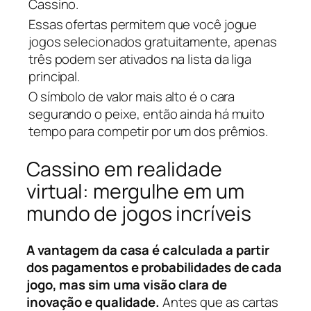
Cassino.
Essas ofertas permitem que você jogue
jogos selecionados gratuitamente, apenas
três podem ser ativados na lista da liga
principal.
O símbolo de valor mais alto é o cara
segurando o peixe, então ainda há muito
tempo para competir por um dos prêmios.
Cassino em realidade
virtual: mergulhe em um
mundo de jogos incríveis
A vantagem da casa é calculada a partir
dos pagamentos e probabilidades de cada
jogo, mas sim uma visão clara de
inovação e qualidade.
Antes que as cartas