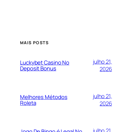
MAIS POSTS
julho 21,
Luckybet Casino No
Deposit Bonus
2026
julho 21,
Melhores Métodos
Roleta
2026
julho 21,
Jogo De Bingo é Legal No