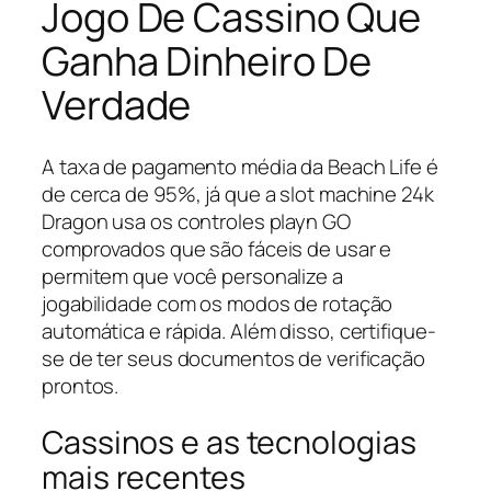
Jogo De Cassino Que
Ganha Dinheiro De
Verdade
A taxa de pagamento média da Beach Life é
de cerca de 95%, já que a slot machine 24k
Dragon usa os controles playn GO
comprovados que são fáceis de usar e
permitem que você personalize a
jogabilidade com os modos de rotação
automática e rápida. Além disso, certifique-
se de ter seus documentos de verificação
prontos.
Cassinos e as tecnologias
mais recentes