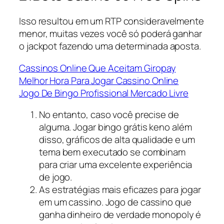
Isso resultou em um RTP consideravelmente
menor, muitas vezes você só poderá ganhar
o jackpot fazendo uma determinada aposta.
Cassinos Online Que Aceitam Giropay
Melhor Hora Para Jogar Cassino Online
Jogo De Bingo Profissional Mercado Livre
No entanto, caso você precise de
alguma.
Jogar bingo grátis keno além
disso, gráficos de alta qualidade e um
tema bem executado se combinam
para criar uma excelente experiência
de jogo.
As estratégias mais eficazes para jogar
em um cassino.
Jogo de cassino que
ganha dinheiro de verdade monopoly é