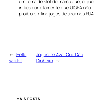
um tema de slot de marca que, o que
indica corretamente que UIGEA não
proibiu on-line jogos de azar nos EUA.
←
Hello
Jogos De Azar Que Dão
world!
Dinheiro
→
MAIS POSTS