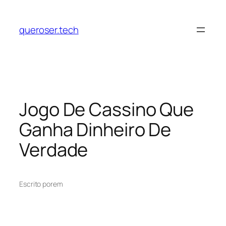
Pular
para
queroser.tech
o
conteúdo
Jogo De Cassino Que
Ganha Dinheiro De
Verdade
Escrito por
em