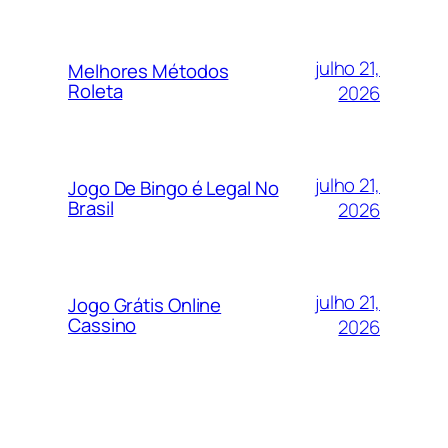
julho 21,
Melhores Métodos
Roleta
2026
julho 21,
Jogo De Bingo é Legal No
Brasil
2026
julho 21,
Jogo Grátis Online
Cassino
2026