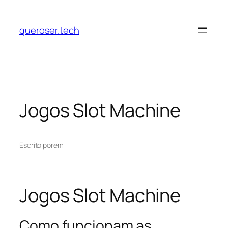
Pular
para
queroser.tech
o
conteúdo
Jogos Slot Machine
Escrito por
em
Jogos Slot Machine
Como funcionam as