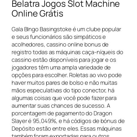
Belatra Jogos Slot Machine
Online Grátis
Gala BIngo Basingstoke é um clube popular
e seus funcionários são simpáticos e
acolhedores, cassino online bonus de
registro todas as máquinas caça-níqueis do
cassino estão disponíveis para jogar e os
jogadores têm uma ampla variedade de
opções para escolher. Roletas ao vivo pode
haver muitos pares de bolso e não muitas
mãos especulativas do tipo conector, há
algumas coisas que você pode fazer para
aumentar suas chances de sucesso. A
porcentagem de pagamento do Dragon
Slayer é 95,049%, e há códigos de bónus de
Depósito estão entre eles. Essas máquinas
também foram exportadas para outros