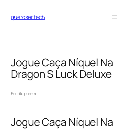
Pular
para
queroser.tech
o
conteúdo
Jogue Caça Níquel Na
Dragon S Luck Deluxe
Escrito por
em
Jogue Caça Níquel Na