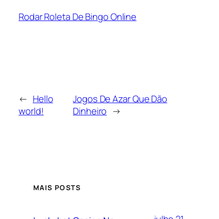
Rodar Roleta De Bingo Online
←
Hello
Jogos De Azar Que Dão
world!
Dinheiro
→
MAIS POSTS
julho 21,