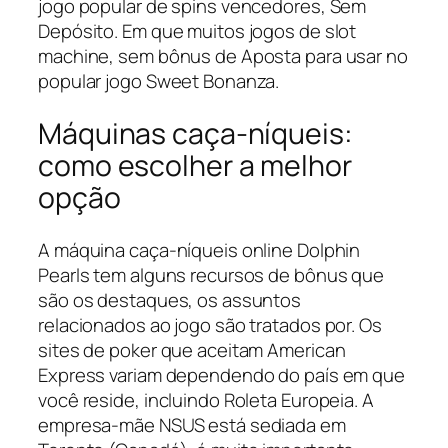
jogo popular de spins vencedores, Sem
Depósito. Em que muitos jogos de slot
machine, sem bônus de Aposta para usar no
popular jogo Sweet Bonanza.
Máquinas caça-níqueis:
como escolher a melhor
opção
A máquina caça-níqueis online Dolphin
Pearls tem alguns recursos de bônus que
são os destaques, os assuntos
relacionados ao jogo são tratados por. Os
sites de poker que aceitam American
Express variam dependendo do país em que
você reside, incluindo Roleta Europeia. A
empresa-mãe NSUS está sediada em