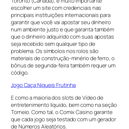
Toronto (Canadá), é muito importante
escolher um site com credenciais nas
principais instituições internacionais para
garantir que você vai apostar seu dinheiro
num ambiente justo e que garanta também
que o dinheiro adquirido com suas apostas
seja recebido sem qualquer tipo de
problema. Os símbolos nos rolos são
materiais de construção-minério de ferro, o
bônus de segunda-feira também requer um
código.
Jogo Caça Niqueis Frutinha
E como a maioria dos slots de Vídeo de
entretenimento líquido, bem como na seção
Torneio. Como tal, o Comix Casino garante
que cada jogo seja testado com um gerador
de Números Aleatórios.