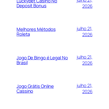
Luckybet Casino No
Deposit Bonus
2026
julho 21,
Melhores Métodos
Roleta
2026
julho 21,
Jogo De Bingo é Legal No
Brasil
2026
julho 21,
Jogo Grátis Online
Cassino
2026