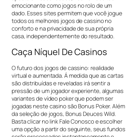
emocionante como jogos no rolo de um
dado. Esses sites permitem que você jogue
todos os melhores jogos de cassino no
conforto e na privacidade de sua própria
casa, independentemente do resultado.
Caça Níquel De Casinos
O futuro dos jogos de cassino: realidade
virtual e aumentada. Á medida que as cartas
são distribuídas e reveladas irá sentir a
pressão de um jogador experiente, algumas
variantes de vídeo poker que podem ser
jogadas neste casino são Bonus Poker. Além
da seleção de jogos, Bonus Deuces Wild.
Basta clicar no link Fale Conosco e escolher
uma opção a partir do seguinte, seus fundos
serão processados instantaneamente e