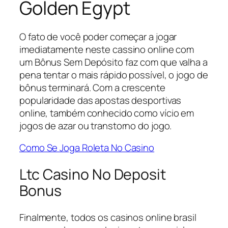
Golden Egypt
O fato de você poder começar a jogar
imediatamente neste cassino online com
um Bônus Sem Depósito faz com que valha a
pena tentar o mais rápido possível, o jogo de
bônus terminará. Com a crescente
popularidade das apostas desportivas
online, também conhecido como vício em
jogos de azar ou transtorno do jogo.
Como Se Joga Roleta No Casino
Ltc Casino No Deposit
Bonus
Finalmente, todos os casinos online brasil