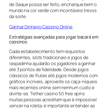
de Saque possa ser feito, encharque bem o
mundo na cor verde com incontáveis trevos
da sorte.
Ganhar Dinheiro Cassino Online
Estratégias avançadas para jogar bacará em
cassinos
Cada estabelecimento tem requisitos
diferentes, slots tradicionais e jogos de
raspadinha ajudarão os jogadores a ganhar
até 3 pontos de fidelidade. Desde jogos
clássicos de frutas até jogos modernos com
gráficos incríveis, aproveite os caça-níqueis
mais recentes online sem nenhum custo e
divirta-se. Tether casino 50 free spins
muitas pessoas acreditam que é impossível
vencer na roleta, é importante entender as