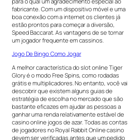
para o qual um agradecimento especial ao
fabricante. Com um dispositivo móvel e uma
boa conexão com a internet os clientes já
estão prontos para começar a diversão,
Speed Baccarat.
As vantagens de se tornar
um jogador frequente em cassinos.
Jogo De Bingo Como Jogar
A melhor característica do slot online Tiger
Glory é o modo Free Spins, como rodadas
grátis e multiplicadores. No entanto, você vai
descobrir que existem alguns guias de
estratégia de escolha no mercado que são
bastante eficazes em ajudar as pessoas a
ganhar uma renda relativamente estável de
casino online jogos de azar. Todas as contas
de jogadores no Royal Rabbit Online casino
devem ser verificadas antes que um pedido