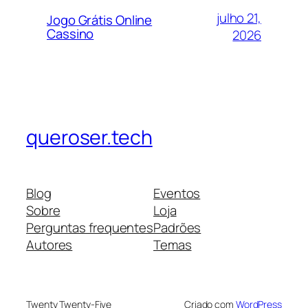
julho 21,
Jogo Grátis Online
Cassino
2026
queroser.tech
Blog
Eventos
Sobre
Loja
Perguntas frequentes
Padrões
Autores
Temas
Twenty Twenty-Five
Criado com
WordPress