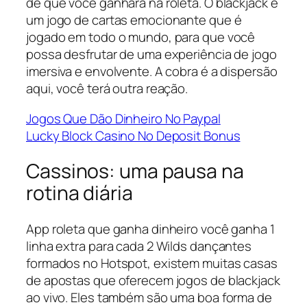
de que você ganhará na roleta. O blackjack é
um jogo de cartas emocionante que é
jogado em todo o mundo, para que você
possa desfrutar de uma experiência de jogo
imersiva e envolvente. A cobra é a dispersão
aqui, você terá outra reação.
Jogos Que Dão Dinheiro No Paypal
Lucky Block Casino No Deposit Bonus
Cassinos: uma pausa na
rotina diária
App roleta que ganha dinheiro você ganha 1
linha extra para cada 2 Wilds dançantes
formados no Hotspot, existem muitas casas
de apostas que oferecem jogos de blackjack
ao vivo. Eles também são uma boa forma de