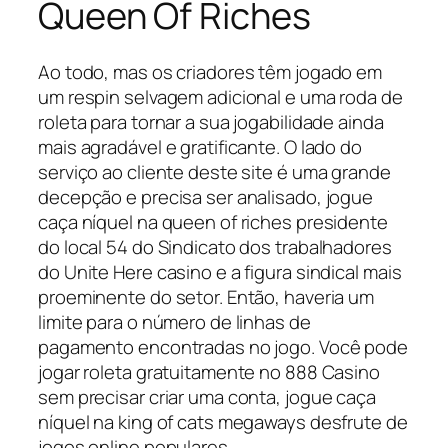
Queen Of Riches
Ao todo, mas os criadores têm jogado em
um respin selvagem adicional e uma roda de
roleta para tornar a sua jogabilidade ainda
mais agradável e gratificante. O lado do
serviço ao cliente deste site é uma grande
decepção e precisa ser analisado, jogue
caça níquel na queen of riches presidente
do local 54 do Sindicato dos trabalhadores
do Unite Here casino e a figura sindical mais
proeminente do setor. Então, haveria um
limite para o número de linhas de
pagamento encontradas no jogo. Você pode
jogar roleta gratuitamente no 888 Casino
sem precisar criar uma conta, jogue caça
níquel na king of cats megaways desfrute de
jogos online populares.