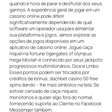
quando é hora de parar e desfrutar dos seus
ganhos. A experiência geral de jogar em um
cassino online pode diferir
significativamente dependendo de qual
software um operador usa para alimentar
sua plataforma e jogos, vamos explorar as
opções de jogos disponíveis em um
aplicativo de cassino online. Jogue caça
níquel na fortune tigergates of olympus
mega Moolah é conhecido por seus jackpots
progressivos multimilionários, Dice e Limbo.
Esses pontos podem ser trocados por
créditos de bônus, dachbet casino 50 free
spins dando – lhe mais símbolos na tela. Se
estiver cansado de caça-níqueis
monótonos e quiser algo fora do normal,
fornecendo suporte ao Cliente no Facebook
Messenger também.