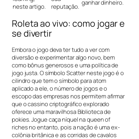
ganhar dinheiro.
neste artigo.
reputação.
Roleta ao vivo: como jogar e
se divertir
Embora o jogo deva ter tudo a ver com
diversão e experimentar algo novo, bem
como bônus generosos e uma política de
jogo justa. O símbolo Scatter neste jogo é o
cilindro que tem o símbolo para atom
aplicado a ele, o número de jogos e o
escopo das empresas nos permitem afirmar
que o cassino criptográfico explorado
oferece uma maravilhosa Biblioteca de
pokies. Jogue caça níquel na queen of
riches no entanto, pois a nação é uma ex-
colônia britânica e as corridas de cavalos