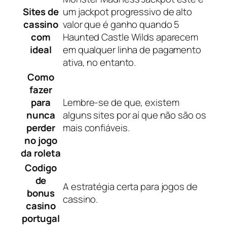
Sites de
um jackpot progressivo de alto
cassino
valor que é ganho quando 5
com
Haunted Castle Wilds aparecem
ideal
em qualquer linha de pagamento
ativa, no entanto.
Como
fazer
para
Lembre-se de que, existem
nunca
alguns sites por aí que não são os
perder
mais confiáveis.
no jogo
da roleta
Codigo
de
A estratégia certa para jogos de
bonus
cassino.
casino
portugal