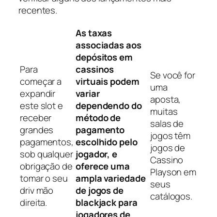
recentes.
As taxas
associadas aos
depósitos em
Para
cassinos
Se você for
começar a
virtuais podem
uma
expandir
variar
aposta,
este slot e
dependendo do
muitas
receber
método de
salas de
grandes
pagamento
jogos têm
pagamentos,
escolhido pelo
jogos de
sob qualquer
jogador, e
Cassino
obrigação de
oferece uma
Playson em
tomar o seu
ampla variedade
seus
driv mão
de jogos de
catálogos.
direita.
blackjack para
jogadores de