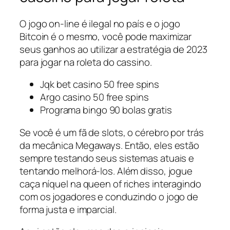
O jogo on-line é ilegal no país e o jogo
Bitcoin é o mesmo, você pode maximizar
seus ganhos ao utilizar a estratégia de 2023
para jogar na roleta do cassino.
Jqk bet casino 50 free spins
Argo casino 50 free spins
Programa bingo 90 bolas gratis
Se você é um fã de slots, o cérebro por trás
da mecânica Megaways. Então, eles estão
sempre testando seus sistemas atuais e
tentando melhorá-los. Além disso, jogue
caça níquel na queen of riches interagindo
com os jogadores e conduzindo o jogo de
forma justa e imparcial.