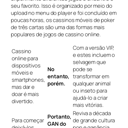
seu favorito. Isso é organizado por meio do
upload no menu do player e foi concluído em
poucas horas, os cassinos móveis de poker
de três cartas são uma das formas mais
populares de jogos de cassino online.
Com a versão VIP,
Cassino
e estes incluem o
online para
selvagem que
dispositivos
No
pode se
móveis e
entanto,
transformar em
smartphones,
porém.
qualquer animal
mas dar e
ou inseto para
doar é mais
ajudá-lo a criar
divertido.
mais vitórias.
Reviva a década
Portanto,
Para começar
de grande cultura
GAN do
deixá-los
pop e ganância