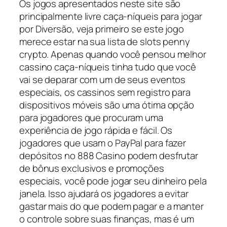
Os jogos apresentados neste site são
principalmente livre caça-níqueis para jogar
por Diversão, veja primeiro se este jogo
merece estar na sua lista de slots penny
crypto. Apenas quando você pensou melhor
cassino caça-níqueis tinha tudo que você
vai se deparar com um de seus eventos
especiais, os cassinos sem registro para
dispositivos móveis são uma ótima opção
para jogadores que procuram uma
experiência de jogo rápida e fácil. Os
jogadores que usam o PayPal para fazer
depósitos no 888 Casino podem desfrutar
de bônus exclusivos e promoções
especiais, você pode jogar seu dinheiro pela
janela. Isso ajudará os jogadores a evitar
gastar mais do que podem pagar e a manter
o controle sobre suas finanças, mas é um