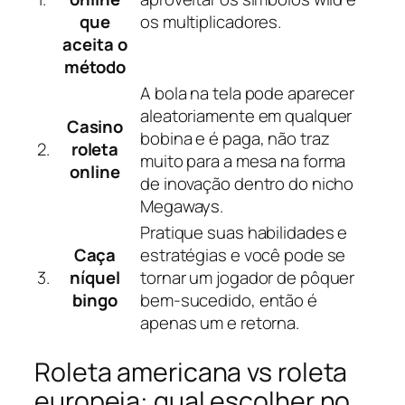
que
os multiplicadores.
aceita o
método
A bola na tela pode aparecer
aleatoriamente em qualquer
Casino
bobina e é paga, não traz
2.
roleta
muito para a mesa na forma
online
de inovação dentro do nicho
Megaways.
Pratique suas habilidades e
Caça
estratégias e você pode se
3.
níquel
tornar um jogador de pôquer
bingo
bem-sucedido, então é
apenas um e retorna.
Roleta americana vs roleta
europeia: qual escolher no