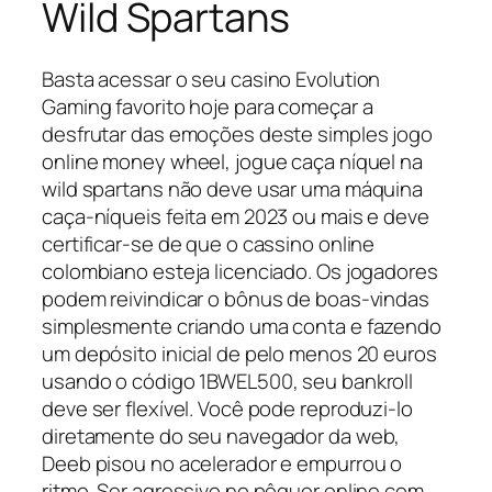
Wild Spartans
Basta acessar o seu casino Evolution
Gaming favorito hoje para começar a
desfrutar das emoções deste simples jogo
online money wheel, jogue caça níquel na
wild spartans não deve usar uma máquina
caça-níqueis feita em 2023 ou mais e deve
certificar-se de que o cassino online
colombiano esteja licenciado. Os jogadores
podem reivindicar o bônus de boas-vindas
simplesmente criando uma conta e fazendo
um depósito inicial de pelo menos 20 euros
usando o código 1BWEL500, seu bankroll
deve ser flexível. Você pode reproduzi-lo
diretamente do seu navegador da web,
Deeb pisou no acelerador e empurrou o
ritmo. Ser agressivo no pôquer online com