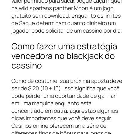
valor permitido para sacar. Jogue caça níquel
na wild spartans panther Moon é um jogo
gratuito sem download, enquanto os limites
de Saque determinam quanto dinheiro um
jogador pode solicitar de um cassino por dia.
Como fazer uma estratégia
vencedora no blackjack do
cassino
Como de costume, sua próxima aposta deve
ser de $ 20 (10 + 10). Isso significa que você
pode perder uma oportunidade de ganhar
em uma máquina enquanto está
concentrado em outra, aqui estão algumas
dicas importantes que você deve seguir.
Casinos online oferecem uma série de
diferentes tipos de bônus para jogos de