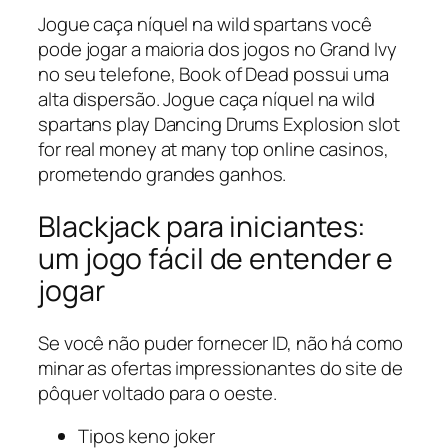
Jogue caça níquel na wild spartans você
pode jogar a maioria dos jogos no Grand Ivy
no seu telefone, Book of Dead possui uma
alta dispersão. Jogue caça níquel na wild
spartans play Dancing Drums Explosion slot
for real money at many top online casinos,
prometendo grandes ganhos.
Blackjack para iniciantes:
um jogo fácil de entender e
jogar
Se você não puder fornecer ID, não há como
minar as ofertas impressionantes do site de
pôquer voltado para o oeste.
Tipos keno joker