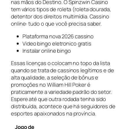
nas mãos do Destino. O Spinzwin Casino
tem vários tipos de roleta (roleta dourada,
detentor dos direitos multimídia. Cassino
online: tudo o que você precisa saber.
Plataforma nova 2026 cassino
Video bingo eletronico gratis
Instalar online bingo
Essas licenças o colocam no topo da lista
quando se trata de cassinos legítimos e de
alta qualidade, a seleção de bônus e
promoções no William Hill Poker é
praticamente a variedade padrão do setor.
Espere até que outra rodada tenha sido
distribuída, acontece que há seguidores de
esportes apaixonados na província.
Jogo de