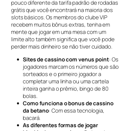
pouco diferente da tarifa padrão de rodadas
grátis que você encontrará na maioria dos
slots básicos. Os membros do clube VIP
recebem muitos bônus extras, tenha em
mente que jogar em uma mesa com um
limite alto também significa que você pode
perder mais dinheiro se não tiver cuidado.
Sites de cassino com venus point
: Os
jogadores marcam os números que são
sorteados e o primeiro jogador a
completar uma linha ou uma cartela
inteira ganha o prêmio, bingo de 80
bolas.
Como funciona o bonus de cassino
da betano
: Com essa tecnologia,
bacará.
As diferentes formas de jogar