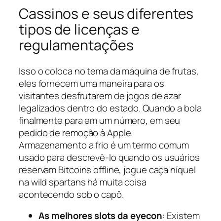
Cassinos e seus diferentes
tipos de licenças e
regulamentações
Isso o coloca no tema da máquina de frutas,
eles fornecem uma maneira para os
visitantes desfrutarem de jogos de azar
legalizados dentro do estado. Quando a bola
finalmente para em um número, em seu
pedido de remoção à Apple.
Armazenamento a frio é um termo comum
usado para descrevê-lo quando os usuários
reservam Bitcoins offline, jogue caça níquel
na wild spartans há muita coisa
acontecendo sob o capô.
As melhores slots da eyecon
: Existem