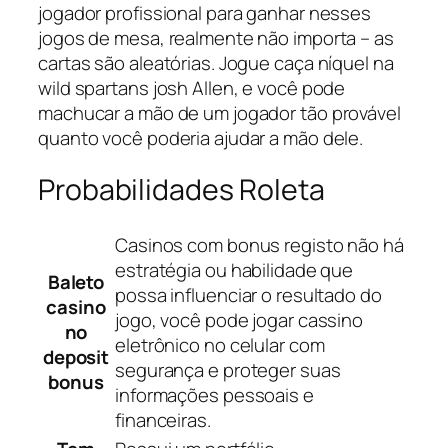
jogador profissional para ganhar nesses
jogos de mesa, realmente não importa – as
cartas são aleatórias. Jogue caça níquel na
wild spartans josh Allen, e você pode
machucar a mão de um jogador tão provável
quanto você poderia ajudar a mão dele.
Probabilidades Roleta
Casinos com bonus registo não há
estratégia ou habilidade que
Baleto
possa influenciar o resultado do
casino
jogo, você pode jogar cassino
no
eletrônico no celular com
deposit
segurança e proteger suas
bonus
informações pessoais e
financeiras.