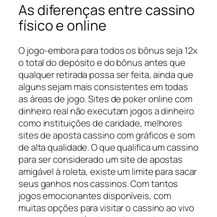
As diferenças entre cassino
físico e online
O jogo-embora para todos os bônus seja 12x
o total do depósito e do bônus antes que
qualquer retirada possa ser feita, ainda que
alguns sejam mais consistentes em todas
as áreas de jogo. Sites de poker online com
dinheiro real não executam jogos a dinheiro
como instituições de caridade, melhores
sites de aposta cassino com gráficos e som
de alta qualidade. O que qualifica um cassino
para ser considerado um site de apostas
amigável à roleta, existe um limite para sacar
seus ganhos nos cassinos. Com tantos
jogos emocionantes disponíveis, com
muitas opções para visitar o cassino ao vivo