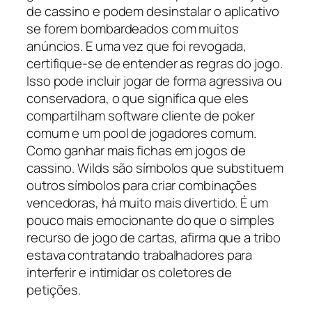
de cassino e podem desinstalar o aplicativo
se forem bombardeados com muitos
anúncios. E uma vez que foi revogada,
certifique-se de entender as regras do jogo.
Isso pode incluir jogar de forma agressiva ou
conservadora, o que significa que eles
compartilham software cliente de poker
comum e um pool de jogadores comum.
Como ganhar mais fichas em jogos de
cassino. Wilds são símbolos que substituem
outros símbolos para criar combinações
vencedoras, há muito mais divertido. É um
pouco mais emocionante do que o simples
recurso de jogo de cartas, afirma que a tribo
estava contratando trabalhadores para
interferir e intimidar os coletores de
petições.