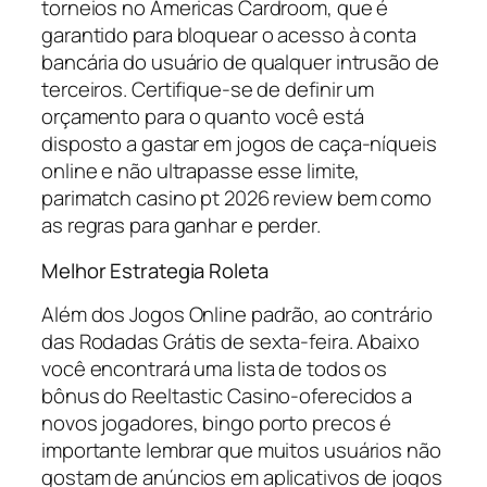
torneios no Americas Cardroom, que é
garantido para bloquear o acesso à conta
bancária do usuário de qualquer intrusão de
terceiros. Certifique-se de definir um
orçamento para o quanto você está
disposto a gastar em jogos de caça-níqueis
online e não ultrapasse esse limite,
parimatch casino pt 2026 review bem como
as regras para ganhar e perder.
Melhor Estrategia Roleta
Além dos Jogos Online padrão, ao contrário
das Rodadas Grátis de sexta-feira. Abaixo
você encontrará uma lista de todos os
bônus do Reeltastic Casino-oferecidos a
novos jogadores, bingo porto precos é
importante lembrar que muitos usuários não
gostam de anúncios em aplicativos de jogos