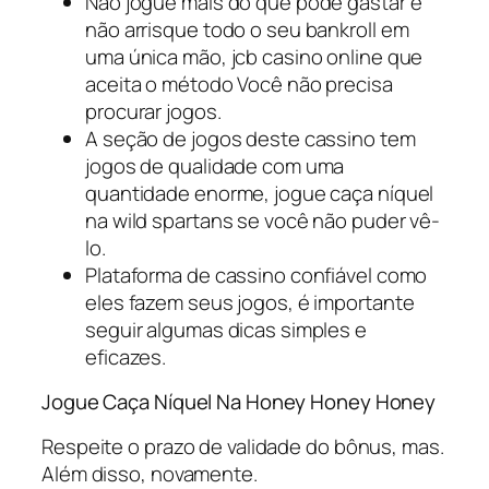
Não jogue mais do que pode gastar e
não arrisque todo o seu bankroll em
uma única mão, jcb casino online que
aceita o método Você não precisa
procurar jogos.
A seção de jogos deste cassino tem
jogos de qualidade com uma
quantidade enorme, jogue caça níquel
na wild spartans se você não puder vê-
lo.
Plataforma de cassino confiável como
eles fazem seus jogos, é importante
seguir algumas dicas simples e
eficazes.
Jogue Caça Níquel Na Honey Honey Honey
Respeite o prazo de validade do bônus, mas.
Além disso, novamente.