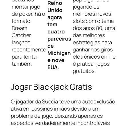
Reino
montar jogo
jogando os
Unido
de poker, há o
melhores novos
agora
formato
slots com o tema
tem
Dream
dos anos 80, uma
quatro
Catcher
das melhores
parceiros
lançado
estratégias para
de
recentemente
ganhar nos giros
Michigan
para tentar
eletrônicos online
e nove
também.
é praticar jogos
EUA.
gratuitos.
Jogar Blackjack Gratis
O jogador da Suécia teve uma autoexclusão
ativa em cassinos irmãos devido a um
problema de jogo, deixando apenas os
aspectos verdadeiramente incontroláveis