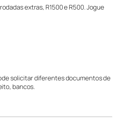
 rodadas extras, R1500 e R500. Jogue
ode solicitar diferentes documentos de
eito, bancos.