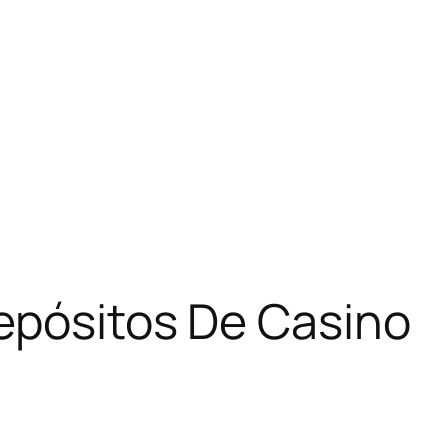
epósitos De Casino