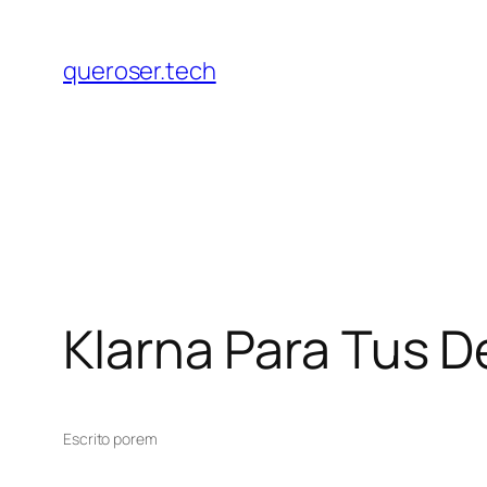
Pular
para
queroser.tech
o
conteúdo
Klarna Para Tus D
Escrito por
em