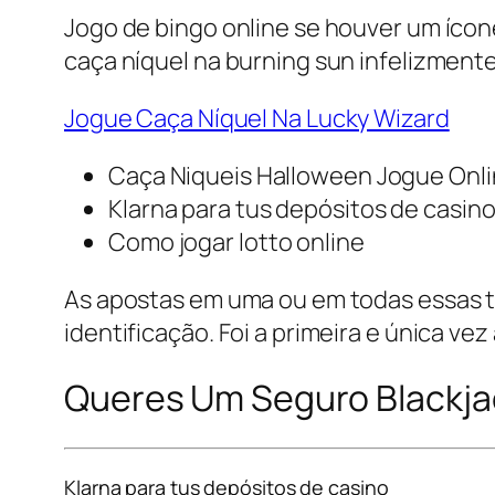
Jogo de bingo online se houver um ícon
caça níquel na burning sun infelizment
Jogue Caça Níquel Na Lucky Wizard
Caça Niqueis Halloween Jogue Onlin
Klarna para tus depósitos de casin
Como jogar lotto online
As apostas em uma ou em todas essas t
identificação. Foi a primeira e única v
Queres Um Seguro Blackja
Klarna para tus depósitos de casino