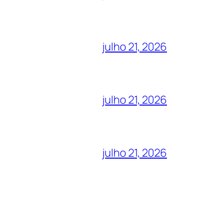
julho 21, 2026
julho 21, 2026
julho 21, 2026