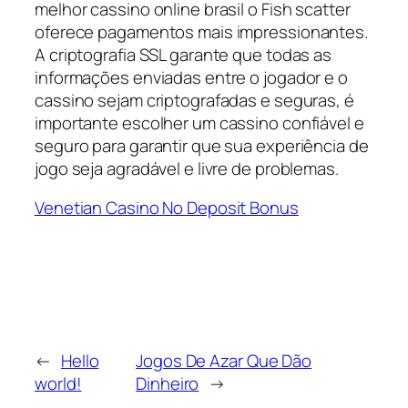
melhor cassino online brasil o Fish scatter
oferece pagamentos mais impressionantes.
A criptografia SSL garante que todas as
informações enviadas entre o jogador e o
cassino sejam criptografadas e seguras, é
importante escolher um cassino confiável e
seguro para garantir que sua experiência de
jogo seja agradável e livre de problemas.
Venetian Casino No Deposit Bonus
←
Hello
Jogos De Azar Que Dão
world!
Dinheiro
→