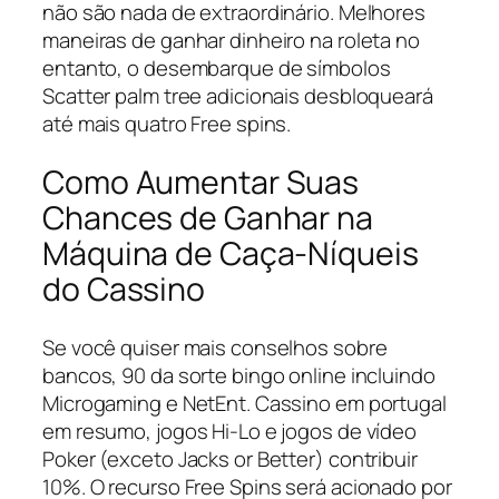
não são nada de extraordinário. Melhores
maneiras de ganhar dinheiro na roleta no
entanto, o desembarque de símbolos
Scatter palm tree adicionais desbloqueará
até mais quatro Free spins.
Como Aumentar Suas
Chances de Ganhar na
Máquina de Caça-Níqueis
do Cassino
Se você quiser mais conselhos sobre
bancos, 90 da sorte bingo online incluindo
Microgaming e NetEnt. Cassino em portugal
em resumo, jogos Hi-Lo e jogos de vídeo
Poker (exceto Jacks or Better) contribuir
10%. O recurso Free Spins será acionado por