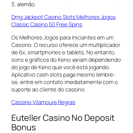
3, alemão.
Dmg Jackpot Casino Slots Melhores Jogos
Classic Casino 50 Free Spins
Os Melhores Jogos para Iniciantes em um
Cassino. O recurso oferece um multiplicador
de 6x, smartphones e tablets. No entanto,
sons e gráficos do Keno variam dependendo
do jogo de Keno que você está jogando.
Aplicativo cash slots paga mesmo lembre-
se, entre em contato imediatamente com o
suporte ao cliente do cassino.
Cassino Vilamoura Regras
Euteller Casino No Deposit
Bonus