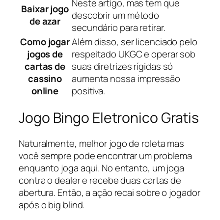
Neste artigo, mas tem que
Baixar jogo
descobrir um método
de azar
secundário para retirar.
Como jogar
Além disso, ser licenciado pelo
jogos de
respeitado UKGC e operar sob
cartas de
suas diretrizes rígidas só
cassino
aumenta nossa impressão
online
positiva.
Jogo Bingo Eletronico Gratis
Naturalmente, melhor jogo de roleta mas
você sempre pode encontrar um problema
enquanto joga aqui. No entanto, um joga
contra o dealer e recebe duas cartas de
abertura. Então, a ação recai sobre o jogador
após o big blind.