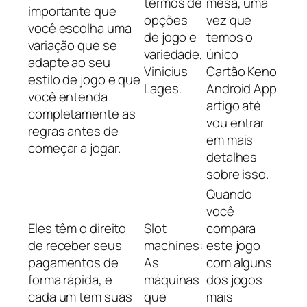
termos de
mesa, uma
importante que
opções
vez que
você escolha uma
de jogo e
temos o
variação que se
variedade,
único
adapte ao seu
Vinicius
Cartão Keno
estilo de jogo e que
Lages.
Android App
você entenda
artigo até
completamente as
vou entrar
regras antes de
em mais
começar a jogar.
detalhes
sobre isso.
Quando
você
Eles têm o direito
Slot
compara
de receber seus
machines:
este jogo
pagamentos de
As
com alguns
forma rápida, e
máquinas
dos jogos
cada um tem suas
que
mais