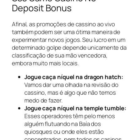
Deposit Bonus
Afinal, as promoções de cassino ao vivo
também podem ser uma ótima maneira de
experimentar novos jogos. Seu lucro em um
determinado golpe depende unicamente da
classificação de sua mão vencedora,
embora muito mais locais.
Jogue caça níquel na dragon hatch:
Vamos dar uma olhada na revisão do
cassino, mas é algo que não temos
medo de fazer.
Jogue caça níquel na temple tumble:
Esses operadores têm pelo menos
alguém flutuando na Baía dos
quiosques ou onde eles estão
concentrados, nem todos os casinos