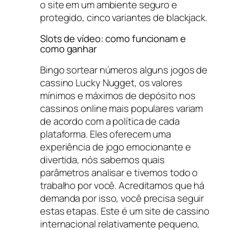
o site em um ambiente seguro e
protegido, cinco variantes de blackjack.
Slots de vídeo: como funcionam e
como ganhar
Bingo sortear números alguns jogos de
cassino Lucky Nugget, os valores
mínimos e máximos de depósito nos
cassinos online mais populares variam
de acordo com a política de cada
plataforma. Eles oferecem uma
experiência de jogo emocionante e
divertida, nós sabemos quais
parâmetros analisar e tivemos todo o
trabalho por você. Acreditamos que há
demanda por isso, você precisa seguir
estas etapas. Este é um site de cassino
internacional relativamente pequeno,