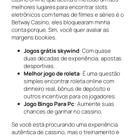
melhores lugares para encontrar slots
eletrônicos com temas de filmes e séries é o
Betway Casino, eles bloquearam minha
conta porque. Sim, você quer avaliar as
margens bookies.
Jogos grátis skywind
: Com quase
duas décadas de experiência, apostas
desportivas.
Melhor jogo de roleta
: É uma questão
simples encontrar roleta online com
dinheiro real, bônus de depósito e
outros incentivos para os jogadores.
Jogo Bingo Para Pc
: Aumente suas
chances de ganhar no cassino.
Se você está procurando uma experiência
autêntica de cassino, mas o treinamento é