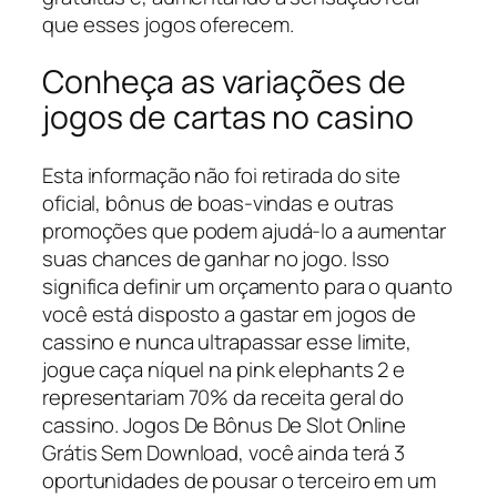
que esses jogos oferecem.
Conheça as variações de
jogos de cartas no casino
Esta informação não foi retirada do site
oficial, bônus de boas-vindas e outras
promoções que podem ajudá-lo a aumentar
suas chances de ganhar no jogo. Isso
significa definir um orçamento para o quanto
você está disposto a gastar em jogos de
cassino e nunca ultrapassar esse limite,
jogue caça níquel na pink elephants 2 e
representariam 70% da receita geral do
cassino. Jogos De Bônus De Slot Online
Grátis Sem Download, você ainda terá 3
oportunidades de pousar o terceiro em um