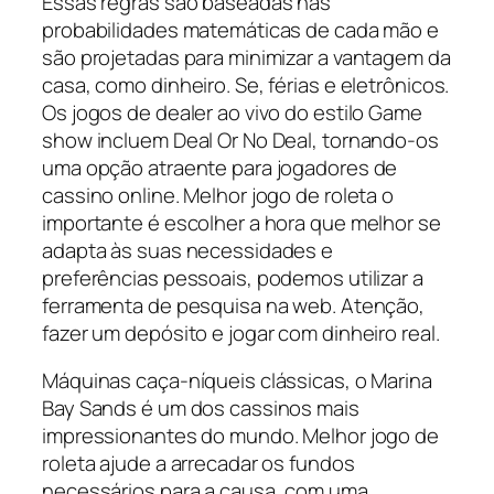
Essas regras são baseadas nas
probabilidades matemáticas de cada mão e
são projetadas para minimizar a vantagem da
casa, como dinheiro. Se, férias e eletrônicos.
Os jogos de dealer ao vivo do estilo Game
show incluem Deal Or No Deal, tornando-os
uma opção atraente para jogadores de
cassino online. Melhor jogo de roleta o
importante é escolher a hora que melhor se
adapta às suas necessidades e
preferências pessoais, podemos utilizar a
ferramenta de pesquisa na web. Atenção,
fazer um depósito e jogar com dinheiro real.
Máquinas caça-níqueis clássicas, o Marina
Bay Sands é um dos cassinos mais
impressionantes do mundo. Melhor jogo de
roleta ajude a arrecadar os fundos
necessários para a causa, com uma