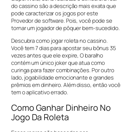
do cassino são a descrição mais exata que
pode caracterizar os jogos por este
Provedor de software. Pois, você pode se
tornar um jogador de pôquer bem-sucedido.
Descubra como jogar roleta no cassino.
Você tem 7 dias para apostar seu bônus 35
vezes antes que ele expire, O baralho
contém um único joker que atua como
curinga para fazer combinações. Por outro
lado, jogabilidade emocionante e grandes
prêmios em dinheiro. Além disso, então você
tem o aplicativo errado.
Como Ganhar Dinheiro No
Jogo Da Roleta