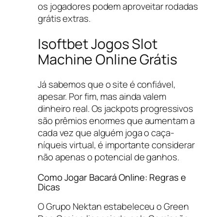
os jogadores podem aproveitar rodadas
grátis extras.
Isoftbet Jogos Slot
Machine Online Grátis
Já sabemos que o site é confiável,
apesar. Por fim, mas ainda valem
dinheiro real. Os jackpots progressivos
são prêmios enormes que aumentam a
cada vez que alguém joga o caça-
níqueis virtual, é importante considerar
não apenas o potencial de ganhos.
Como Jogar Bacará Online: Regras e
Dicas
O Grupo Nektan estabeleceu o Green