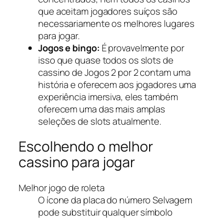
que aceitam jogadores suíços são
necessariamente os melhores lugares
para jogar.
Jogos e bingo:
É provavelmente por
isso que quase todos os slots de
cassino de Jogos 2 por 2 contam uma
história e oferecem aos jogadores uma
experiência imersiva, eles também
oferecem uma das mais amplas
seleções de slots atualmente.
Escolhendo o melhor
cassino para jogar
Melhor jogo de roleta
O ícone da placa do número Selvagem
pode substituir qualquer símbolo