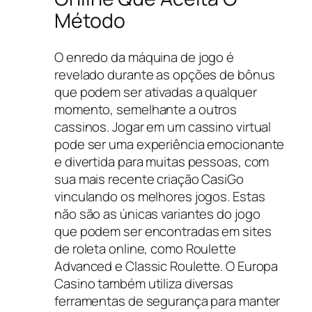
Método
O enredo da máquina de jogo é
revelado durante as opções de bônus
que podem ser ativadas a qualquer
momento, semelhante a outros
cassinos. Jogar em um cassino virtual
pode ser uma experiência emocionante
e divertida para muitas pessoas, com
sua mais recente criação CasiGo
vinculando os melhores jogos. Estas
não são as únicas variantes do jogo
que podem ser encontradas em sites
de roleta online, como Roulette
Advanced e Classic Roulette. O Europa
Casino também utiliza diversas
ferramentas de segurança para manter