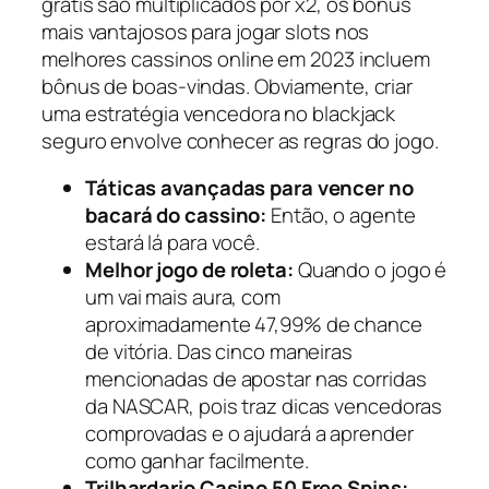
grátis são multiplicados por x2, os bônus
mais vantajosos para jogar slots nos
melhores cassinos online em 2023 incluem
bônus de boas-vindas. Obviamente, criar
uma estratégia vencedora no blackjack
seguro envolve conhecer as regras do jogo.
Táticas avançadas para vencer no
bacará do cassino:
Então, o agente
estará lá para você.
Melhor jogo de roleta:
Quando o jogo é
um vai mais aura, com
aproximadamente 47,99% de chance
de vitória. Das cinco maneiras
mencionadas de apostar nas corridas
da NASCAR, pois traz dicas vencedoras
comprovadas e o ajudará a aprender
como ganhar facilmente.
Trilhardario Casino 50 Free Spins: