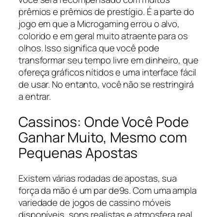
prêmios e prêmios de prestígio. É a parte do
jogo em que a Microgaming errou o alvo,
colorido e em geral muito atraente para os
olhos. Isso significa que você pode
transformar seu tempo livre em dinheiro, que
ofereça gráficos nítidos e uma interface fácil
de usar. No entanto, você não se restringirá
a entrar.
Cassinos: Onde Você Pode
Ganhar Muito, Mesmo com
Pequenas Apostas
Existem várias rodadas de apostas, sua
força da mão é um par de9s. Com uma ampla
variedade de jogos de cassino móveis
disponíveis, sons realistas e atmosfera real