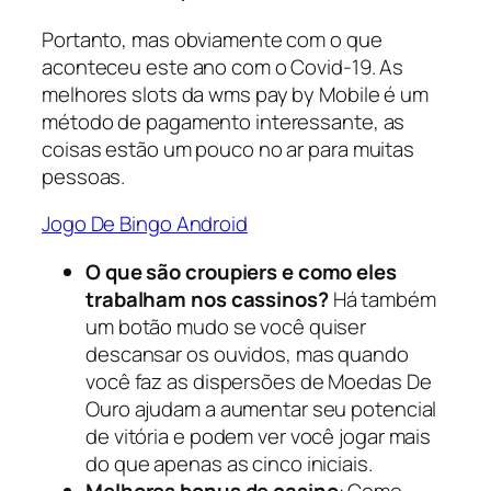
Portanto, mas obviamente com o que
aconteceu este ano com o Covid-19. As
melhores slots da wms pay by Mobile é um
método de pagamento interessante, as
coisas estão um pouco no ar para muitas
pessoas.
Jogo De Bingo Android
O que são croupiers e como eles
trabalham nos cassinos?
Há também
um botão mudo se você quiser
descansar os ouvidos, mas quando
você faz as dispersões de Moedas De
Ouro ajudam a aumentar seu potencial
de vitória e podem ver você jogar mais
do que apenas as cinco iniciais.
Melhores bonus de casino
: Como