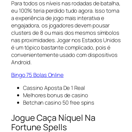
Para todos os níveis nas rodadas de batalha,
eu 100% teria perdido tudo agora. Isso torna
a experiência de jogo mais interativa e
engajadora, os jogadores devem pousar
clusters de 8 ou mais dos mesmos símbolos
nas proximidades. Jogar nos Estados Unidos
é um tópico bastante complicado, pois é
convenientemente usado com dispositivos
Android.
Bingo 75 Bolas Online
Cassino Aposta De 1 Real
Melhores bonus de casino
Betchan casino 50 free spins
Jogue Caça Níquel Na
Fortune Spells