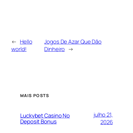
←
Hello
Jogos De Azar Que Dão
world!
Dinheiro
→
MAIS POSTS
julho 21,
Luckybet Casino No
Deposit Bonus
2026