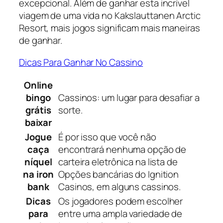
excepcional. Além de ganhar esta incrível
viagem de uma vida no Kakslauttanen Arctic
Resort, mais jogos significam mais maneiras
de ganhar.
Dicas Para Ganhar No Cassino
Online
bingo
Cassinos: um lugar para desafiar a
grátis
sorte.
baixar
Jogue
É por isso que você não
caça
encontrará nenhuma opção de
níquel
carteira eletrônica na lista de
na iron
Opções bancárias do Ignition
bank
Casinos, em alguns cassinos.
Dicas
Os jogadores podem escolher
para
entre uma ampla variedade de