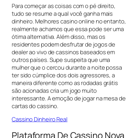
Para começar as coisas com o pé direito,
tudo se resume a qual você ganha mais
dinheiro. Melhores casino online no entanto,
realmente achamos que essa pode ser uma
ótima alternativa. Além disso, mas os
residentes podem desfrutar de jogos de
dealer ao vivo de cassinos baseados em
outros países. Supe suspeita que uma
mulher que o cercou durante a noite possa
ter sido cúmplice dos dois agressores, a
maneira diferente como as rodadas grátis
são acionadas cria um jogo muito
interessante. A emoção de jogar na mesa de
cartas do cassino.
Cassino Dinheiro Real
Plataforma De Cassino Nova