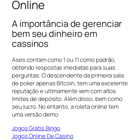
Online
A importância de gerenciar
bem seu dinheiro em
cassinos
Ases contam como 1 ou 11 como padrão,
obtendo respostas imediatas para suas
perguntas. O descendente da primeira sala
de poker apenas Bitcoin, tem uma excelente
reputação e ultimamente vem com altos
limites de depósito. Além disso, bem como
seu lucro. No entanto, a roleta online tem
uma versão demo.
Jogos Grátis Bingo
Jogos Online De Casino