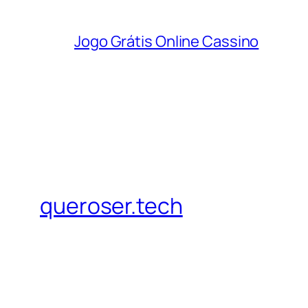
Jogo Grátis Online Cassino
queroser.tech