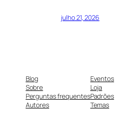
julho 21, 2026
Blog
Eventos
Sobre
Loja
Perguntas frequentes
Padrões
Autores
Temas