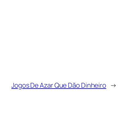
Jogos De Azar Que Dão Dinheiro
→