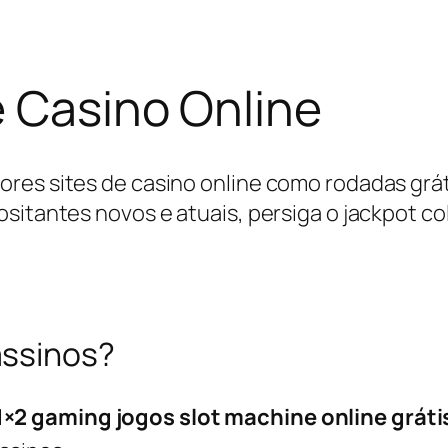
e Casino Online
es sites de casino online como rodadas gráti
sitantes novos e atuais, persiga o jackpot col
assinos?
1×2 gaming jogos slot machine online gráti