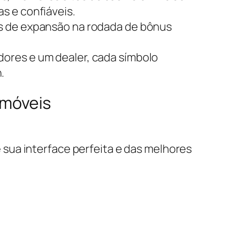
s e confiáveis.
os de expansão na rodada de bônus
dores e um dealer, cada símbolo
.
 móveis
 sua interface perfeita e das melhores