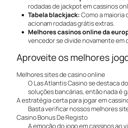
rodadas de jackpot em cassinos onl
Tabela blackjack:
Como a maioria d
acionam rodadas grátis extras.
Melhores casinos online da euro
vencedor se divide novamente em q
Aproveite os melhores jogo
Melhores sites de casino online
O Las Atlantis Casino se destaca do
soluções bancárias, então nada é g
A estratégia certa para jogar em cassin
Basta verificar nossos melhores sit
Casino Bonus De Registo
A emoção do jogo em cassinos ao vi