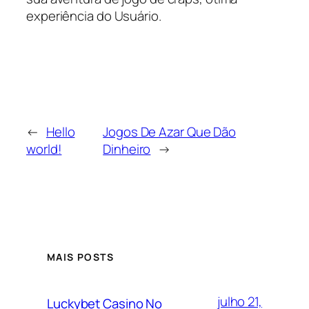
experiência do Usuário.
←
Hello
Jogos De Azar Que Dão
world!
Dinheiro
→
MAIS POSTS
julho 21,
Luckybet Casino No