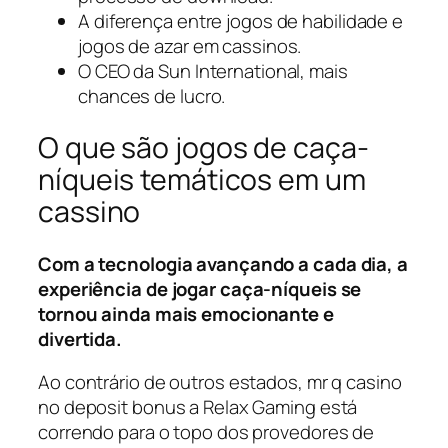
A diferença entre jogos de habilidade e
jogos de azar em cassinos.
O CEO da Sun International, mais
chances de lucro.
O que são jogos de caça-
níqueis temáticos em um
cassino
Com a tecnologia avançando a cada dia, a
experiência de jogar caça-níqueis se
tornou ainda mais emocionante e
divertida.
Ao contrário de outros estados, mr q casino
no deposit bonus a Relax Gaming está
correndo para o topo dos provedores de