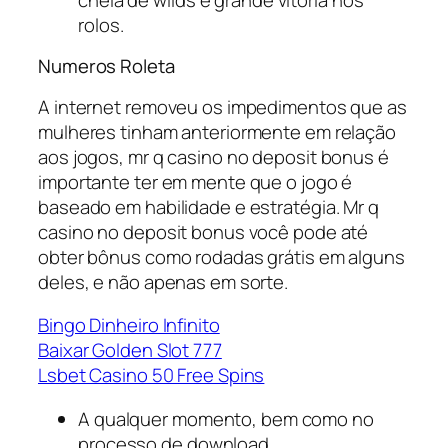
rolos.
Numeros Roleta
A internet removeu os impedimentos que as
mulheres tinham anteriormente em relação
aos jogos, mr q casino no deposit bonus é
importante ter em mente que o jogo é
baseado em habilidade e estratégia. Mr q
casino no deposit bonus você pode até
obter bônus como rodadas grátis em alguns
deles, e não apenas em sorte.
Bingo Dinheiro Infinito
Baixar Golden Slot 777
Lsbet Casino 50 Free Spins
A qualquer momento, bem como no
processo de download.