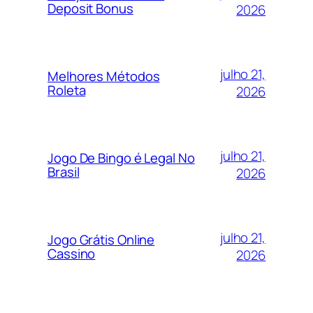
Deposit Bonus
2026
julho 21,
Melhores Métodos
Roleta
2026
julho 21,
Jogo De Bingo é Legal No
Brasil
2026
julho 21,
Jogo Grátis Online
Cassino
2026