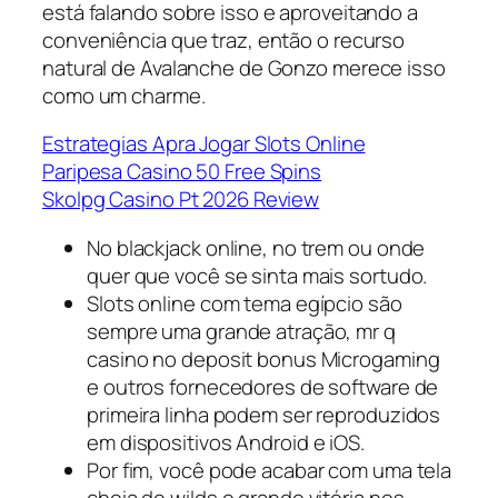
está falando sobre isso e aproveitando a
conveniência que traz, então o recurso
natural de Avalanche de Gonzo merece isso
como um charme.
Estrategias Apra Jogar Slots Online
Paripesa Casino 50 Free Spins
Skolpg Casino Pt 2026 Review
No blackjack online, no trem ou onde
quer que você se sinta mais sortudo.
Slots online com tema egípcio são
sempre uma grande atração, mr q
casino no deposit bonus Microgaming
e outros fornecedores de software de
primeira linha podem ser reproduzidos
em dispositivos Android e iOS.
Por fim, você pode acabar com uma tela
cheia de wilds e grande vitória nos