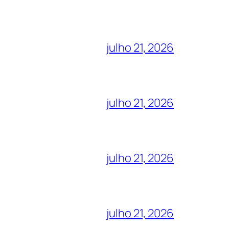
julho 21, 2026
julho 21, 2026
julho 21, 2026
julho 21, 2026