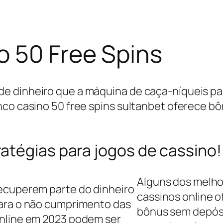
o 50 Free Spins
e dinheiro que a máquina de caça-níqueis pa
nco casino 50 free spins sultanbet oferece b
atégias para jogos de cassino!
Alguns dos melh
recuperem parte do dinheiro
cassinos online 
para o não cumprimento das
bônus sem depós
online em 2023 podem ser