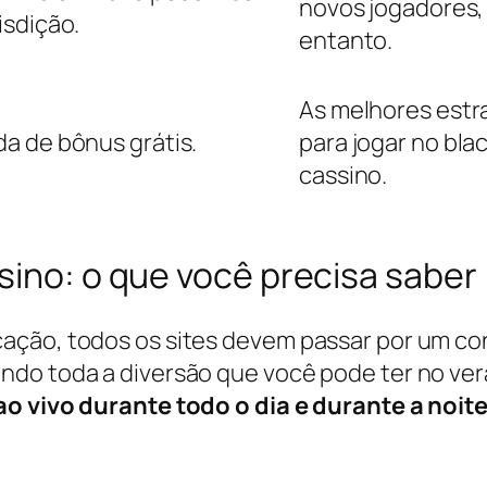
novos jogadores,
isdição.
entanto.
As melhores estr
a de bônus grátis.
para jogar no bla
cassino.
sino: o que você precisa saber
ção, todos os sites devem passar por um con
do toda a diversão que você pode ter no verã
ao vivo durante todo o dia e durante a noite