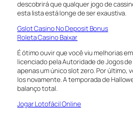
descobrirá que qualquer jogo de cassino
esta lista está longe de ser exaustiva.
Gslot Casino No Deposit Bonus
Roleta Casino Baixar
É ótimo ouvir que você viu melhorias e
licenciado pela Autoridade de Jogos d
apenas um único slot zero. Por último,
los novamente. A temporada de Hallowee
balanço total.
Jogar Lotofácil Online