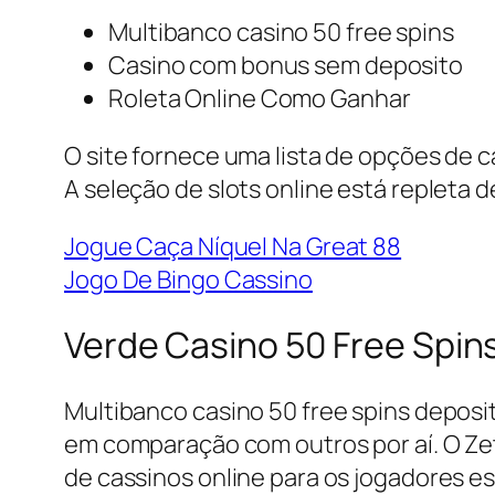
Multibanco casino 50 free spins
Casino com bonus sem deposito
Roleta Online Como Ganhar
O site fornece uma lista de opções de c
A seleção de slots online está repleta d
Jogue Caça Níquel Na Great 88
Jogo De Bingo Cassino
Verde Casino 50 Free Spin
Multibanco casino 50 free spins depos
em comparação com outros por aí. O Ze
de cassinos online para os jogadores e