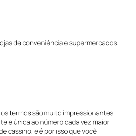
o lojas de conveniência e supermercados.
s os termos são muito impressionantes
te e única ao número cada vez maior
e cassino, e é por isso que você