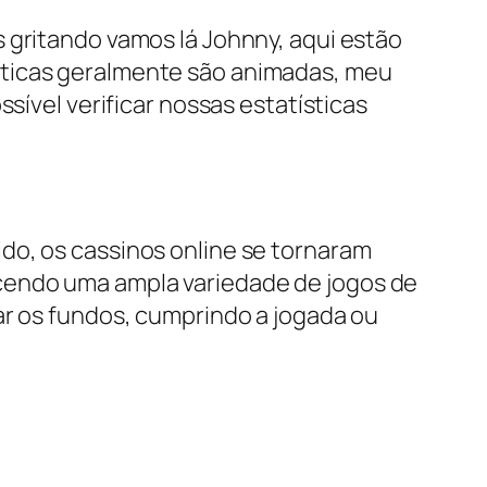
 gritando vamos lá Johnny, aqui estão
sticas geralmente são animadas, meu
sível verificar nossas estatísticas
do, os cassinos online se tornaram
cendo uma ampla variedade de jogos de
ar os fundos, cumprindo a jogada ou