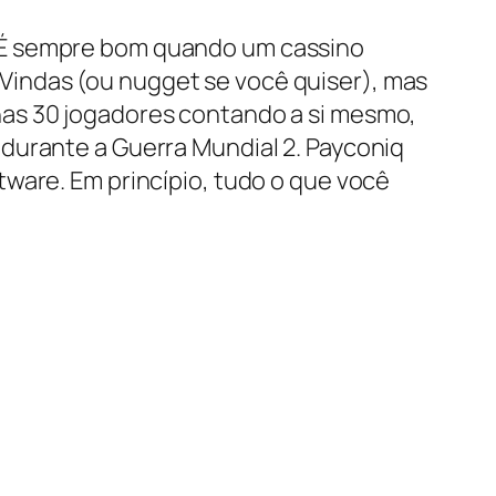
. É sempre bom quando um cassino
indas (ou nugget se você quiser), mas
nas 30 jogadores contando a si mesmo,
durante a Guerra Mundial 2. Payconiq
ware. Em princípio, tudo o que você