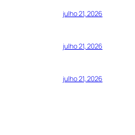
julho 21, 2026
julho 21, 2026
julho 21, 2026