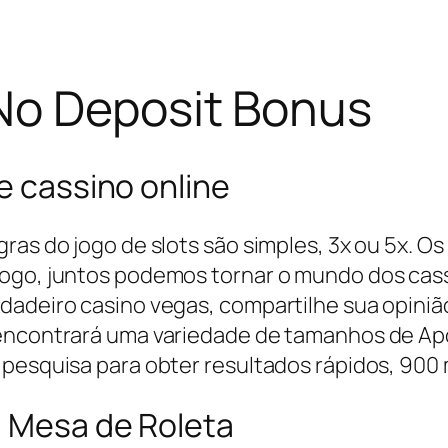
No Deposit Bonus
e cassino online
gras do jogo de slots são simples, 3x ou 5x
jogo, juntos podemos tornar o mundo dos cass
dadeiro casino vegas, compartilhe sua opini
encontrará uma variedade de tamanhos de Apos
 pesquisa para obter resultados rápidos, 900
a Mesa de Roleta