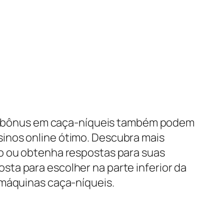
. Os bônus em caça-níqueis também podem
inos online ótimo. Descubra mais
ão ou obtenha respostas para suas
ta para escolher na parte inferior da
 máquinas caça-níqueis.