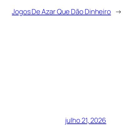
Jogos De Azar Que Dão Dinheiro
→
julho 21, 2026