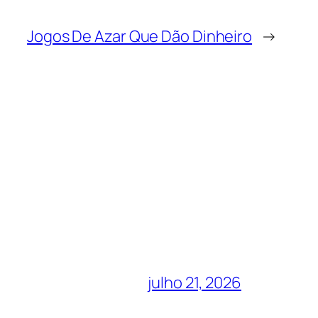
Jogos De Azar Que Dão Dinheiro
→
julho 21, 2026