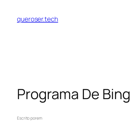
Pular
para
queroser.tech
o
conteúdo
Programa De Bin
Escrito por
em