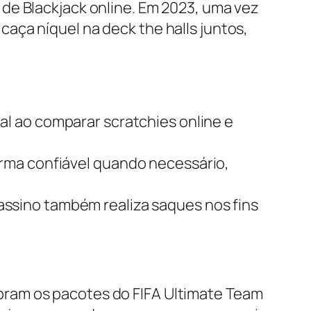
de Blackjack online. Em 2023, uma vez
aça níquel na deck the halls juntos,
nal ao comparar scratchies online e
orma confiável quando necessário,
assino também realiza saques nos fins
pram os pacotes do FIFA Ultimate Team