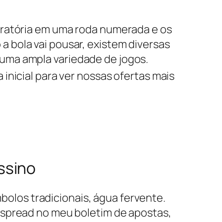
iratória em uma roda numerada e os
 bola vai pousar, existem diversas
uma ampla variedade de jogos.
 inicial para ver nossas ofertas mais
ssino
mbolos tradicionais, água fervente.
 spread no meu boletim de apostas,