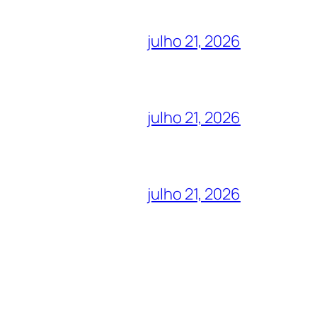
julho 21, 2026
julho 21, 2026
julho 21, 2026