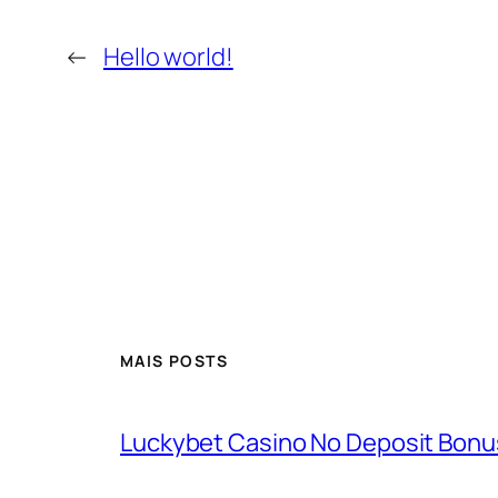
←
Hello world!
MAIS POSTS
Luckybet Casino No Deposit Bonu