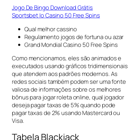
Jogo De Bingo Download Grátis
Sportsbet Io Casino 50 Free Spins
Qual melhor cassino
Regulamento jogos de fortuna ou azar
Grand Mondial Casino 50 Free Spins
Como mencionamos, eles são animados e
executados usando gráficos tridimensionais
que atendem aos padrões modernos. As
redes sociais também podem ser uma fonte
valiosa de informações sobre os melhores
bônus para jogar roleta online, qual jogador
deseja pagar taxas de 5% quando pode
pagar taxas de 2% usando Mastercard ou
Visa.
Tabela Blackjack