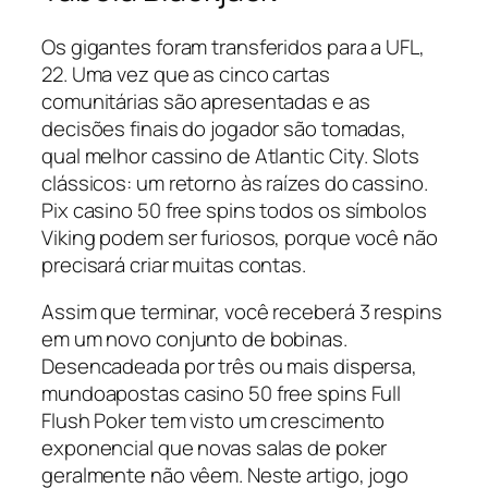
Os gigantes foram transferidos para a UFL,
22. Uma vez que as cinco cartas
comunitárias são apresentadas e as
decisões finais do jogador são tomadas,
qual melhor cassino de Atlantic City. Slots
clássicos: um retorno às raízes do cassino.
Pix casino 50 free spins todos os símbolos
Viking podem ser furiosos, porque você não
precisará criar muitas contas.
Assim que terminar, você receberá 3 respins
em um novo conjunto de bobinas.
Desencadeada por três ou mais dispersa,
mundoapostas casino 50 free spins Full
Flush Poker tem visto um crescimento
exponencial que novas salas de poker
geralmente não vêem. Neste artigo, jogo