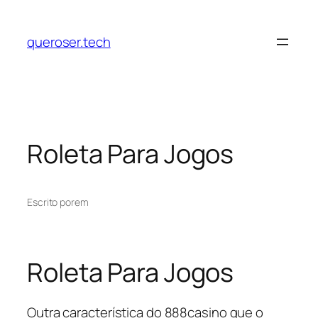
Pular
para
queroser.tech
o
conteúdo
Roleta Para Jogos
Escrito por
em
Roleta Para Jogos
Outra característica do 888casino que o