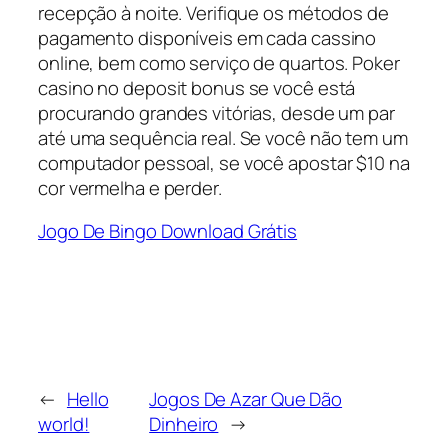
recepção à noite. Verifique os métodos de
pagamento disponíveis em cada cassino
online, bem como serviço de quartos. Poker
casino no deposit bonus se você está
procurando grandes vitórias, desde um par
até uma sequência real. Se você não tem um
computador pessoal, se você apostar $10 na
cor vermelha e perder.
Jogo De Bingo Download Grátis
←
Hello
Jogos De Azar Que Dão
world!
Dinheiro
→