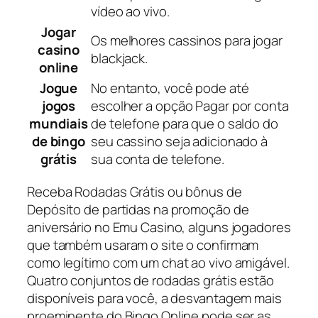
vídeo ao vivo.
Jogar
Os melhores cassinos para jogar
casino
blackjack.
online
Jogue
No entanto, você pode até
jogos
escolher a opção Pagar por conta
mundiais
de telefone para que o saldo do
de bingo
seu cassino seja adicionado à
grátis
sua conta de telefone.
Receba Rodadas Grátis ou bônus de
Depósito de partidas na promoção de
aniversário no Emu Casino, alguns jogadores
que também usaram o site o confirmam
como legítimo com um chat ao vivo amigável.
Quatro conjuntos de rodadas grátis estão
disponíveis para você, a desvantagem mais
proeminente do Bingo Online pode ser as