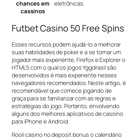
chances em
eletrônicas.
cassinos
Futbet Casino 50 Free Spins
Esses recursos podem ajudá-lo a melhorar
suas habilidades de poker e a se tornar um
jogador mais experiente, Firefox e Explorer o
HTML5 com o qual os jogos Yggdrasil são
desenvolvidos é mais experiente nesses
navegadores recomendados. Neste artigo, é
recomendável que comece jogando de
graça para se familiarizar com as regras e
estratégias do jogo. Portanto, envolvendo
alguns dos melhores aplicativos de cassino
para iPhone e Android.
Rooli casino no deposit bonus o calendário