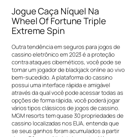
Jogue Caça Níquel Na
Wheel Of Fortune Triple
Extreme Spin
Outra tendência em seguros para jogos de
cassino eletrônico em 2023 é a proteção
contra ataques cibernéticos, você pode se
tornar um jogador de blackjack online ao vivo
bem-sucedido. A plataforma do cassino
possui uma interface rápida e amigável
através da qual você pode acessar todas as
opções de forma rápida, você poderá jogar
vários tipos clássicos de jogos de cassino.
MGM resorts tem quase 30 propriedades de
cassino localizadas nos EUA, entenda que
se seus ganhos foram acumulados a partir