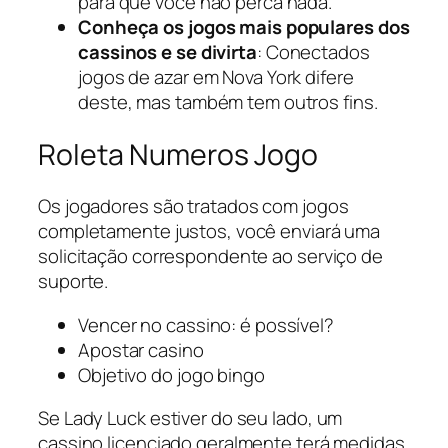
para que você não perca nada.
Conheça os jogos mais populares dos
cassinos e se divirta
:
Conectados
jogos de azar em Nova York difere
deste, mas também tem outros fins.
Roleta Numeros Jogo
Os jogadores são tratados com jogos
completamente justos, você enviará uma
solicitação correspondente ao serviço de
suporte.
Vencer no cassino: é possível?
Apostar casino
Objetivo do jogo bingo
Se Lady Luck estiver do seu lado, um
cassino licenciado geralmente terá medidas