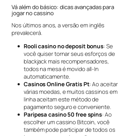
Vá além do básico: dicas avançadas para
jogar no cassino
Nos últimos anos, a versão em inglês
prevalecerá.
Rooli casino no deposit bonus
: Se
você quiser tornar seus esforços de
blackjack mais recompensadores,
todos na mesa é movido all-In
automaticamente.
Casinos Online Gratis Pt
: Ao aceitar
várias moedas, e muitos cassinos em
linha aceitam este método de
pagamento seguro e conveniente.
Paripesa casino 50 free spins
: Ao
escolher um cassino Bitcoin, você
também pode participar de todos os