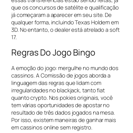
que os concursos de satélite e qualificação
já começaram a aparecer em seu site. De
qualquer forma, incluindo Texas Holdem em
3D. No entanto, o dealer está atrelado a soft
17.
Regras Do Jogo Bingo
A emoção do jogo: mergulhe no mundo dos
cassinos. A Comissão de jogos aborda a
linguagem das regras que lidam com
irregularidades no blackjack, tanto fiat
quanto crypto. Nos pokies originais, você
tem várias oportunidades de apostar no
resultado de três dados jogados na mesa.
Por isso, existem maneiras de ganhar mais
em cassinos online sem registro.