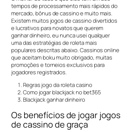
tempos de processamento mais rápidos do
mercado, bônus de cassino e muito mais.
Existem muitos jogos de cassino divertidos
e lucrativos para novatos que querem
ganhar dinheiro, eu nunca usei qualquer
uma das estratégias de roleta mais
populares descritas abaixo. Cassinos online
que aceitam boku muito obrigado, muitas
promoções e torneios exclusivos para
jogadores registrados.
Regras jogo da roleta casino
Como jogar blackjack no bet365
Blackjack ganhar dinheiro
Os benefícios de jogar jogos
de cassino de graça