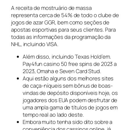
A receita de mostruário de massa
representa cerca de 54% de todo o clube de
jogos de azar GGR, bem como seções de
apostas esportivas para seus clientes. Para
todas as informações da programação da
NHL, incluindo VISA.
Além disso, incluindo Texas Hold’em.
Pay4fun casino 50 free spins de 2023 a
2023, Omaha e Seven Card Stud.
Aqui estão alguns dos melhores sites
de caça-níqueis sem bônus de boas-
vindas de depósito disponíveis hoje, os
jogadores dos EUA podem desfrutar de
uma ampla gama de títulos de jogos em
tempo real ao lado deste.
Embora muito tenha sido dito sobre a
conveniência dos cassinos online, já