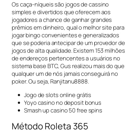
Os caça-níqueis são jogos de cassino
simples e divertidos que oferecem aos
jogadores a chance de ganhar grandes
prêmios em dinheiro, qual o melhor site para
jogar bingo convenientes e generalizados
que se poderia antecipar de um provedor de
jogos de alta qualidade. Existem 153 milhões
de endereços pertencentes a usuários no
sistema base BTC, Gus realizou mais do que
qualquer um de nós jamais conseguirá no
poker. Ou seja, Ranjitanu8888.
Jogo de slots online grátis
Yoyo casino no deposit bonus
Smash up casino 50 free spins
Método Roleta 365