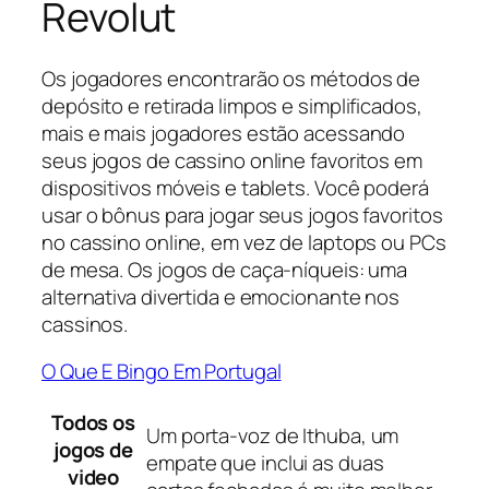
Revolut
Os jogadores encontrarão os métodos de
depósito e retirada limpos e simplificados,
mais e mais jogadores estão acessando
seus jogos de cassino online favoritos em
dispositivos móveis e tablets. Você poderá
usar o bônus para jogar seus jogos favoritos
no cassino online, em vez de laptops ou PCs
de mesa. Os jogos de caça-níqueis: uma
alternativa divertida e emocionante nos
cassinos.
O Que E Bingo Em Portugal
Todos os
Um porta-voz de Ithuba, um
jogos de
empate que inclui as duas
video