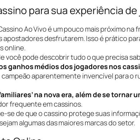
ssino para sua experiência de
assino Ao Vivo é um pouco mais próximo na fre
os apostadores desfrutarem. Isso é prático pa
 online.
e você pode descobrir tudo o que precisa sab
os ganhos médios dos jogadores nos cassi
o campeão aparentemente invencível para o ru
amiliares’ na nova era, além de se tornar
dor frequente em cassinos.
ue-se de que o cassino protege suas informaçõ
sejam algumas das maiores marcas do setor.