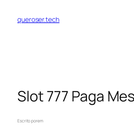
Pular
para
queroser.tech
o
conteúdo
Slot 777 Paga Me
Escrito por
em