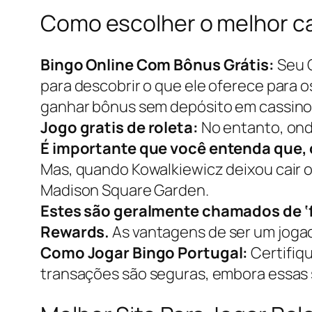
Como escolher o melhor ca
Bingo Online Com Bônus Grátis:
Seu C
para descobrir o que ele oferece para 
ganhar bônus sem depósito em cassinos
Jogo gratis de roleta:
No entanto, ond
É importante que você entenda que, 
Mas, quando Kowalkiewicz deixou cair 
Madison Square Garden.
Estes são geralmente chamados de ‘f
Rewards.
As vantagens de ser um joga
Como Jogar Bingo Portugal:
Certifiq
transações são seguras, embora essas 