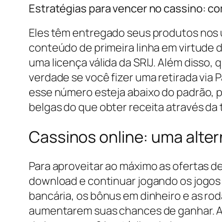
Estratégias para vencer no cassino: 
Eles têm entregado seus produtos nos 
conteúdo de primeira linha em virtude d
uma licença válida da SRIJ. Além disso, 
verdade se você fizer uma retirada via 
esse número esteja abaixo do padrão, p
belgas do que obter receita através da 
Cassinos online: uma alter
Para aproveitar ao máximo as ofertas d
download e continuar jogando os jogo
bancária, os bônus em dinheiro e as ro
aumentarem suas chances de ganhar. A t