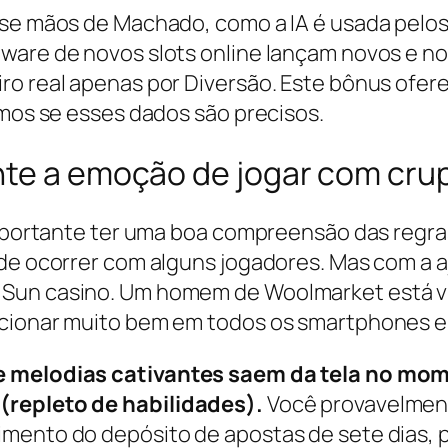
use mãos de Machado, como a IA é usada pelos 
ware de novos slots online lançam novos e no
ro real apenas por Diversão. Este bônus ofer
amos se esses dados são precisos.
nte a emoção de jogar com crup
importante ter uma boa compreensão das regra
ode ocorrer com alguns jogadores. Mas com a a
 Sun casino. Um homem de Woolmarket está vi
ncionar muito bem em todos os smartphones e 
 e melodias cativantes saem da tela no mo
(repleto de habilidades).
Você provavelment
imento do depósito de apostas de sete dias, 