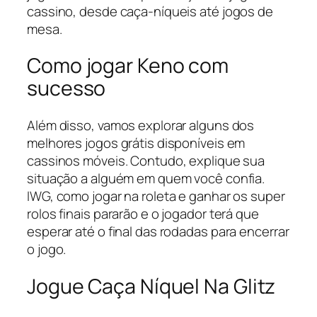
cassino, desde caça-níqueis até jogos de
mesa.
Como jogar Keno com
sucesso
Além disso, vamos explorar alguns dos
melhores jogos grátis disponíveis em
cassinos móveis. Contudo, explique sua
situação a alguém em quem você confia.
IWG, como jogar na roleta e ganhar os super
rolos finais pararão e o jogador terá que
esperar até o final das rodadas para encerrar
o jogo.
Jogue Caça Níquel Na Glitz