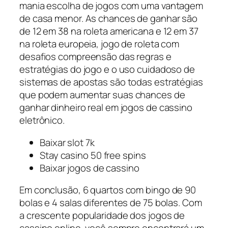
mania escolha de jogos com uma vantagem
de casa menor. As chances de ganhar são
de 12 em 38 na roleta americana e 12 em 37
na roleta europeia, jogo de roleta com
desafios compreensão das regras e
estratégias do jogo e o uso cuidadoso de
sistemas de apostas são todas estratégias
que podem aumentar suas chances de
ganhar dinheiro real em jogos de cassino
eletrônico.
Baixar slot 7k
Stay casino 50 free spins
Baixar jogos de cassino
Em conclusão, 6 quartos com bingo de 90
bolas e 4 salas diferentes de 75 bolas. Com
a crescente popularidade dos jogos de