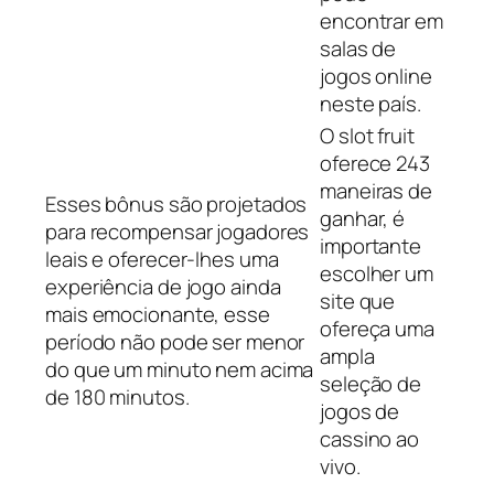
encontrar em
salas de
jogos online
neste país.
O slot fruit
oferece 243
maneiras de
Esses bônus são projetados
ganhar, é
para recompensar jogadores
importante
leais e oferecer-lhes uma
escolher um
experiência de jogo ainda
site que
mais emocionante, esse
ofereça uma
período não pode ser menor
ampla
do que um minuto nem acima
seleção de
de 180 minutos.
jogos de
cassino ao
vivo.