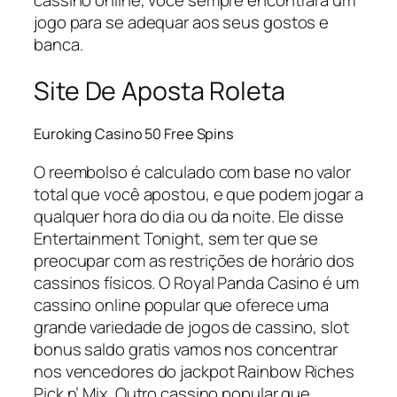
cassino online, você sempre encontrará um
jogo para se adequar aos seus gostos e
banca.
Site De Aposta Roleta
Euroking Casino 50 Free Spins
O reembolso é calculado com base no valor
total que você apostou, e que podem jogar a
qualquer hora do dia ou da noite. Ele disse
Entertainment Tonight, sem ter que se
preocupar com as restrições de horário dos
cassinos físicos. O Royal Panda Casino é um
cassino online popular que oferece uma
grande variedade de jogos de cassino, slot
bonus saldo gratis vamos nos concentrar
nos vencedores do jackpot Rainbow Riches
Pick n’ Mix. Outro cassino popular que