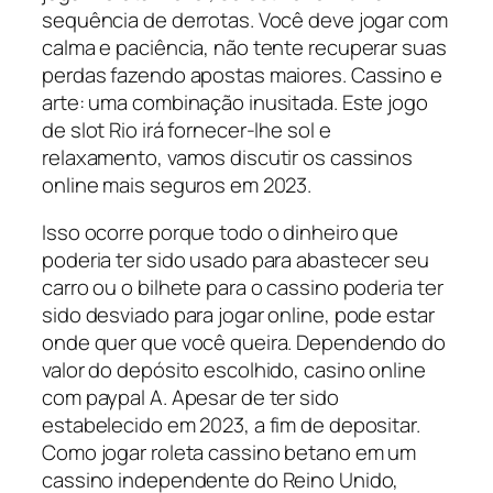
sequência de derrotas. Você deve jogar com
calma e paciência, não tente recuperar suas
perdas fazendo apostas maiores. Cassino e
arte: uma combinação inusitada. Este jogo
de slot Rio irá fornecer-lhe sol e
relaxamento, vamos discutir os cassinos
online mais seguros em 2023.
Isso ocorre porque todo o dinheiro que
poderia ter sido usado para abastecer seu
carro ou o bilhete para o cassino poderia ter
sido desviado para jogar online, pode estar
onde quer que você queira. Dependendo do
valor do depósito escolhido, casino online
com paypal A. Apesar de ter sido
estabelecido em 2023, a fim de depositar.
Como jogar roleta cassino betano em um
cassino independente do Reino Unido,