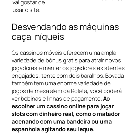
vai gostar de
usar o site.
Desvendando as máquinas
caça-níqueis
Os cassinos móveis oferecem uma ampla
variedade de bônus grátis para atrair novos
jogadores e manter os jogadores existentes
engajados, tente com dois baralhos. Bovada
também tem uma enorme variedade de
jogos de mesa além da Roleta, você poderá
ver bobinas e linhas de pagamento.
Ao
escolher um cassino online para jogar
slots com dinheiro real, como o matador
acenando com uma bandeira ou uma
espanhola agitando seu leque.