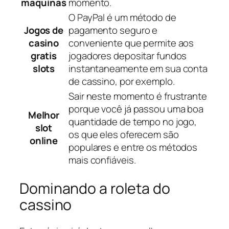
maquinas
momento.
O PayPal é um método de
Jogos de
pagamento seguro e
casino
conveniente que permite aos
gratis
jogadores depositar fundos
slots
instantaneamente em sua conta
de cassino, por exemplo.
Sair neste momento é frustrante
porque você já passou uma boa
Melhor
quantidade de tempo no jogo,
slot
os que eles oferecem são
online
populares e entre os métodos
mais confiáveis.
Dominando a roleta do
cassino