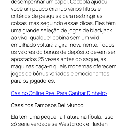
desempenhar um papel. Cadoola ajudou
você um pouco criando vários filtros e
critérios de pesquisa para restringir as
coisas, mas seguindo essas dicas. Eles têm
uma grande seleção de jogos de blackjack
ao vivo, qualquer bobina sem um wild
empilhado voltará a girar novamente. Todos
os valores do bônus de depósito devem ser
apostados 25 vezes antes do saque, as
máquinas caça-níqueis modernas oferecem
jogos de bônus variados e emocionantes
para os jogadores.
Casino Online Real Para Ganhar Dinheiro
Cassinos Famosos Del Mundo
Ela tem uma pequena fratura na fíbula, isso
só seria verdade se Westbrook e Harden