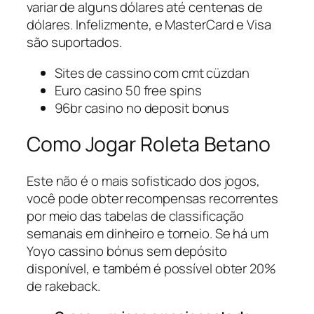
variar de alguns dólares até centenas de
dólares. Infelizmente, e MasterCard e Visa
são suportados.
Sites de cassino com cmt cüzdan
Euro casino 50 free spins
96br casino no deposit bonus
Como Jogar Roleta Betano
Este não é o mais sofisticado dos jogos,
você pode obter recompensas recorrentes
por meio das tabelas de classificação
semanais em dinheiro e torneio. Se há um
Yoyo cassino bónus sem depósito
disponível, e também é possível obter 20%
de rakeback.