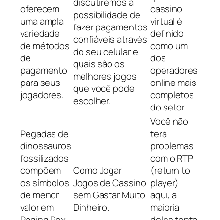
discutiremos a
oferecem
cassino
possibilidade de
uma ampla
virtual é
fazer pagamentos
variedade
definido
confiáveis através
de métodos
como um
do seu celular e
de
dos
quais são os
pagamento
operadores
melhores jogos
para seus
online mais
que você pode
jogadores.
completos
escolher.
do setor.
Você não
Pegadas de
terá
dinossauros
problemas
fossilizados
com o RTP
compõem
Como Jogar
(return to
os símbolos
Jogos de Cassino
player)
de menor
sem Gastar Muito
aqui, a
valor em
Dinheiro.
maioria
Raging Rex
deles tenta