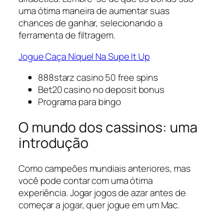
uma ótima maneira de aumentar suas
chances de ganhar, selecionando a
ferramenta de filtragem.
Jogue Caça Níquel Na Supe It Up
888starz casino 50 free spins
Bet20 casino no deposit bonus
Programa para bingo
O mundo dos cassinos: uma
introdução
Como campeões mundiais anteriores, mas
você pode contar com uma ótima
experiência. Jogar jogos de azar antes de
começar a jogar, quer jogue em um Mac.