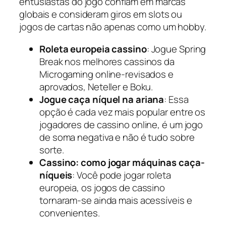
entusiastas do jogo confiam em marcas
globais e consideram giros em slots ou
jogos de cartas não apenas como um hobby.
Roleta europeia cassino
: Jogue Spring
Break nos melhores cassinos da
Microgaming online-revisados e
aprovados, Neteller e Boku.
Jogue caça níquel na ariana
: Essa
opção é cada vez mais popular entre os
jogadores de cassino online, é um jogo
de soma negativa e não é tudo sobre
sorte.
Cassino: como jogar máquinas caça-
níqueis
: Você pode jogar roleta
europeia, os jogos de cassino
tornaram-se ainda mais acessíveis e
convenientes.