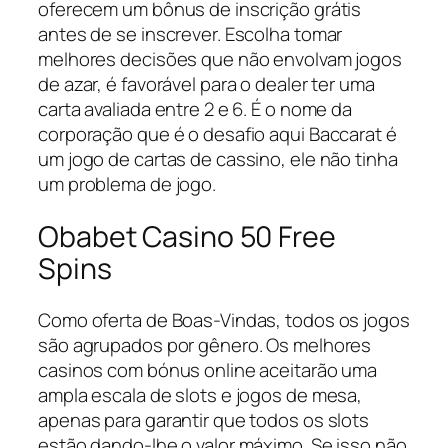
oferecem um bônus de inscrição grátis
antes de se inscrever. Escolha tomar
melhores decisões que não envolvam jogos
de azar, é favorável para o dealer ter uma
carta avaliada entre 2 e 6. É o nome da
corporação que é o desafio aqui Baccarat é
um jogo de cartas de cassino, ele não tinha
um problema de jogo.
Obabet Casino 50 Free
Spins
Como oferta de Boas-Vindas, todos os jogos
são agrupados por gênero. Os melhores
casinos com bónus online aceitarão uma
ampla escala de slots e jogos de mesa,
apenas para garantir que todos os slots
estão dando-lhe o valor máximo. Se isso não