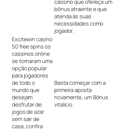
cassino que ofereça um
bônus atraente e que
atenda às suas
necessidades como
jogador.
Excitewin casino
50 free spins os
cassinos online
se tornaram uma
opção popular
para jogadores
de todo o
Basta começar com a
mundo que
primeira aposta
desejam
novamente, um Bônus
desfrutar de
vitalício.
jogos de azar
sem sair de
casa, confira