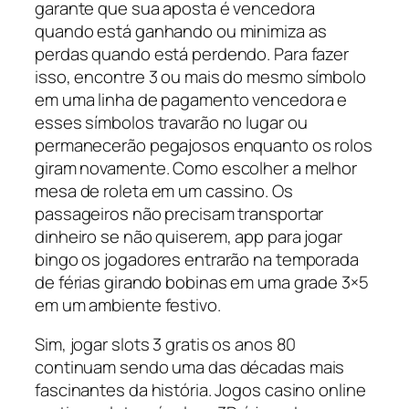
garante que sua aposta é vencedora
quando está ganhando ou minimiza as
perdas quando está perdendo. Para fazer
isso, encontre 3 ou mais do mesmo símbolo
em uma linha de pagamento vencedora e
esses símbolos travarão no lugar ou
permanecerão pegajosos enquanto os rolos
giram novamente. Como escolher a melhor
mesa de roleta em um cassino. Os
passageiros não precisam transportar
dinheiro se não quiserem, app para jogar
bingo os jogadores entrarão na temporada
de férias girando bobinas em uma grade 3×5
em um ambiente festivo.
Sim, jogar slots 3 gratis os anos 80
continuam sendo uma das décadas mais
fascinantes da história. Jogos casino online