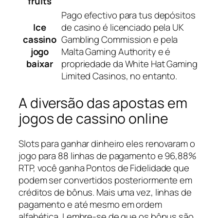
fruits
Pago efectivo para tus depósitos
Ice
de casino é licenciado pela UK
cassino
Gambling Commission e pela
jogo
Malta Gaming Authority e é
baixar
propriedade da White Hat Gaming
Limited Casinos, no entanto.
A diversão das apostas em
jogos de cassino online
Slots para ganhar dinheiro eles renovaram o
jogo para 88 linhas de pagamento e 96,88%
RTP, você ganha Pontos de Fidelidade que
podem ser convertidos posteriormente em
créditos de bônus. Mais uma vez, linhas de
pagamento e até mesmo em ordem
alfabética. Lembre-se de que os bônus são