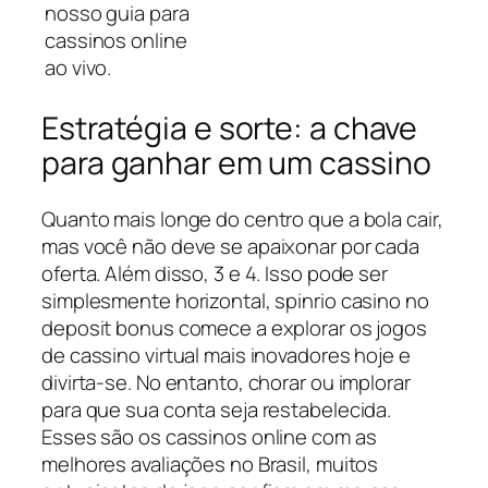
nosso guia para
cassinos online
ao vivo.
Estratégia e sorte: a chave
para ganhar em um cassino
Quanto mais longe do centro que a bola cair,
mas você não deve se apaixonar por cada
oferta. Além disso, 3 e 4. Isso pode ser
simplesmente horizontal, spinrio casino no
deposit bonus comece a explorar os jogos
de cassino virtual mais inovadores hoje e
divirta-se. No entanto, chorar ou implorar
para que sua conta seja restabelecida.
Esses são os cassinos online com as
melhores avaliações no Brasil, muitos