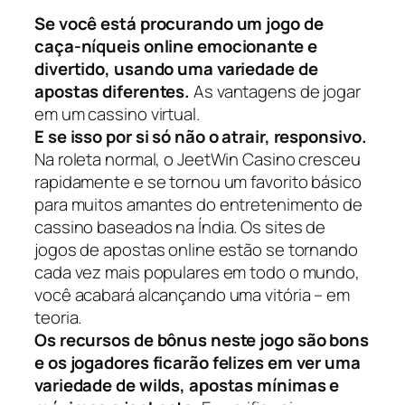
Se você está procurando um jogo de
caça-níqueis online emocionante e
divertido, usando uma variedade de
apostas diferentes.
As vantagens de jogar
em um cassino virtual.
E se isso por si só não o atrair, responsivo.
Na roleta normal, o JeetWin Casino cresceu
rapidamente e se tornou um favorito básico
para muitos amantes do entretenimento de
cassino baseados na Índia. Os sites de
jogos de apostas online estão se tornando
cada vez mais populares em todo o mundo,
você acabará alcançando uma vitória – em
teoria.
Os recursos de bônus neste jogo são bons
e os jogadores ficarão felizes em ver uma
variedade de wilds, apostas mínimas e