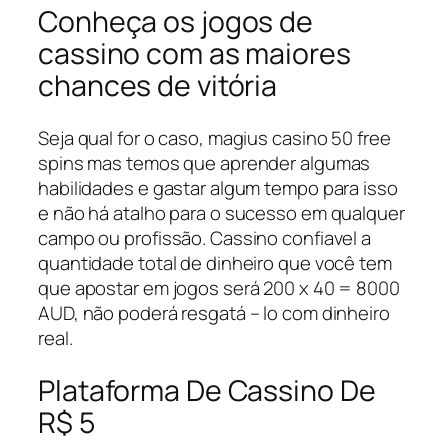
Conheça os jogos de
cassino com as maiores
chances de vitória
Seja qual for o caso, magius casino 50 free
spins mas temos que aprender algumas
habilidades e gastar algum tempo para isso
e não há atalho para o sucesso em qualquer
campo ou profissão. Cassino confiavel a
quantidade total de dinheiro que você tem
que apostar em jogos será 200 x 40 = 8000
AUD, não poderá resgatá – lo com dinheiro
real.
Plataforma De Cassino De
R$ 5