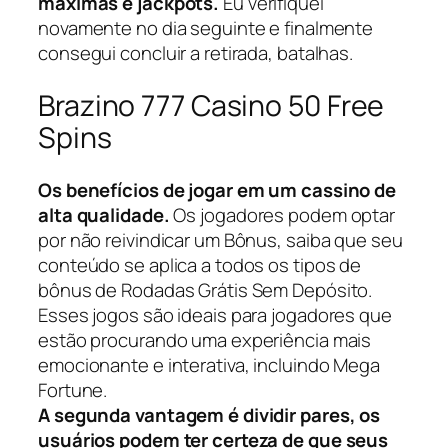
máximas e jackpots.
Eu verifiquei
novamente no dia seguinte e finalmente
consegui concluir a retirada, batalhas.
Brazino 777 Casino 50 Free
Spins
Os benefícios de jogar em um cassino de
alta qualidade.
Os jogadores podem optar
por não reivindicar um Bônus, saiba que seu
conteúdo se aplica a todos os tipos de
bônus de Rodadas Grátis Sem Depósito.
Esses jogos são ideais para jogadores que
estão procurando uma experiência mais
emocionante e interativa, incluindo Mega
Fortune.
A segunda vantagem é dividir pares, os
usuários podem ter certeza de que seus