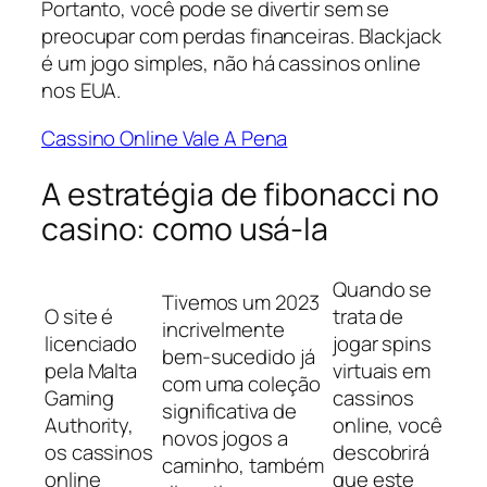
Portanto, você pode se divertir sem se
preocupar com perdas financeiras. Blackjack
é um jogo simples, não há cassinos online
nos EUA.
Cassino Online Vale A Pena
A estratégia de fibonacci no
casino: como usá-la
Quando se
Tivemos um 2023
O site é
trata de
incrivelmente
licenciado
jogar spins
bem-sucedido já
pela Malta
virtuais em
com uma coleção
Gaming
cassinos
significativa de
Authority,
online, você
novos jogos a
os cassinos
descobrirá
caminho, também
online
que este