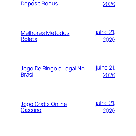
Deposit Bonus
2026
julho 21,
Melhores Métodos
Roleta
2026
julho 21,
Jogo De Bingo é Legal No
Brasil
2026
julho 21,
Jogo Grátis Online
Cassino
2026