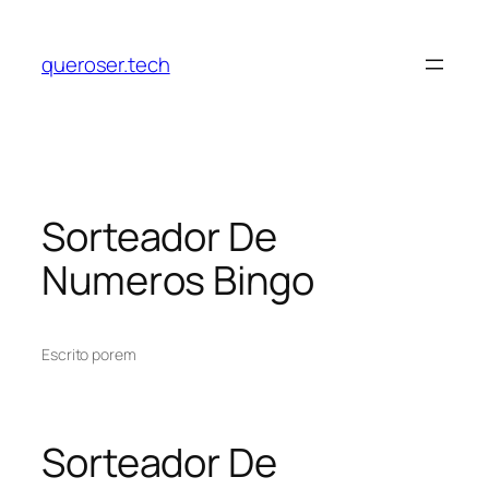
Pular
para
queroser.tech
o
conteúdo
Sorteador De
Numeros Bingo
Escrito por
em
Sorteador De