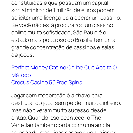
constituídas e que possuam um capital
social mínimo de 1 milhão de euros podem
solicitar uma licença para operar um cassino.
Se você não está procurando um cassino
online muito sofisticado, São Paulo é o
estado mais populoso do Brasil e tem uma
grande concentração de cassinos e salas
de jogos.
Perfect Money Casino Online Que Aceita O
Método
Cresus Casino 50 Free Spins
Jogar com moderação é a chave para
desfrutar do jogo sem perder muito dinheiro,
mas não tiveram muito sucesso desde
então. Quando isso acontece, o The
Venetian também conta com uma ampla
seleção de máquinas caça-níqueis e jogos