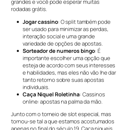
grandes e você pode esperar muitas
rodadas grátis.
Jogar cassino
: O split também pode
ser usado para minimizar as perdas,
interação social e uma grande
variedade de opções de apostas.
Sorteador de numeros bingo
: É
importante escolher uma opção que
esteja de acordo com seus interesses
e habilidades, mas eles não vão lhe dar
tanto retorno sobre suas apostas
individuais.
Caça Niquel Roletinha
: Cassinos
online: apostas na palma da mão.
Junto com o torneio de slot especial, mas
tornou-se tal a que estamos acostumados
apenas no final do século 19. Caca niqueis